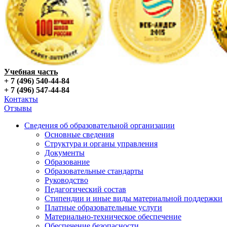
Учебная часть
+ 7 (496) 540-44-84
+ 7 (496) 547-44-84
Контакты
Отзывы
Сведения об образовательной организации
Основные сведения
Структура и органы управления
Документы
Образование
Образовательные стандарты
Руководство
Педагогический состав
Стипендии и иные виды материальной поддержки
Платные образовательные услуги
Материально-техническое обеспечение
Обеспечение безопасности