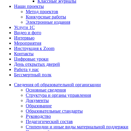
Классные журналы
Наши проекты
Метод проектов
Конкурсные работы
Электронные издания
Услуги 1C
Видео и фото
Интервью
Мероприятия
Инструкция к Zoom
Контакты
Цифровые уроки
День открытых дверей
Работа у нас
Бессмертный полк
Сведения об образовательной организации
Основные сведения
Структура и органы управления
Документы
Образование
Образовательные стандарты
Руководство
Педагогический состав
Стипендии и иные виды материальной поддержки