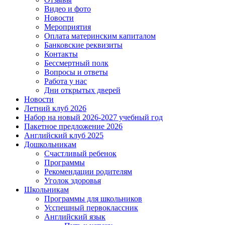
Видео и фото
Новости
Мероприятия
Оплата материнским капиталом
Банковские реквизиты
Контакты
Бессмертный полк
Вопросы и ответы
Работа у нас
Дни открытых дверей
Новости
Летний клуб 2026
Набор на новый 2026-2027 учебный год
Пакетное предложение 2026
Английский клуб 2025
Дошкольникам
Счастливый ребенок
Программы
Рекомендации родителям
Уголок здоровья
Школьникам
Программы для школьников
Усспешный первоклассник
Английский язык