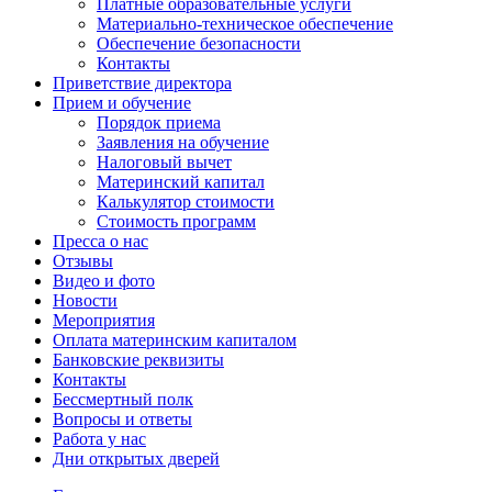
Платные образовательные услуги
Материально-техническое обеспечение
Обеспечение безопасности
Контакты
Приветствие директора
Прием и обучение
Порядок приема
Заявления на обучение
Налоговый вычет
Материнский капитал
Калькулятор стоимости
Стоимость программ
Пресса о нас
Отзывы
Видео и фото
Новости
Мероприятия
Оплата материнским капиталом
Банковские реквизиты
Контакты
Бессмертный полк
Вопросы и ответы
Работа у нас
Дни открытых дверей