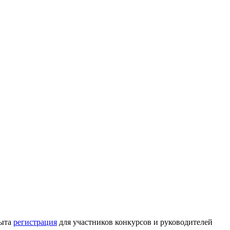
рыта
регистрация
для участников конкурсов и руководителей