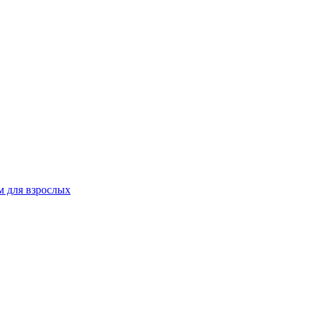
 для взрослых