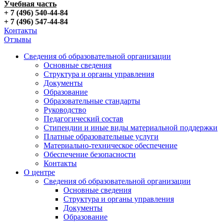
Учебная часть
+ 7 (496) 540-44-84
+ 7 (496) 547-44-84
Контакты
Отзывы
Сведения об образовательной организации
Основные сведения
Структура и органы управления
Документы
Образование
Образовательные стандарты
Руководство
Педагогический состав
Стипендии и иные виды материальной поддержки
Платные образовательные услуги
Материально-техническое обеспечение
Обеспечение безопасности
Контакты
О центре
Сведения об образовательной организации
Основные сведения
Структура и органы управления
Документы
Образование