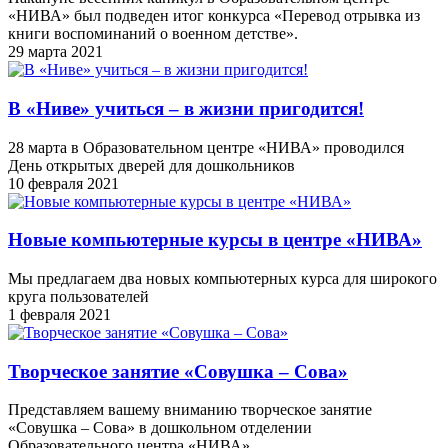
«НИВА» был подведен итог конкурса «Перевод отрывка из
книги воспоминаний о военном детстве».
29 марта 2021
В «Ниве» учиться – в жизни пригодится!
28 марта в Образовательном центре «НИВА» проводился
День открытых дверей для дошкольников
10 февраля 2021
Новые компьютерные курсы в центре «НИВА»
Мы предлагаем два новых компьютерных курса для широкого
круга пользователей
1 февраля 2021
Творческое занятие «Совушка – Сова»
Представляем вашему вниманию творческое занятие
«Совушка – Сова» в дошкольном отделении
Образовательного центра «НИВА»