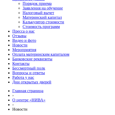
Порядок приема
Заявления на обучение
Налоговый вычет
Материнский капитал
Калькулятор стоимости
Стоимость программ
Пресса о нас
Отзывы
Видео и фото
Новости
Мероприятия
Оплата материнским капиталом
Банковские реквизиты
Контакты
Бессмертный полк
Вопросы и ответы
Работа у нас
Дни открытых дверей
Главная страница
›
О центре «НИВА»
›
Новости