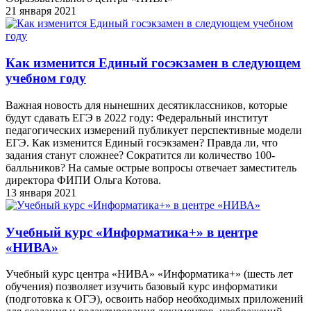
21 января 2021
Как изменится Единый госэкзамен в следующем
учебном году
Важная новость для нынешних десятиклассников, которые
будут сдавать ЕГЭ в 2022 году: Федеральный институт
педагогических измерений публикует перспективные модели
ЕГЭ. Как изменится Единый госэкзамен? Правда ли, что
задания станут сложнее? Сократится ли количество 100-
балльников? На самые острые вопросы отвечает заместитель
директора ФИПИ Ольга Котова.
13 января 2021
Учебный курс «Информатика+» в центре
«НИВА»
Учебный курс центра «НИВА» «Информатика+» (шесть лет
обучения) позволяет изучить базовый курс информатики
(подготовка к ОГЭ), освоить набор необходимых приложений