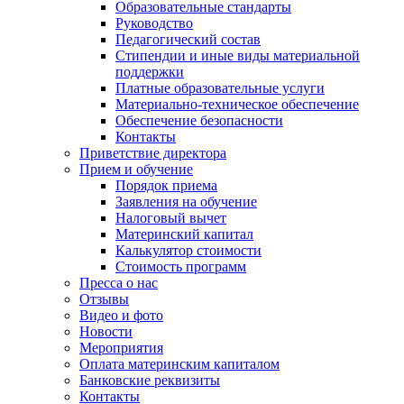
Образовательные стандарты
Руководство
Педагогический состав
Стипендии и иные виды материальной
поддержки
Платные образовательные услуги
Материально-техническое обеспечение
Обеспечение безопасности
Контакты
Приветствие директора
Прием и обучение
Порядок приема
Заявления на обучение
Налоговый вычет
Материнский капитал
Калькулятор стоимости
Стоимость программ
Пресса о нас
Отзывы
Видео и фото
Новости
Мероприятия
Оплата материнским капиталом
Банковские реквизиты
Контакты