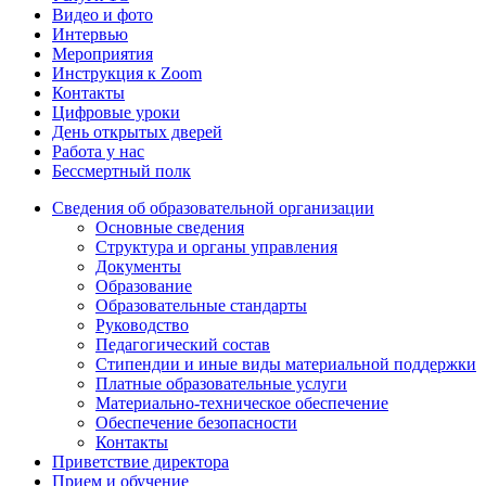
Видео и фото
Интервью
Мероприятия
Инструкция к Zoom
Контакты
Цифровые уроки
День открытых дверей
Работа у нас
Бессмертный полк
Сведения об образовательной организации
Основные сведения
Структура и органы управления
Документы
Образование
Образовательные стандарты
Руководство
Педагогический состав
Стипендии и иные виды материальной поддержки
Платные образовательные услуги
Материально-техническое обеспечение
Обеспечение безопасности
Контакты
Приветствие директора
Прием и обучение