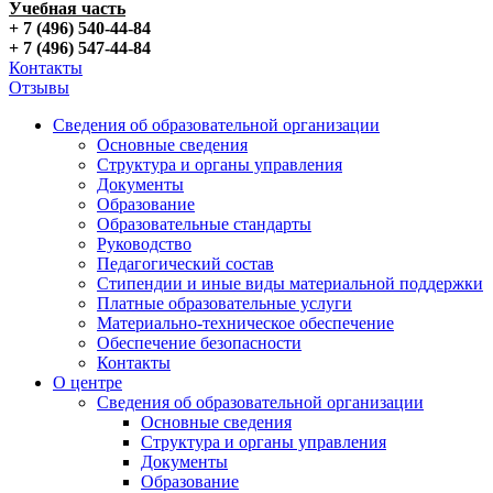
Учебная часть
+ 7 (496) 540-44-84
+ 7 (496) 547-44-84
Контакты
Отзывы
Сведения об образовательной организации
Основные сведения
Структура и органы управления
Документы
Образование
Образовательные стандарты
Руководство
Педагогический состав
Стипендии и иные виды материальной поддержки
Платные образовательные услуги
Материально-техническое обеспечение
Обеспечение безопасности
Контакты
О центре
Сведения об образовательной организации
Основные сведения
Структура и органы управления
Документы
Образование