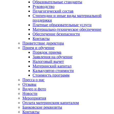
Образовательные стандарты
Руководство
Педагогический состав
Стипендии и иные виды материальной
поддержки
Платные образовательные услуги
Материально-техническое обеспечение
Обеспечение безопасности
Контакты
Приветствие директора
Прием и обучение
Порядок приема
Заявления на обучение
Налоговый вычет
Материнский капитал
Калькулятор стоимости
Стоимость программ
Пресса о нас
Отзывы
Видео и фото
Новости
Мероприятия
Оплата материнским капиталом
Банковские реквизиты
Контакты