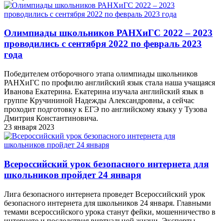
Олимпиады школьников РАНХиГС 2022 – 2023
проводились с сентября 2022 по февраль 2023
года
Победителем отборочного этапа олимпиады школьников
РАНХиГС по профилю английский язык стала наша учащаяся
Иванова Екатерина. Екатерина изучала английский язык в
группе Кручининой Надежды Александровны, а сейчас
проходит подготовку к ЕГЭ по английскому языку у Тузова
Дмитрия Константиновича.
23 января 2023
Всероссийский урок безопасного интернета для
школьников пройдет 24 января
Лига безопасного интернета проведет Всероссийский урок
безопасного интернета для школьников 24 января. Главными
темами всероссийского урока станут фейки, мошенничество в
интернете и последствия виртуальной жизни. Эксперты