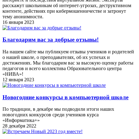
расскажут школьникам об интернет-угрозах, деструктивном
контенте, действиях при кибермошенничестве и затронут
тему анонимности.
16 января 2023
Благодарим вас за добрые отзывы!
На нашем сайте мы публикуем отзывы учеников и родителей
о нашей школе, о преподавателях, об их успехах и
достижениях. Мы благодарим вас за высокую оценку работы
педагогов и всего коллектива Образовательного центра
«НИВА»!
12 января 2023
Новогодние конкурсы в компьютерной школе
По традиции, в декабре мы подводили итоги наших
новогодних конкурсов среди учеников курса
«Информатика+»
28 декабря 2022