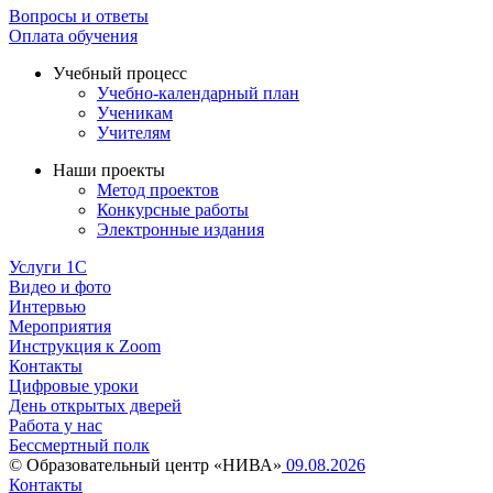
Вопросы и ответы
Оплата обучения
Учебный процесс
Учебно-календарный план
Ученикам
Учителям
Наши проекты
Метод проектов
Конкурсные работы
Электронные издания
Услуги 1C
Видео и фото
Интервью
Мероприятия
Инструкция к Zoom
Контакты
Цифровые уроки
День открытых дверей
Работа у нас
Бессмертный полк
© Образовательный центр «НИВА»
09.08.2026
Контакты