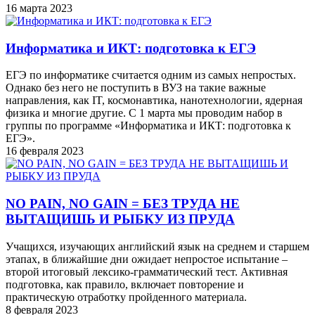
16 марта 2023
Информатика и ИКТ: подготовка к ЕГЭ
ЕГЭ по информатике считается одним из самых непростых.
Однако без него не поступить в ВУЗ на такие важные
направления, как IT, космонавтика, нанотехнологии, ядерная
физика и многие другие. С 1 марта мы проводим набор в
группы по программе «Информатика и ИКТ: подготовка к
ЕГЭ».
16 февраля 2023
NO PAIN, NO GAIN = БЕЗ ТРУДА НЕ
ВЫТАЩИШЬ И РЫБКУ ИЗ ПРУДА
Учащихся, изучающих английский язык на среднем и старшем
этапах, в ближайшие дни ожидает непростое испытание –
второй итоговый лексико-грамматический тест. Активная
подготовка, как правило, включает повторение и
практическую отработку пройденного материала.
8 февраля 2023