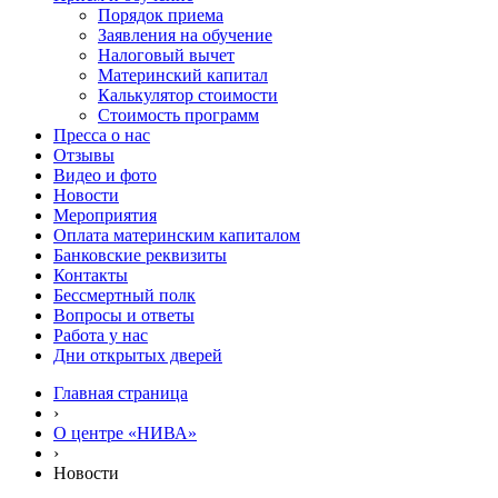
Порядок приема
Заявления на обучение
Налоговый вычет
Материнский капитал
Калькулятор стоимости
Стоимость программ
Пресса о нас
Отзывы
Видео и фото
Новости
Мероприятия
Оплата материнским капиталом
Банковские реквизиты
Контакты
Бессмертный полк
Вопросы и ответы
Работа у нас
Дни открытых дверей
Главная страница
›
О центре «НИВА»
›
Новости