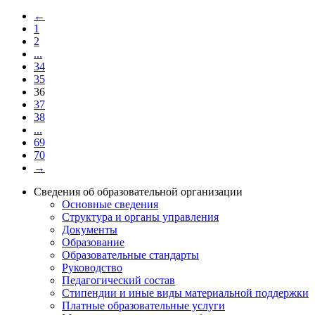
←
1
2
...
34
35
36
37
38
...
69
70
→
Сведения об образовательной организации
Основные сведения
Структура и органы управления
Документы
Образование
Образовательные стандарты
Руководство
Педагогический состав
Стипендии и иные виды материальной поддержки
Платные образовательные услуги