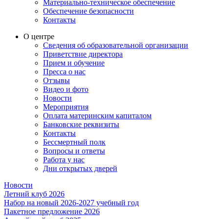
Материально-техническое обеспечение
Обеспечение безопасности
Контакты
О центре
Сведения об образовательной организации
Приветствие директора
Прием и обучение
Пресса о нас
Отзывы
Видео и фото
Новости
Мероприятия
Оплата материнским капиталом
Банковские реквизиты
Контакты
Бессмертный полк
Вопросы и ответы
Работа у нас
Дни открытых дверей
Новости
Летний клуб 2026
Набор на новый 2026-2027 учебный год
Пакетное предложение 2026