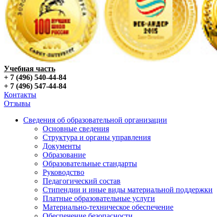
Учебная часть
+ 7 (496) 540-44-84
+ 7 (496) 547-44-84
Контакты
Отзывы
Сведения об образовательной организации
Основные сведения
Структура и органы управления
Документы
Образование
Образовательные стандарты
Руководство
Педагогический состав
Стипендии и иные виды материальной поддержки
Платные образовательные услуги
Материально-техническое обеспечение
Обеспечение безопасности