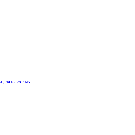
 для взрослых