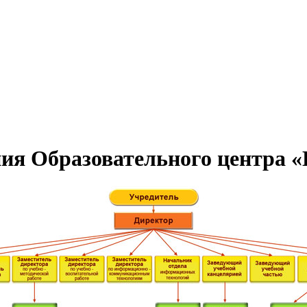
ния Образовательного центра