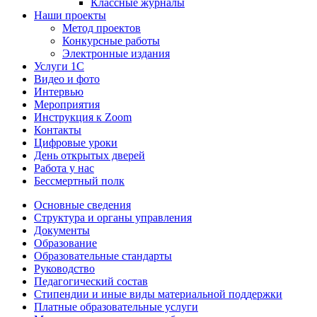
Классные журналы
Наши проекты
Метод проектов
Конкурсные работы
Электронные издания
Услуги 1C
Видео и фото
Интервью
Мероприятия
Инструкция к Zoom
Контакты
Цифровые уроки
День открытых дверей
Работа у нас
Бессмертный полк
Основные сведения
Структура и органы управления
Документы
Образование
Образовательные стандарты
Руководство
Педагогический состав
Стипендии и иные виды материальной поддержки
Платные образовательные услуги