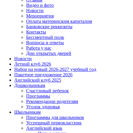
Видео и фото
Новости
Мероприятия
Оплата материнским капиталом
Банковские реквизиты
Контакты
Бессмертный полк
Вопросы и ответы
Работа у нас
Дни открытых дверей
Новости
Летний клуб 2026
Набор на новый 2026-2027 учебный год
Пакетное предложение 2026
Английский клуб 2025
Дошкольникам
Счастливый ребенок
Программы
Рекомендации родителям
Уголок здоровья
Школьникам
Программы для школьников
Усспешный первоклассник
Английский язык