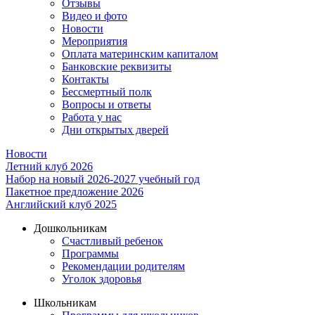
Отзывы
Видео и фото
Новости
Мероприятия
Оплата материнским капиталом
Банковские реквизиты
Контакты
Бессмертный полк
Вопросы и ответы
Работа у нас
Дни открытых дверей
Новости
Летний клуб 2026
Набор на новый 2026-2027 учебный год
Пакетное предложение 2026
Английский клуб 2025
Дошкольникам
Счастливый ребенок
Программы
Рекомендации родителям
Уголок здоровья
Школьникам