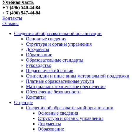
Учебная часть
+ 7 (496) 540-44-84
+ 7 (496) 547-44-84
Контакты
Отзывы
Сведения об образовательной организации
Основные сведения
Структура и органы управления
Документы
Образование
Образовательные стандарты
Руководство
Педагогический состав
Стипендии и иные виды материальной поддержки
Платные образовательные услуги
Материально-техническое обеспечение
Обеспечение безопасности
Контакты
О центре
Сведения об образовательной организации
Основные сведения
Структура и органы управления
Документы
Образование