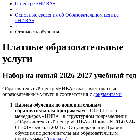
О центре «НИВА»
›
Основные сведения об Образовательном центре
«НИВА»
›
Стоимость обучения
Платные образовательные
услуги
Набор на новый 2026-2027 учебный год
Образовательный центр «НИВА» оказывает платные
образовательные услуги в соответствии с
документами
:
Павила обучения по дополнительным
образовательным программам
в ООО Школа
менеджеров «НИВА» в структурном подразделении
«Образовательный центр «НИВА» (Приказ № 01-02/24-
01 «01» февраля 2024 г. «Об утверждении Правил
обучения по дополнительным образовательным
программам») (
открыть
)