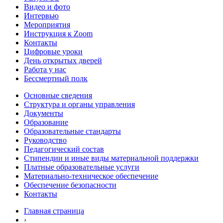
Видео и фото
Интервью
Мероприятия
Инструкция к Zoom
Контакты
Цифровые уроки
День открытых дверей
Работа у нас
Бессмертный полк
Основные сведения
Структура и органы управления
Документы
Образование
Образовательные стандарты
Руководство
Педагогический состав
Стипендии и иные виды материальной поддержки
Платные образовательные услуги
Материально-техническое обеспечение
Обеспечение безопасности
Контакты
Главная страница
›