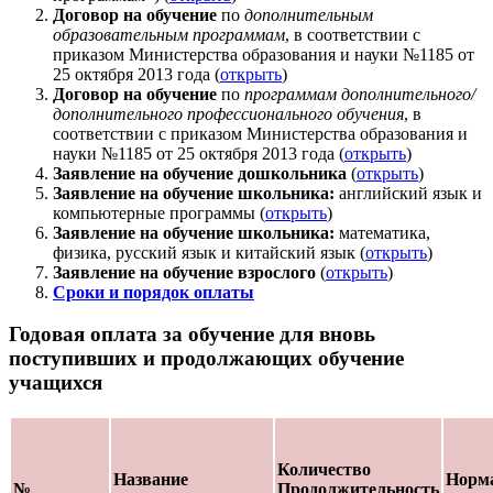
Договор на обучение
по
дополнительным
образовательным программам
, в соответствии с
приказом Министерства образования и науки №1185 от
25 октября 2013 года (
открыть
)
Договор на обучение
по
программам дополнительного/
дополнительного профессионального обучения
, в
соответствии с приказом Министерства образования и
науки №1185 от 25 октября 2013 года (
открыть
)
Заявление на обучение дошкольника
(
открыть
)
Заявление на обучение школьника:
английский язык и
компьютерные программы (
открыть
)
Заявление на обучение школьника:
математика,
физика, русский язык и китайский язык (
открыть
)
Заявление на обучение взрослого
(
открыть
)
Сроки и порядок оплаты
Годовая оплата за обучение для вновь
поступивших и продолжающих обучение
учащихся
Количество
Название
Норм
№
Продолжительность