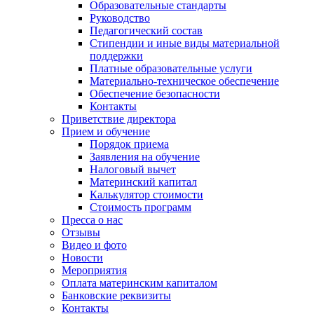
Образовательные стандарты
Руководство
Педагогический состав
Стипендии и иные виды материальной
поддержки
Платные образовательные услуги
Материально-техническое обеспечение
Обеспечение безопасности
Контакты
Приветствие директора
Прием и обучение
Порядок приема
Заявления на обучение
Налоговый вычет
Материнский капитал
Калькулятор стоимости
Стоимость программ
Пресса о нас
Отзывы
Видео и фото
Новости
Мероприятия
Оплата материнским капиталом
Банковские реквизиты
Контакты