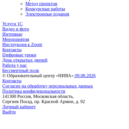
Метод проектов
Конкурсные работы
Электронные издания
Услуги 1C
Видео и фото
Интервью
Мероприятия
Инструкция к Zoom
Контакты
Цифровые уроки
День открытых дверей
Работа у нас
Бессмертный полк
© Образовательный центр «НИВА»
09.08.2026
Контакты
Согласие на обработку персональных данных
Политика конфиденциальности
141300 Россия, Московская область,
Сергиев Посад, пр. Красной Армии, д. 92
Личный кабинет
Выйти