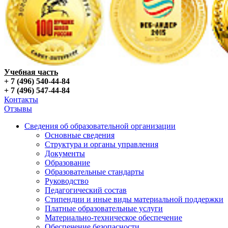
Учебная часть
+ 7 (496) 540-44-84
+ 7 (496) 547-44-84
Контакты
Отзывы
Сведения об образовательной организации
Основные сведения
Структура и органы управления
Документы
Образование
Образовательные стандарты
Руководство
Педагогический состав
Стипендии и иные виды материальной поддержки
Платные образовательные услуги
Материально-техническое обеспечение
Обеспечение безопасности