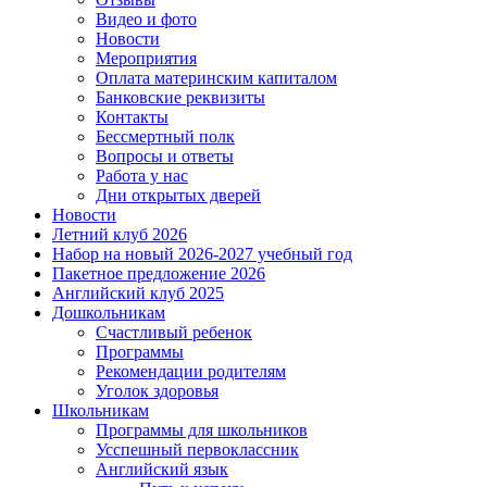
Видео и фото
Новости
Мероприятия
Оплата материнским капиталом
Банковские реквизиты
Контакты
Бессмертный полк
Вопросы и ответы
Работа у нас
Дни открытых дверей
Новости
Летний клуб 2026
Набор на новый 2026-2027 учебный год
Пакетное предложение 2026
Английский клуб 2025
Дошкольникам
Счастливый ребенок
Программы
Рекомендации родителям
Уголок здоровья
Школьникам
Программы для школьников
Усспешный первоклассник
Английский язык