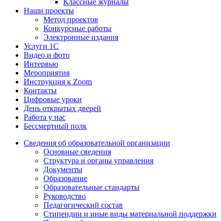
Классные журналы
Наши проекты
Метод проектов
Конкурсные работы
Электронные издания
Услуги 1C
Видео и фото
Интервью
Мероприятия
Инструкция к Zoom
Контакты
Цифровые уроки
День открытых дверей
Работа у нас
Бессмертный полк
Сведения об образовательной организации
Основные сведения
Структура и органы управления
Документы
Образование
Образовательные стандарты
Руководство
Педагогический состав
Стипендии и иные виды материальной поддержки