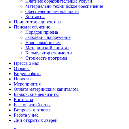
Платные образовательные услуги
Материально-техническое обеспечение
Обеспечение безопасности
Контакты
Приветствие директора
Прием и обучение
Порядок приема
Заявления на обучение
Налоговый вычет
Материнский капитал
Калькулятор стоимости
Стоимость программ
Пресса о нас
Отзывы
Видео и фото
Новости
Мероприятия
Оплата материнским капиталом
Банковские реквизиты
Контакты
Бессмертный полк
Вопросы и ответы
Работа у нас
Дни открытых дверей