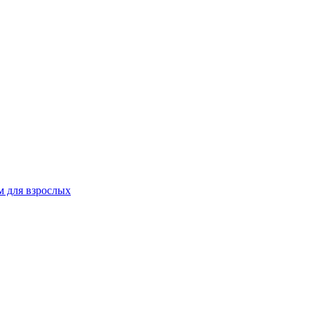
 для взрослых