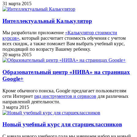
31 марта 2015
Интеллектуальный Калькулятор
Мы разработали приложение
«Калькулятор стоимости
курсов»
, который рассчитает стоимость обучения с учетом
всех скидок, а также поможет Вам выбрать учебный курс,
подходящий по возрасту Вашему ребенку.
20 марта 2015
Образовательный центр «НИВА» на страницах
Google+
Кроме обычного поиска, Google предлагает пользователям
сети Интернет
ряд инструментов и сервисов
для различных
направлений деятельности.
3 марта 2015
Новый учебный курс для старшеклассников
С начала нового учебного года мы начинаем набор на новый