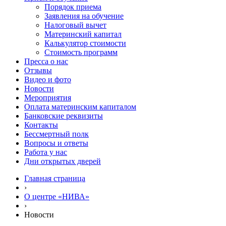
Порядок приема
Заявления на обучение
Налоговый вычет
Материнский капитал
Калькулятор стоимости
Стоимость программ
Пресса о нас
Отзывы
Видео и фото
Новости
Мероприятия
Оплата материнским капиталом
Банковские реквизиты
Контакты
Бессмертный полк
Вопросы и ответы
Работа у нас
Дни открытых дверей
Главная страница
›
О центре «НИВА»
›
Новости