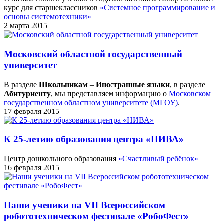
курс для старшеклассников
«Системное программирование и
основы системотехники»
2 марта 2015
Московский областной государственный
университет
В разделе
Школьникам
–
Иностранные языки
, в разделе
Абитуриенту
, мы представляем информацию о
Московском
государственном областном университете (МГОУ)
.
17 февраля 2015
К 25-летию образования центра «НИВА»
Центр дошкольного образования
«Счастливый ребёнок»
16 февраля 2015
Наши ученики на VII Всероссийском
робототехническом фестивале «РобоФест»