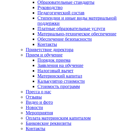
Образовательные стандарты
Руководство
Педагогический состав
Стипендии и иные виды материальной
поддержки
Платные образовательные услуги
Материально-техническое обеспечение
Обеспечение безопасности
Контакты
Приветствие директора
Прием и обучение
Порядок приема
Заявления на обучение
Налоговый вычет
Материнский капитал
Калькулятор стоимости
Стоимость программ
Пресса о нас
Отзывы
Видео и фото
Новости
Мероприятия
Оплата материнским капиталом
Банковские реквизиты
Контакты