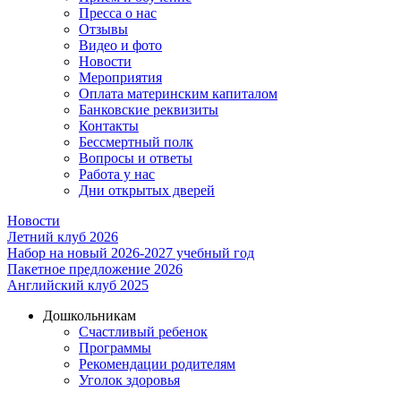
Пресса о нас
Отзывы
Видео и фото
Новости
Мероприятия
Оплата материнским капиталом
Банковские реквизиты
Контакты
Бессмертный полк
Вопросы и ответы
Работа у нас
Дни открытых дверей
Новости
Летний клуб 2026
Набор на новый 2026-2027 учебный год
Пакетное предложение 2026
Английский клуб 2025
Дошкольникам
Счастливый ребенок
Программы
Рекомендации родителям
Уголок здоровья