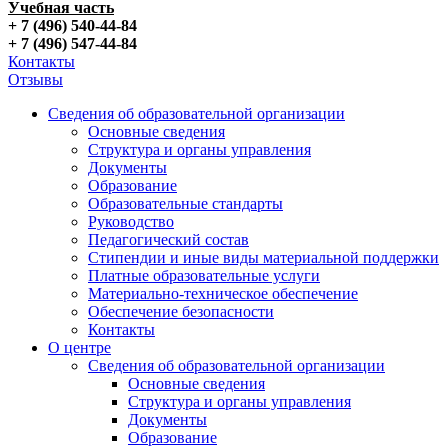
Учебная часть
+ 7 (496) 540-44-84
+ 7 (496) 547-44-84
Контакты
Отзывы
Сведения об образовательной организации
Основные сведения
Структура и органы управления
Документы
Образование
Образовательные стандарты
Руководство
Педагогический состав
Стипендии и иные виды материальной поддержки
Платные образовательные услуги
Материально-техническое обеспечение
Обеспечение безопасности
Контакты
О центре
Сведения об образовательной организации
Основные сведения
Структура и органы управления
Документы
Образование