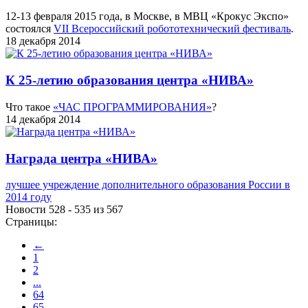
12-13 февраля 2015 года, в Москве, в МВЦ «Крокус Экспо»
состоялся
VII Всероссийский робототехнический фестиваль
.
18 декабря 2014
К 25-летию образования центра «НИВА»
Что такое
«ЧАС ПРОГРАММИРОВАНИЯ»
?
14 декабря 2014
Награда центра «НИВА»
лучшее учреждение дополнительного образования России в
2014 году
Новости 528 - 535 из 567
Страницы:
←
1
2
...
64
65