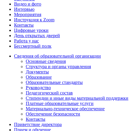
Видео и фото
Интервью
Мероприятия
Инструкция к Zoom
Контакты
Цифровые уроки
День открытых дверей
Работа у нас
Бессмертный полк
Сведения об образовательной организации
Основные сведения
Структура и органы управления
Документы
Образование
Образовательные стандарты
Руководство
Педагогический состав
Стипендии и иные виды материальной поддержки
Платные образовательные услуги
Материально-техническое обеспечение
Обеспечение безопасности
Контакты
Приветствие директора
Прием и обучение