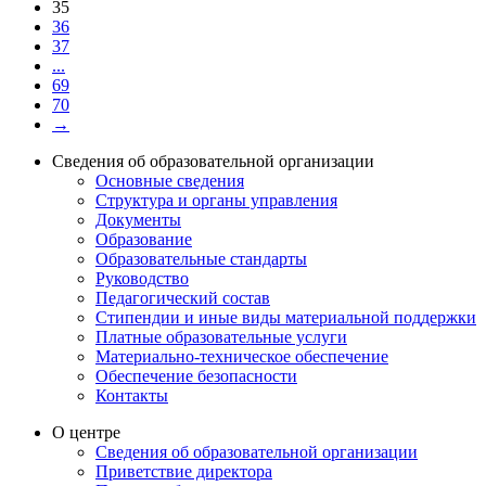
35
36
37
...
69
70
→
Сведения об образовательной организации
Основные сведения
Структура и органы управления
Документы
Образование
Образовательные стандарты
Руководство
Педагогический состав
Стипендии и иные виды материальной поддержки
Платные образовательные услуги
Материально-техническое обеспечение
Обеспечение безопасности
Контакты
О центре
Сведения об образовательной организации
Приветствие директора