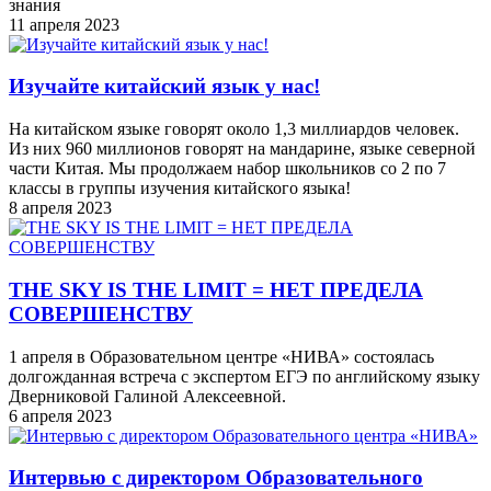
знания
11 апреля 2023
Изучайте китайский язык у нас!
На китайском языке говорят около 1,3 миллиардов человек.
Из них 960 миллионов говорят на мандарине, языке северной
части Китая. Мы продолжаем набор школьников со 2 по 7
классы в группы изучения китайского языка!
8 апреля 2023
THE SKY IS THE LIMIT = НЕТ ПРЕДЕЛА
СОВЕРШЕНСТВУ
1 апреля в Образовательном центре «НИВА» состоялась
долгожданная встреча с экспертом ЕГЭ по английскому языку
Дверниковой Галиной Алексеевной.
6 апреля 2023
Интервью с директором Образовательного