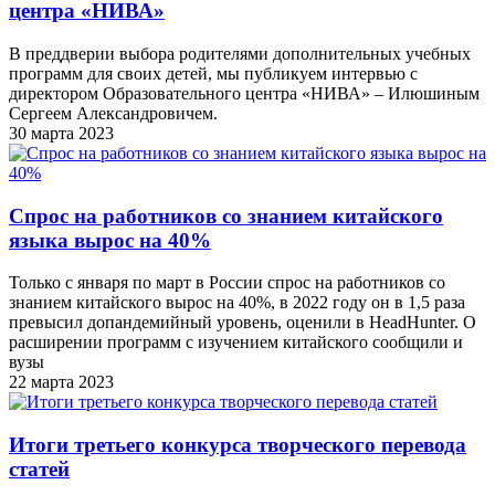
центра «НИВА»
В преддверии выбора родителями дополнительных учебных
программ для своих детей, мы публикуем интервью с
директором Образовательного центра «НИВА» – Илюшиным
Сергеем Александровичем.
30 марта 2023
Спрос на работников со знанием китайского
языка вырос на 40%
Только с января по март в России спрос на работников со
знанием китайского вырос на 40%, в 2022 году он в 1,5 раза
превысил допандемийный уровень, оценили в HeadHunter. О
расширении программ с изучением китайского сообщили и
вузы
22 марта 2023
Итоги третьего конкурса творческого перевода
статей