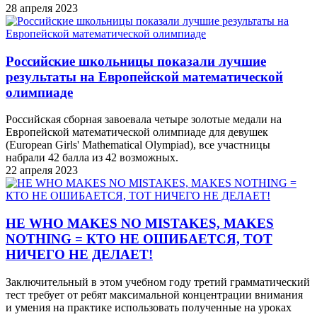
28 апреля 2023
Российские школьницы показали лучшие
результаты на Европейской математической
олимпиаде
Российская сборная завоевала четыре золотые медали на
Европейской математической олимпиаде для девушек
(European Girls' Mathematical Olympiad), все участницы
набрали 42 балла из 42 возможных.
22 апреля 2023
HE WHO MAKES NO MISTAKES, MAKES
NOTHING = КТО НЕ ОШИБАЕТСЯ, ТОТ
НИЧЕГО НЕ ДЕЛАЕТ!
Заключительный в этом учебном году третий грамматический
тест требует от ребят максимальной концентрации внимания
и умения на практике использовать полученные на уроках