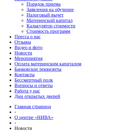
Порядок приема
Заявления на обучение
Налоговый вычет
Материнский капитал
Калькулятор стоимости
Стоимость программ
Пресса о нас
Отзывы
Видео и фото
Новости
Мероприятия
Оплата материнским капиталом
Банковские реквизиты
Контакты
Бессмертный полк
Вопросы и ответы
Работа у нас
Дни открытых дверей
Главная страница
›
О центре «НИВА»
›
Новости