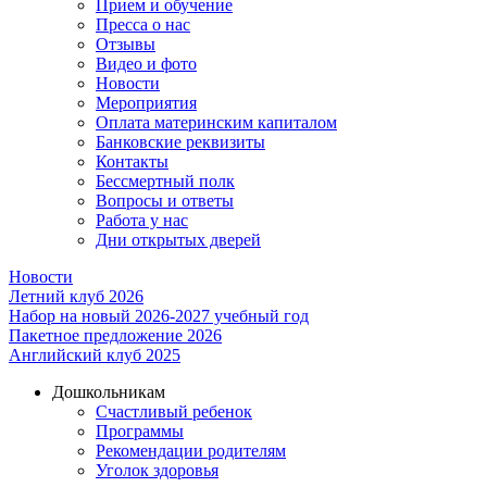
Прием и обучение
Пресса о нас
Отзывы
Видео и фото
Новости
Мероприятия
Оплата материнским капиталом
Банковские реквизиты
Контакты
Бессмертный полк
Вопросы и ответы
Работа у нас
Дни открытых дверей
Новости
Летний клуб 2026
Набор на новый 2026-2027 учебный год
Пакетное предложение 2026
Английский клуб 2025
Дошкольникам
Счастливый ребенок
Программы
Рекомендации родителям
Уголок здоровья