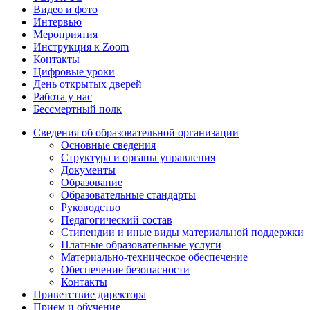
Видео и фото
Интервью
Мероприятия
Инструкция к Zoom
Контакты
Цифровые уроки
День открытых дверей
Работа у нас
Бессмертный полк
Сведения об образовательной организации
Основные сведения
Структура и органы управления
Документы
Образование
Образовательные стандарты
Руководство
Педагогический состав
Стипендии и иные виды материальной поддержки
Платные образовательные услуги
Материально-техническое обеспечение
Обеспечение безопасности
Контакты
Приветствие директора
Прием и обучение