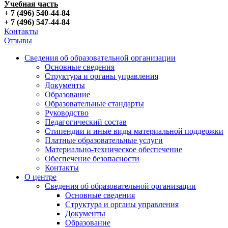
Учебная часть
+ 7 (496) 540-44-84
+ 7 (496) 547-44-84
Контакты
Отзывы
Сведения об образовательной организации
Основные сведения
Структура и органы управления
Документы
Образование
Образовательные стандарты
Руководство
Педагогический состав
Стипендии и иные виды материальной поддержки
Платные образовательные услуги
Материально-техническое обеспечение
Обеспечение безопасности
Контакты
О центре
Сведения об образовательной организации
Основные сведения
Структура и органы управления
Документы
Образование