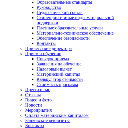
Образовательные стандарты
Руководство
Педагогический состав
Стипендии и иные виды материальной
поддержки
Платные образовательные услуги
Материально-техническое обеспечение
Обеспечение безопасности
Контакты
Приветствие директора
Прием и обучение
Порядок приема
Заявления на обучение
Налоговый вычет
Материнский капитал
Калькулятор стоимости
Стоимость программ
Пресса о нас
Отзывы
Видео и фото
Новости
Мероприятия
Оплата материнским капиталом
Банковские реквизиты
Контакты