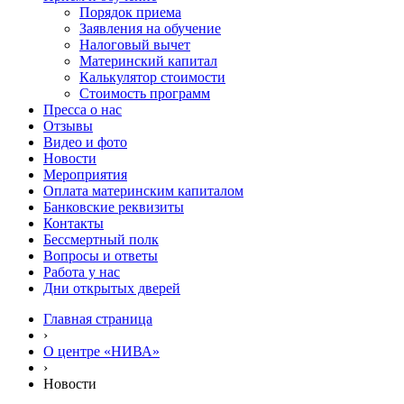
Порядок приема
Заявления на обучение
Налоговый вычет
Материнский капитал
Калькулятор стоимости
Стоимость программ
Пресса о нас
Отзывы
Видео и фото
Новости
Мероприятия
Оплата материнским капиталом
Банковские реквизиты
Контакты
Бессмертный полк
Вопросы и ответы
Работа у нас
Дни открытых дверей
Главная страница
›
О центре «НИВА»
›
Новости