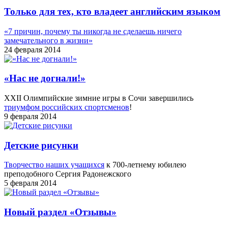
Только для тех, кто владеет английским языком
«7 причин, почему ты никогда не сделаешь ничего
замечательного в жизни»
24 февраля 2014
«Нас не догнали!»
XXII Олимпийские зимние игры в Сочи завершились
триумфом российских спортсменов
!
9 февраля 2014
Детские рисунки
Творчество наших учащихся
к 700-летнему юбилею
преподобного Сергия Радонежского
5 февраля 2014
Новый раздел «Отзывы»