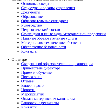
Основные сведения
Структура и органы управления
Документы
Образование
Образовательные стандарты
Руководство
Педагогический состав
Стипендии и иные виды материальной поддержки
Платные образовательные услуги
Материально-техническое обеспечение
Обеспечение безопасности
Контакты
О центре
Сведения об образовательной организации
Приветствие директора
Прием и обучение
Пресса о нас
Отзывы
Видео и фото
Новости
Мероприятия
Оплата материнским капиталом
Банковские реквизиты
Контакты