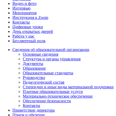
Видео и фото
Интервью
Мероприятия
Инструкция к Zoom
Контакты
Цифровые уроки
День открытых дверей
Работа у нас
Бессмертный полк
Сведения об образовательной организации
Основные сведения
Структура и органы управления
Документы
Образование
Образовательные стандарты
Руководство
Педагогический состав
Стипендии и иные виды материальной поддержки
Платные образовательные услуги
Материально-техническое обеспечение
Обеспечение безопасности
Контакты
Приветствие директора
Прием и обучение