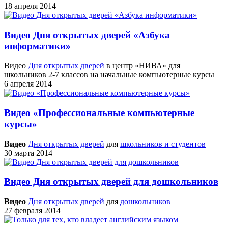
18 апреля 2014
Видео Дня открытых дверей «Азбука
информатики»
Видео
Дня открытых дверей
в центр «НИВА» для
школьников 2-7 классов на начальные компьютерные курсы
6 апреля 2014
Видео «Профессиональные компьютерные
курсы»
Видео
Дня открытых дверей
для
школьников и студентов
30 марта 2014
Видео Дня открытых дверей для дошкольников
Видео
Дня открытых дверей
для
дошкольников
27 февраля 2014