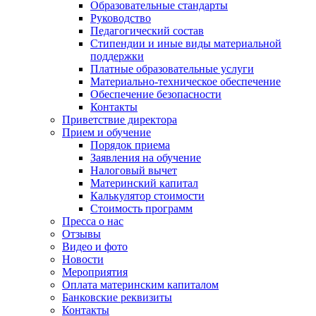
Образовательные стандарты
Руководство
Педагогический состав
Стипендии и иные виды материальной
поддержки
Платные образовательные услуги
Материально-техническое обеспечение
Обеспечение безопасности
Контакты
Приветствие директора
Прием и обучение
Порядок приема
Заявления на обучение
Налоговый вычет
Материнский капитал
Калькулятор стоимости
Стоимость программ
Пресса о нас
Отзывы
Видео и фото
Новости
Мероприятия
Оплата материнским капиталом
Банковские реквизиты
Контакты