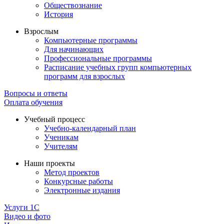
Обществознание
История
Взрослым
Компьютерные программы
Для начинающих
Профессиональные программы
Расписание учебных групп компьютерных
программ для взрослых
Вопросы и ответы
Оплата обучения
Учебный процесс
Учебно-календарный план
Ученикам
Учителям
Наши проекты
Метод проектов
Конкурсные работы
Электронные издания
Услуги 1C
Видео и фото