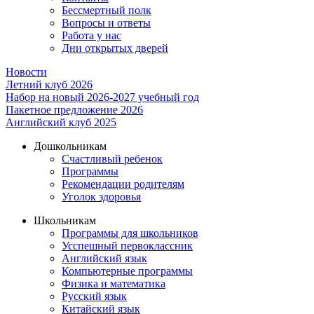
Бессмертный полк
Вопросы и ответы
Работа у нас
Дни открытых дверей
Новости
Летний клуб 2026
Набор на новый 2026-2027 учебный год
Пакетное предложение 2026
Английский клуб 2025
Дошкольникам
Счастливый ребенок
Программы
Рекомендации родителям
Уголок здоровья
Школьникам
Программы для школьников
Усспешный первоклассник
Английский язык
Компьютерные программы
Физика и математика
Русский язык
Китайский язык