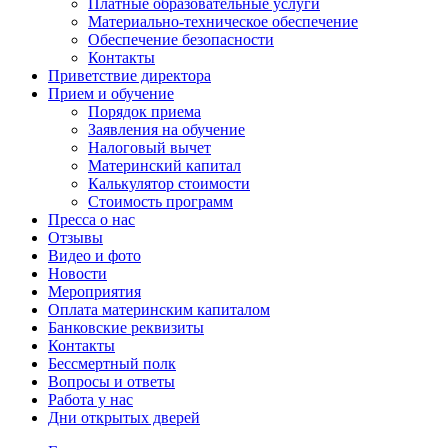
Платные образовательные услуги
Материально-техническое обеспечение
Обеспечение безопасности
Контакты
Приветствие директора
Прием и обучение
Порядок приема
Заявления на обучение
Налоговый вычет
Материнский капитал
Калькулятор стоимости
Стоимость программ
Пресса о нас
Отзывы
Видео и фото
Новости
Мероприятия
Оплата материнским капиталом
Банковские реквизиты
Контакты
Бессмертный полк
Вопросы и ответы
Работа у нас
Дни открытых дверей