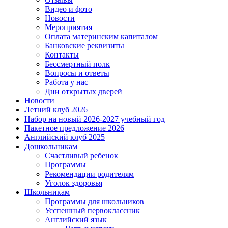
Видео и фото
Новости
Мероприятия
Оплата материнским капиталом
Банковские реквизиты
Контакты
Бессмертный полк
Вопросы и ответы
Работа у нас
Дни открытых дверей
Новости
Летний клуб 2026
Набор на новый 2026-2027 учебный год
Пакетное предложение 2026
Английский клуб 2025
Дошкольникам
Счастливый ребенок
Программы
Рекомендации родителям
Уголок здоровья
Школьникам
Программы для школьников
Усспешный первоклассник
Английский язык