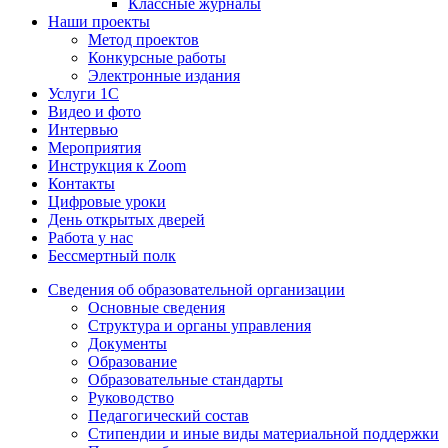
Классные журналы
Наши проекты
Метод проектов
Конкурсные работы
Электронные издания
Услуги 1C
Видео и фото
Интервью
Мероприятия
Инструкция к Zoom
Контакты
Цифровые уроки
День открытых дверей
Работа у нас
Бессмертный полк
Сведения об образовательной организации
Основные сведения
Структура и органы управления
Документы
Образование
Образовательные стандарты
Руководство
Педагогический состав
Стипендии и иные виды материальной поддержки