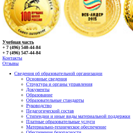
Учебная часть
+ 7 (496) 540-44-84
+ 7 (496) 547-44-84
Контакты
Отзывы
Сведения об образовательной организации
Основные сведения
Структура и органы управления
Документы
Образование
Образовательные стандарты
Руководство
Педагогический состав
Стипендии и иные виды материальной поддержки
Платные образовательные услуги
Материально-техническое обеспечение
Обеспечение безопасности