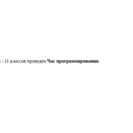
 - 11 классов проведен
Час программирования
.