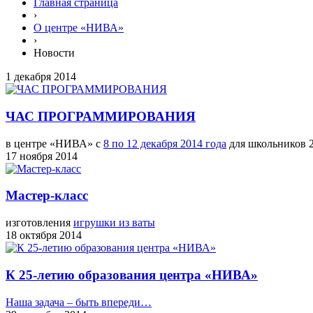
Главная страница
›
О центре «НИВА»
›
Новости
1 декабря 2014
ЧАС ПРОГРАММИРОВАНИЯ
в центре «НИВА» с
8 по 12 декабря 2014 года
для школьников 2
17 ноября 2014
Мастер-класс
изготовления
игрушки из ваты
18 октября 2014
К 25-летию образования центра «НИВА»
Наша задача – быть впереди…