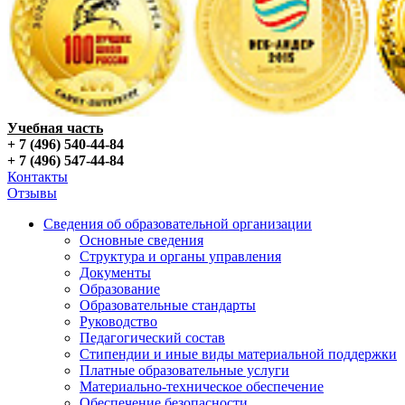
Учебная часть
+ 7 (496) 540-44-84
+ 7 (496) 547-44-84
Контакты
Отзывы
Сведения об образовательной организации
Основные сведения
Структура и органы управления
Документы
Образование
Образовательные стандарты
Руководство
Педагогический состав
Стипендии и иные виды материальной поддержки
Платные образовательные услуги
Материально-техническое обеспечение
Обеспечение безопасности