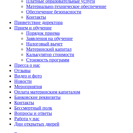
Платные образовательные услуги
Материально-техническое обеспечение
Обеспечение безопасности
Контакты
Приветствие директора
Прием и обучение
Порядок приема
Заявления на обучение
Налоговый вычет
Материнский капитал
Калькулятор стоимости
Стоимость программ
Пресса о нас
Отзывы
Видео и фото
Новости
Мероприятия
Оплата материнским капиталом
Банковские реквизиты
Контакты
Бессмертный полк
Вопросы и ответы
Работа у нас
Дни открытых дверей