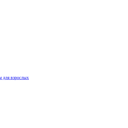
 для взрослых