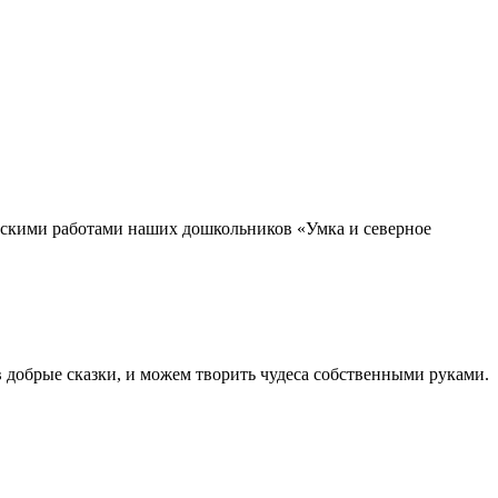
рческими работами наших дошкольников «Умка и северное
в добрые сказки, и можем творить чудеса собственными руками.