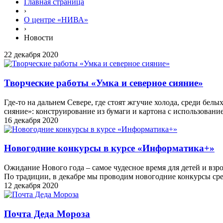
Главная страница
›
О центре «НИВА»
›
Новости
22 декабря 2020
Творческие работы «Умка и северное сияние»
Где-то на дальнем Севере, где стоят жгучие холода, среди бе
сияние»: конструирование из бумаги и картона с использован
16 декабря 2020
Новогодние конкурсы в курсе «Информатика+»
Ожидание Нового года – самое чудесное время для детей и взр
По традиции, в декабре мы проводим новогодние конкурсы ср
12 декабря 2020
Почта Деда Мороза