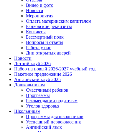
Видео и фото
Новости
Мероприятия
Оплата материнским капиталом
Банковские реквизиты
Контакты
Бессмертный полк
Вопросы и ответы
Работа у нас
Дни открытых дверей
Новости
Летний клуб 2026
Набор на новый 2026-2027 учебный год
Пакетное предложение 2026
Английский клуб 2025
Дошкольникам
Счастливый ребенок
Программы
Рекомендации родителям
Уголок здоровья
Школьникам
Программы для школьников
Усспешный первоклассник
Английский язык