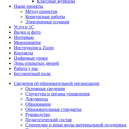
Классные журналы
Наши проекты
Метод проектов
Конкурсные работы
Электронные издания
Услуги 1C
Видео и фото
Интервью
Мероприятия
Инструкция к Zoom
Контакты
Цифровые уроки
День открытых дверей
Работа у нас
Бессмертный полк
Сведения об образовательной организации
Основные сведения
Структура и органы управления
Документы
Образование
Образовательные стандарты
Руководство
Педагогический состав
Стипендии и иные виды материальной поддержки