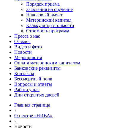
Порядок приема
Заявления на обучение
Налоговый вычет
Материнский капитал
Калькулятор стоимости
Стоимость программ
Пресса о нас
Отзывы
Видео и фото
Новости
Мероприятия
Оплата материнским капиталом
Банковские реквизиты
Контакты
Бессмертный полк
Вопросы и ответы
Работа у нас
Дни открытых дверей
Главная страница
›
О центре «НИВА»
›
Новости