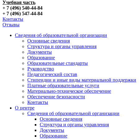
Учебная часть
+ 7 (496) 540-44-84
+ 7 (496) 547-44-84
Контакты
Отзывы
Сведения об образовательной организации
Основные сведения
Структура и органы управления
Документы
Образование
Образовательные стандарты
Руководство
Педагогический состав
Стипендии и иные виды материальной поддержки
Платные образовательные услуги
Материально-техническое обеспечение
Обеспечение безопасности
Контакты
О центре
Сведения об образовательной организации
Основные сведения
Структура и органы управления
Документы
Образование