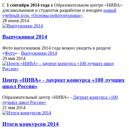
С
1 сентября 2014 года
в Образовательном центре «НИВА»
для школьников и студентов разработан и внедрен
новый
учебный курс «Основы робототехники»
.
28 июня 2014
Выпускники 2014
Фото выпускников 2014 года можно увидеть в разделе
«
Фото
» -
Выпускники 2014
29 мая 2014
Центр «НИВА» - лауреат конкурса «100 лучших
школ России»
Образовательный центр «НИВА» -
Лауреат конкурса «100
лучших школ России»
21 мая 2014
Итоги конкурсов 2014