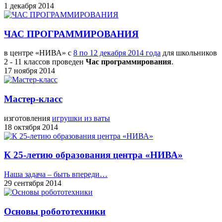
1 декабря 2014
ЧАС ПРОГРАММИРОВАНИЯ
в центре «НИВА» с
8 по 12 декабря 2014 года
для школьников
2 - 11 классов проведен
Час программирования
.
17 ноября 2014
Мастер-класс
изготовления
игрушки из ваты
18 октября 2014
К 25-летию образования центра «НИВА»
Наша задача – быть впереди…
29 сентября 2014
Основы робототехники