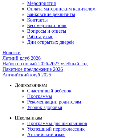
Мероприятия
Оплата материнским капиталом
Банковские реквизиты
Контакты
Бессмертный полк
Вопросы и ответы
Работа у нас
Дни открытых дверей
Новости
Летний клуб 2026
Набор на новый 2026-2027 учебный год
Пакетное предложение 2026
Английский клуб 2025
Дошкольникам
Счастливый ребенок
Программы
Рекомендации родителям
Уголок здоровья
Школьникам
Программы для школьников
Усспешный первоклассник
Английский язык