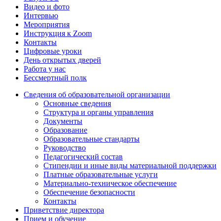
Видео и фото
Интервью
Мероприятия
Инструкция к Zoom
Контакты
Цифровые уроки
День открытых дверей
Работа у нас
Бессмертный полк
Сведения об образовательной организации
Основные сведения
Структура и органы управления
Документы
Образование
Образовательные стандарты
Руководство
Педагогический состав
Стипендии и иные виды материальной поддержки
Платные образовательные услуги
Материально-техническое обеспечение
Обеспечение безопасности
Контакты
Приветствие директора
Прием и обучение