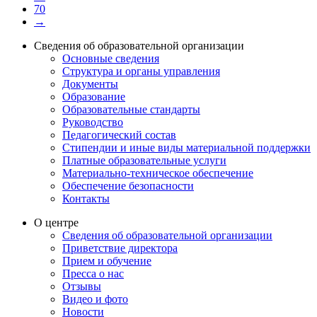
70
→
Сведения об образовательной организации
Основные сведения
Структура и органы управления
Документы
Образование
Образовательные стандарты
Руководство
Педагогический состав
Стипендии и иные виды материальной поддержки
Платные образовательные услуги
Материально-техническое обеспечение
Обеспечение безопасности
Контакты
О центре
Сведения об образовательной организации
Приветствие директора
Прием и обучение
Пресса о нас
Отзывы
Видео и фото
Новости