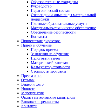
Образовательные стандарты
Руководство
Педагогический состав
Стипендии и иные виды материальной
поддержки
Платные образовательные услуги
Материально-техническое обеспечение
Обеспечение безопасности
Контакты
Приветствие директора
Прием и обучение
Порядок приема
Заявления на обучение
Налоговый вычет
Материнский капитал
Калькулятор стоимости
Стоимость программ
Пресса о нас
Отзывы
Видео и фото
Новости
Мероприятия
Оплата материнским капиталом
Банковские реквизиты
Контакты