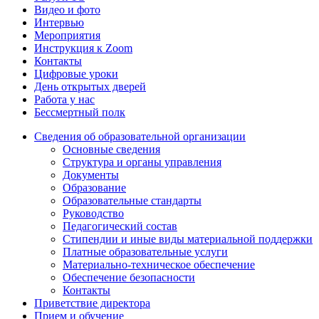
Видео и фото
Интервью
Мероприятия
Инструкция к Zoom
Контакты
Цифровые уроки
День открытых дверей
Работа у нас
Бессмертный полк
Сведения об образовательной организации
Основные сведения
Структура и органы управления
Документы
Образование
Образовательные стандарты
Руководство
Педагогический состав
Стипендии и иные виды материальной поддержки
Платные образовательные услуги
Материально-техническое обеспечение
Обеспечение безопасности
Контакты
Приветствие директора
Прием и обучение