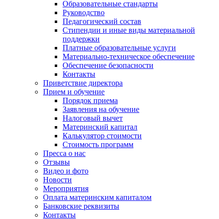
Образовательные стандарты
Руководство
Педагогический состав
Стипендии и иные виды материальной
поддержки
Платные образовательные услуги
Материально-техническое обеспечение
Обеспечение безопасности
Контакты
Приветствие директора
Прием и обучение
Порядок приема
Заявления на обучение
Налоговый вычет
Материнский капитал
Калькулятор стоимости
Стоимость программ
Пресса о нас
Отзывы
Видео и фото
Новости
Мероприятия
Оплата материнским капиталом
Банковские реквизиты
Контакты