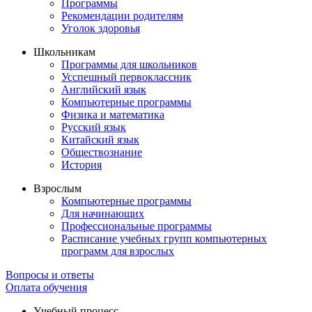
Программы
Рекомендации родителям
Уголок здоровья
Школьникам
Программы для школьников
Усспешный первоклассник
Английский язык
Компьютерные программы
Физика и математика
Русский язык
Китайский язык
Обществознание
История
Взрослым
Компьютерные программы
Для начинающих
Профессиональные программы
Расписание учебных групп компьютерных
программ для взрослых
Вопросы и ответы
Оплата обучения
Учебный процесс