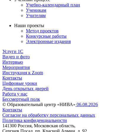
Учебно-календарный план
Ученикам
Учителям
Наши проекты
Метод проектов
Конкурсные работы
Электронные издания
Услуги 1C
Видео и фото
Интервью
Мероприятия
Инструкция к Zoom
Контакты
Цифровые уроки
День открытых дверей
Работа у нас
Бессмертный полк
© Образовательный центр «НИВА»
06.08.2026
Контакты
Согласие на обработку персональных данных
Политика конфиденциальности
141300 Россия, Московская область,
Сергиев Посад, пр. Красной Армии, д. 92