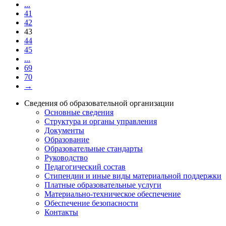
...
41
42
43
44
45
...
69
70
→
Сведения об образовательной организации
Основные сведения
Структура и органы управления
Документы
Образование
Образовательные стандарты
Руководство
Педагогический состав
Стипендии и иные виды материальной поддержки
Платные образовательные услуги
Материально-техническое обеспечение
Обеспечение безопасности
Контакты