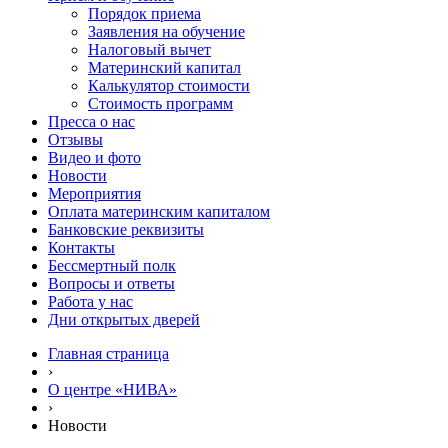
Порядок приема
Заявления на обучение
Налоговый вычет
Материнский капитал
Калькулятор стоимости
Стоимость программ
Пресса о нас
Отзывы
Видео и фото
Новости
Мероприятия
Оплата материнским капиталом
Банковские реквизиты
Контакты
Бессмертный полк
Вопросы и ответы
Работа у нас
Дни открытых дверей
Главная страница
›
О центре «НИВА»
›
Новости