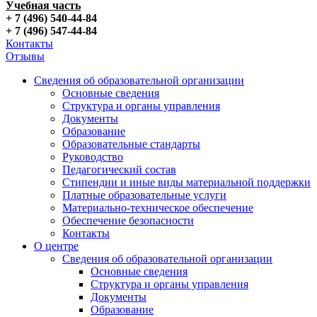
Учебная часть
+ 7 (496) 540-44-84
+ 7 (496) 547-44-84
Контакты
Отзывы
Сведения об образовательной организации
Основные сведения
Структура и органы управления
Документы
Образование
Образовательные стандарты
Руководство
Педагогический состав
Стипендии и иные виды материальной поддержки
Платные образовательные услуги
Материально-техническое обеспечение
Обеспечение безопасности
Контакты
О центре
Сведения об образовательной организации
Основные сведения
Структура и органы управления
Документы
Образование