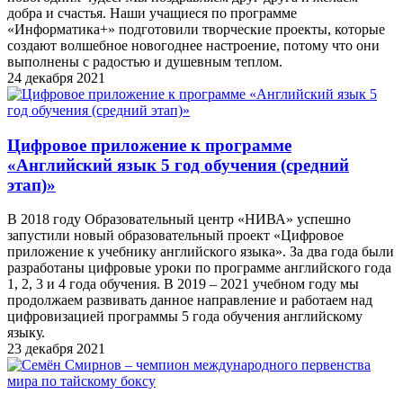
добра и счастья. Наши учащиеся по программе
«Информатика+» подготовили творческие проекты, которые
создают волшебное новогоднее настроение, потому что они
выполнены с радостью и душевным теплом.
24 декабря 2021
Цифровое приложение к программе
«Английский язык 5 год обучения (средний
этап)»
В 2018 году Образовательный центр «НИВА» успешно
запустили новый образовательный проект «Цифровое
приложение к учебнику английского языка». За два года были
разработаны цифровые уроки по программе английского года
1, 2, 3 и 4 года обучения. В 2019 – 2021 учебном году мы
продолжаем развивать данное направление и работаем над
цифровизацией программы 5 года обучения английскому
языку.
23 декабря 2021