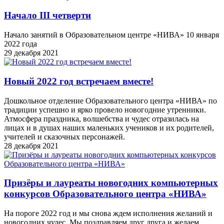
Начало III четверти
Начало занятий в Образовательном центре «НИВА» 10 января
2022 года
29 декабря 2021
Новый 2022 год встречаем вместе!
Дошкольное отделение Образовательного центра «НИВА» по
традиции успешно и ярко провело новогодние утренники.
Атмосфера праздника, волшебства и чудес отразилась на
лицах и в душах наших маленьких учеников и их родителей,
учителей и сказочных персонажей.
28 декабря 2021
Призёры и лауреаты новогодних компьютерных
конкурсов Образовательного центра «НИВА»
На пороге 2022 год и мы снова ждем исполнения желаний и
новогодних чудес. Мы поздравляем друг друга и желаем