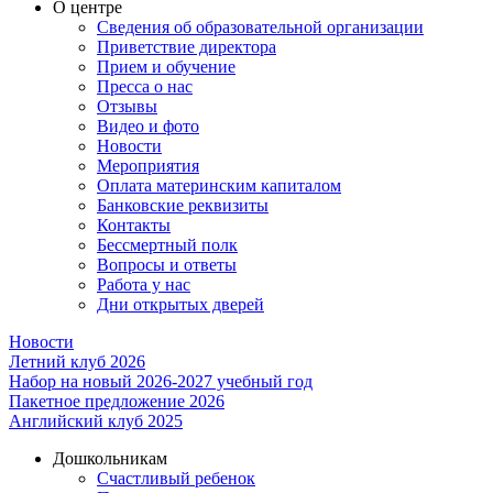
О центре
Сведения об образовательной организации
Приветствие директора
Прием и обучение
Пресса о нас
Отзывы
Видео и фото
Новости
Мероприятия
Оплата материнским капиталом
Банковские реквизиты
Контакты
Бессмертный полк
Вопросы и ответы
Работа у нас
Дни открытых дверей
Новости
Летний клуб 2026
Набор на новый 2026-2027 учебный год
Пакетное предложение 2026
Английский клуб 2025
Дошкольникам
Счастливый ребенок