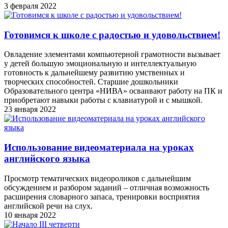
3 февраля 2022
Готовимся к школе с радостью и удовольствием!
Овладение элементами компьютерной грамотности вызывает
у детей большую эмоциональную и интеллектуальную
готовность к дальнейшему развитию умственных и
творческих способностей. Старшие дошкольники
Образовательного центра «НИВА» осваивают работу на ПК и
приобретают навыки работы с клавиатурой и с мышкой.
23 января 2022
Использование видеоматериала на уроках
английского языка
Просмотр тематических видеороликов с дальнейшим
обсуждением и разбором заданий – отличная возможность
расширения словарного запаса, тренировки восприятия
английской речи на слух.
10 января 2022