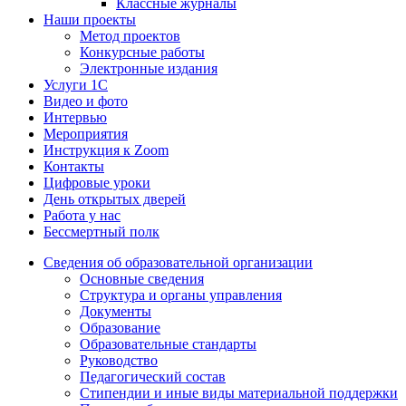
Классные журналы
Наши проекты
Метод проектов
Конкурсные работы
Электронные издания
Услуги 1C
Видео и фото
Интервью
Мероприятия
Инструкция к Zoom
Контакты
Цифровые уроки
День открытых дверей
Работа у нас
Бессмертный полк
Сведения об образовательной организации
Основные сведения
Структура и органы управления
Документы
Образование
Образовательные стандарты
Руководство
Педагогический состав
Стипендии и иные виды материальной поддержки