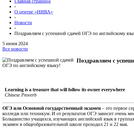
Главная страница
›
О центре «НИВА»
›
Новости
›
Поздравляем с успешной сдачей ОГЭ по английскому язы
5 июня 2024
Все новости
Поздравляем с успеш
Learning is a treasure that will follow its owner everywhere
Chinese Proverb
ОГЭ или Основной государственный экзамен
– это первое с
колледж или техникум. И от результатов ОГЭ зависит очень мног
Большинство учащихся, изучающих английский язык в группах 
экзамен в общеобразовательной школе проходил 21 и 22 мая.