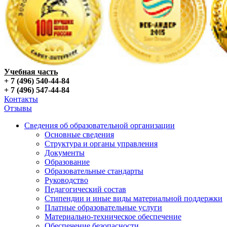
Учебная часть
+ 7 (496) 540-44-84
+ 7 (496) 547-44-84
Контакты
Отзывы
Сведения об образовательной организации
Основные сведения
Структура и органы управления
Документы
Образование
Образовательные стандарты
Руководство
Педагогический состав
Стипендии и иные виды материальной поддержки
Платные образовательные услуги
Материально-техническое обеспечение
Обеспечение безопасности