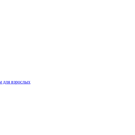
 для взрослых