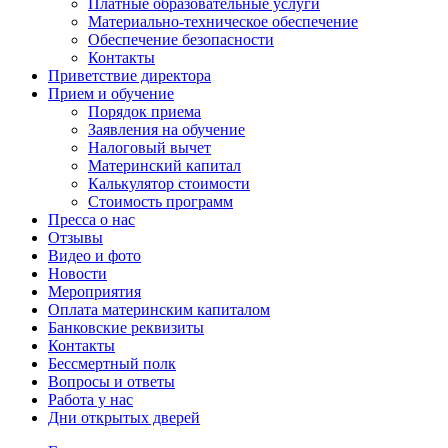
Платные образовательные услуги
Материально-техническое обеспечение
Обеспечение безопасности
Контакты
Приветствие директора
Прием и обучение
Порядок приема
Заявления на обучение
Налоговый вычет
Материнский капитал
Калькулятор стоимости
Стоимость программ
Пресса о нас
Отзывы
Видео и фото
Новости
Мероприятия
Оплата материнским капиталом
Банковские реквизиты
Контакты
Бессмертный полк
Вопросы и ответы
Работа у нас
Дни открытых дверей