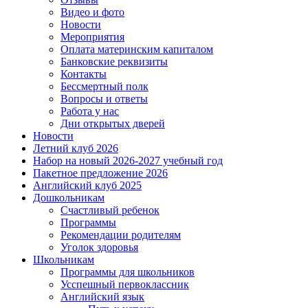
Видео и фото
Новости
Мероприятия
Оплата материнским капиталом
Банковские реквизиты
Контакты
Бессмертный полк
Вопросы и ответы
Работа у нас
Дни открытых дверей
Новости
Летний клуб 2026
Набор на новый 2026-2027 учебный год
Пакетное предложение 2026
Английский клуб 2025
Дошкольникам
Счастливый ребенок
Программы
Рекомендации родителям
Уголок здоровья
Школьникам
Программы для школьников
Усспешный первоклассник
Английский язык