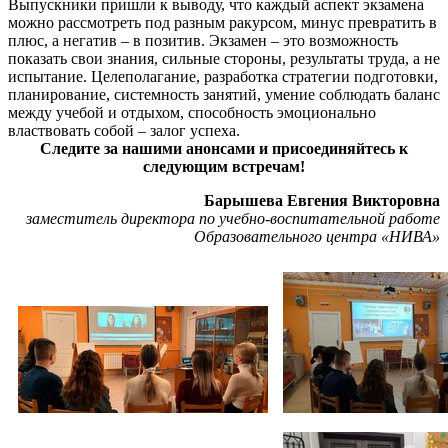
Выпускники пришли к выводу, что каждый аспект экзамена
можно рассмотреть под разным ракурсом, минус превратить в
плюс, а негатив – в позитив. Экзамен – это возможность
показать свои знания, сильные стороны, результаты труда, а не
испытание. Целеполагание, разработка стратегии подготовки,
планирование, системность занятий, умение соблюдать баланс
между учебой и отдыхом, способность эмоционально
властвовать собой – залог успеха.
Следите за нашими анонсами и присоединяйтесь к
следующим встречам!
Барышева Евгения Викторовна
заместитель директора по учебно-воспитательной работе
Образовательного центра «НИВА»