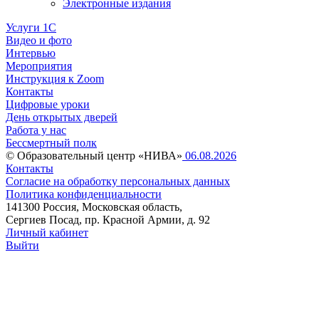
Электронные издания
Услуги 1C
Видео и фото
Интервью
Мероприятия
Инструкция к Zoom
Контакты
Цифровые уроки
День открытых дверей
Работа у нас
Бессмертный полк
© Образовательный центр «НИВА»
06.08.2026
Контакты
Согласие на обработку персональных данных
Политика конфиденциальности
141300 Россия, Московская область,
Сергиев Посад, пр. Красной Армии, д. 92
Личный кабинет
Выйти