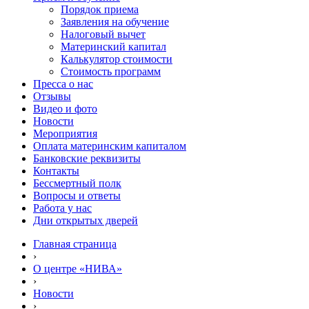
Порядок приема
Заявления на обучение
Налоговый вычет
Материнский капитал
Калькулятор стоимости
Стоимость программ
Пресса о нас
Отзывы
Видео и фото
Новости
Мероприятия
Оплата материнским капиталом
Банковские реквизиты
Контакты
Бессмертный полк
Вопросы и ответы
Работа у нас
Дни открытых дверей
Главная страница
›
О центре «НИВА»
›
Новости
›