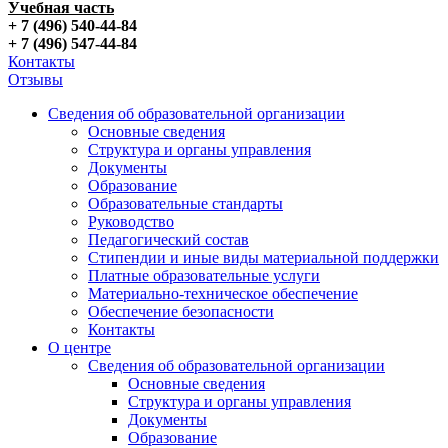
Учебная часть
+ 7 (496) 540-44-84
+ 7 (496) 547-44-84
Контакты
Отзывы
Сведения об образовательной организации
Основные сведения
Структура и органы управления
Документы
Образование
Образовательные стандарты
Руководство
Педагогический состав
Стипендии и иные виды материальной поддержки
Платные образовательные услуги
Материально-техническое обеспечение
Обеспечение безопасности
Контакты
О центре
Сведения об образовательной организации
Основные сведения
Структура и органы управления
Документы
Образование