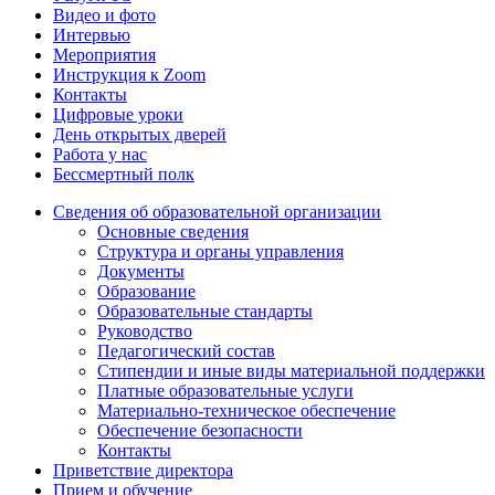
Видео и фото
Интервью
Мероприятия
Инструкция к Zoom
Контакты
Цифровые уроки
День открытых дверей
Работа у нас
Бессмертный полк
Сведения об образовательной организации
Основные сведения
Структура и органы управления
Документы
Образование
Образовательные стандарты
Руководство
Педагогический состав
Стипендии и иные виды материальной поддержки
Платные образовательные услуги
Материально-техническое обеспечение
Обеспечение безопасности
Контакты
Приветствие директора
Прием и обучение