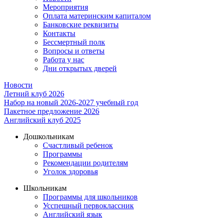
Мероприятия
Оплата материнским капиталом
Банковские реквизиты
Контакты
Бессмертный полк
Вопросы и ответы
Работа у нас
Дни открытых дверей
Новости
Летний клуб 2026
Набор на новый 2026-2027 учебный год
Пакетное предложение 2026
Английский клуб 2025
Дошкольникам
Счастливый ребенок
Программы
Рекомендации родителям
Уголок здоровья
Школьникам
Программы для школьников
Усспешный первоклассник
Английский язык