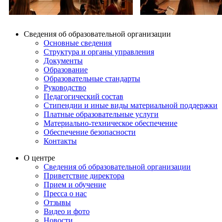
Сведения об образовательной организации
Основные сведения
Структура и органы управления
Документы
Образование
Образовательные стандарты
Руководство
Педагогический состав
Стипендии и иные виды материальной поддержки
Платные образовательные услуги
Материально-техническое обеспечение
Обеспечение безопасности
Контакты
О центре
Сведения об образовательной организации
Приветствие директора
Прием и обучение
Пресса о нас
Отзывы
Видео и фото
Новости