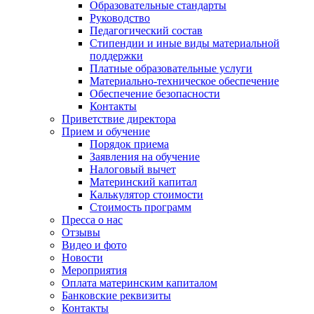
Образовательные стандарты
Руководство
Педагогический состав
Стипендии и иные виды материальной
поддержки
Платные образовательные услуги
Материально-техническое обеспечение
Обеспечение безопасности
Контакты
Приветствие директора
Прием и обучение
Порядок приема
Заявления на обучение
Налоговый вычет
Материнский капитал
Калькулятор стоимости
Стоимость программ
Пресса о нас
Отзывы
Видео и фото
Новости
Мероприятия
Оплата материнским капиталом
Банковские реквизиты
Контакты