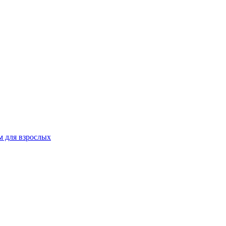
 для взрослых