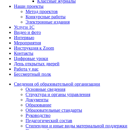
Классные журналы
Наши проекты
Метод проектов
Конкурсные работы
Электронные издания
Услуги 1C
Видео и фото
Интервью
Мероприятия
Инструкция к Zoom
Контакты
Цифровые уроки
День открытых дверей
Работа у нас
Бессмертный полк
Сведения об образовательной организации
Основные сведения
Структура и органы управления
Документы
Образование
Образовательные стандарты
Руководство
Педагогический состав
Стипендии и иные виды материальной поддержки