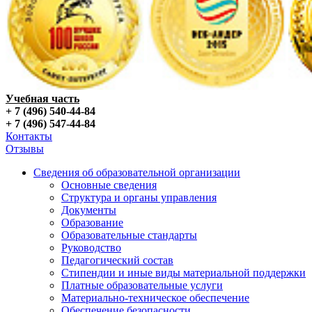
Учебная часть
+ 7 (496) 540-44-84
+ 7 (496) 547-44-84
Контакты
Отзывы
Сведения об образовательной организации
Основные сведения
Структура и органы управления
Документы
Образование
Образовательные стандарты
Руководство
Педагогический состав
Стипендии и иные виды материальной поддержки
Платные образовательные услуги
Материально-техническое обеспечение
Обеспечение безопасности