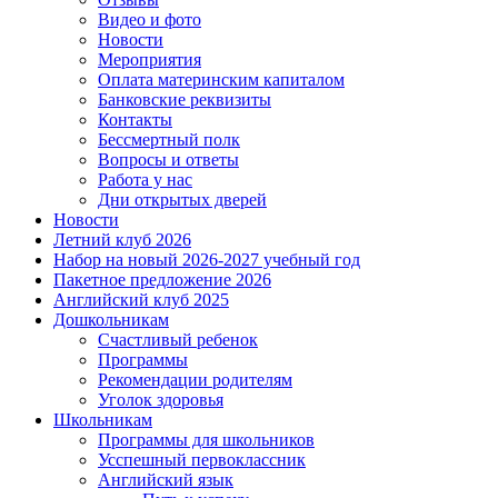
Видео и фото
Новости
Мероприятия
Оплата материнским капиталом
Банковские реквизиты
Контакты
Бессмертный полк
Вопросы и ответы
Работа у нас
Дни открытых дверей
Новости
Летний клуб 2026
Набор на новый 2026-2027 учебный год
Пакетное предложение 2026
Английский клуб 2025
Дошкольникам
Счастливый ребенок
Программы
Рекомендации родителям
Уголок здоровья
Школьникам
Программы для школьников
Усспешный первоклассник
Английский язык