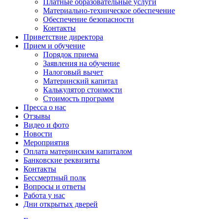
Платные образовательные услуги
Материально-техническое обеспечение
Обеспечение безопасности
Контакты
Приветствие директора
Прием и обучение
Порядок приема
Заявления на обучение
Налоговый вычет
Материнский капитал
Калькулятор стоимости
Стоимость программ
Пресса о нас
Отзывы
Видео и фото
Новости
Мероприятия
Оплата материнским капиталом
Банковские реквизиты
Контакты
Бессмертный полк
Вопросы и ответы
Работа у нас
Дни открытых дверей