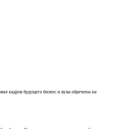
вке кадров будущего бизнес и вузы обречены на