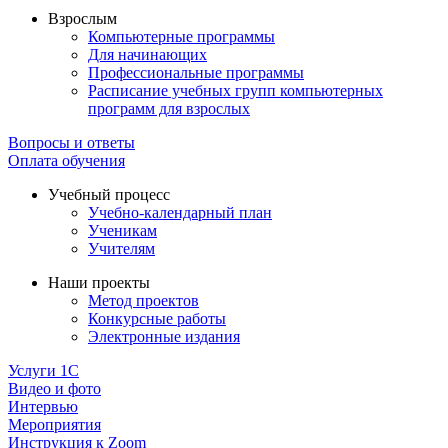
Взрослым
Компьютерные программы
Для начинающих
Профессиональные программы
Расписание учебных групп компьютерных
программ для взрослых
Вопросы и ответы
Оплата обучения
Учебный процесс
Учебно-календарный план
Ученикам
Учителям
Наши проекты
Метод проектов
Конкурсные работы
Электронные издания
Услуги 1C
Видео и фото
Интервью
Мероприятия
Инструкция к Zoom