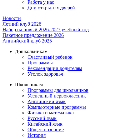
Работа у нас
Дни открытых дверей
Новости
Летний клуб 2026
Набор на новый 2026-2027 учебный год
Пакетное предложение 2026
Английский клуб 2025
Дошкольникам
Счастливый ребенок
Программы
Рекомендации родителям
Уголок здоровья
Школьникам
Программы для школьников
Усспешный первоклассник
Английский язык
Компьютерные программы
Физика и математика
Русский язык
Китайский язык
Обществознание
История