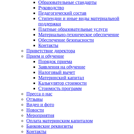
Образовательные стандарты
Руководство
Педагогический состав
Стипендии и иные виды материальной
поддержки
Платные образовательные услуги
Материально-техническое обеспечение
Обеспечение безопасности
Контакты
Приветствие директора
Прием и обучение
Порядок приема
Заявления на обучение
Налоговый вычет
Материнский капитал
Калькулятор стоимости
Стоимость программ
Пресса о нас
Отзывы
Видео и фото
Новости
Мероприятия
Оплата материнским капиталом
Банковские реквизиты
Контакты