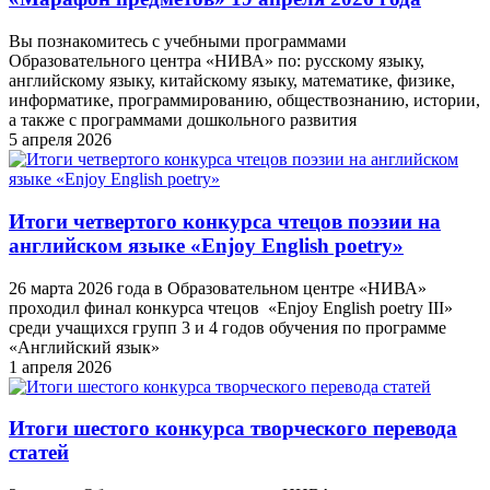
Вы познакомитесь с учебными программами
Образовательного центра «НИВА» по: русскому языку,
английскому языку, китайскому языку, математике, физике,
информатике, программированию, обществознанию, истории,
а также с программами дошкольного развития
5 апреля 2026
Итоги четвертого конкурса чтецов поэзии на
английском языке «Enjoy English poetry»
26 марта 2026 года в Образовательном центре «НИВА»
проходил финал конкурса чтецов «Enjoy English poetry III»
среди учащихся групп 3 и 4 годов обучения по программе
«Английский язык»
1 апреля 2026
Итоги шестого конкурса творческого перевода
статей