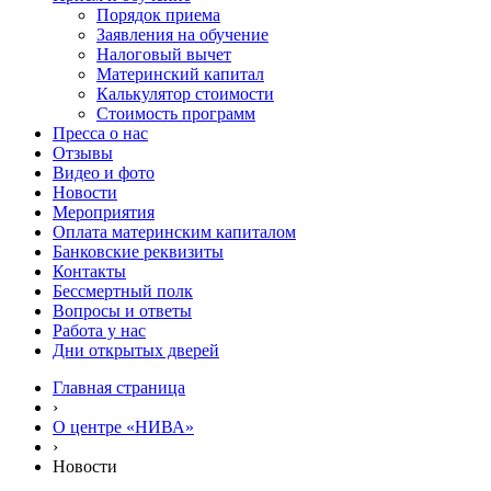
Порядок приема
Заявления на обучение
Налоговый вычет
Материнский капитал
Калькулятор стоимости
Стоимость программ
Пресса о нас
Отзывы
Видео и фото
Новости
Мероприятия
Оплата материнским капиталом
Банковские реквизиты
Контакты
Бессмертный полк
Вопросы и ответы
Работа у нас
Дни открытых дверей
Главная страница
›
О центре «НИВА»
›
Новости