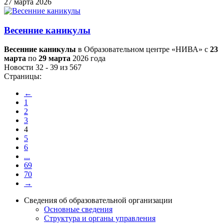
27 марта 2026
Весенние каникулы
Весенние каникулы
в Образовательном центре «НИВА» с
23
марта
по
29 марта
2026 года
Новости 32 - 39 из 567
Страницы:
←
1
2
3
4
5
6
...
69
70
→
Сведения об образовательной организации
Основные сведения
Структура и органы управления