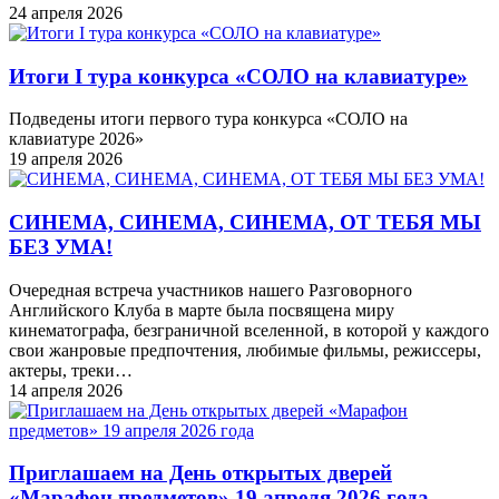
24 апреля 2026
Итоги I тура конкурса «СОЛО на клавиатуре»
Подведены итоги первого тура конкурса «СОЛО на
клавиатуре 2026»
19 апреля 2026
СИНЕМА, СИНЕМА, СИНЕМА, ОТ ТЕБЯ МЫ
БЕЗ УМА!
Очередная встреча участников нашего Разговорного
Английского Клуба в марте была посвящена миру
кинематографа, безграничной вселенной, в которой у каждого
свои жанровые предпочтения, любимые фильмы, режиссеры,
актеры, треки…
14 апреля 2026
Приглашаем на День открытых дверей
«Марафон предметов» 19 апреля 2026 года