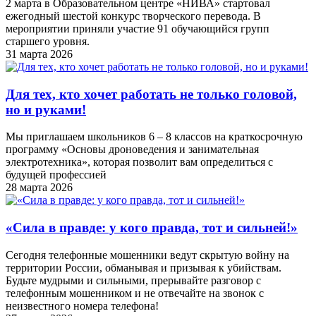
2 марта в Образовательном центре «НИВА» стартовал
ежегодный шестой конкурс творческого перевода. В
мероприятии приняли участие 91 обучающийся групп
старшего уровня.
31 марта 2026
Для тех, кто хочет работать не только головой,
но и руками!
Мы приглашаем школьников 6 – 8 классов на краткосрочную
программу «Основы дроноведения и занимательная
электротехника», которая позволит вам определиться с
будущей профессией
28 марта 2026
«Cила в правде: у кого правда, тот и сильней!»
Сегодня телефонные мошенники ведут скрытую войну на
территории России, обманывая и призывая к убийствам.
Будьте мудрыми и сильными, прерывайте разговор с
телефонным мошенником и не отвечайте на звонок с
неизвестного номера телефона!