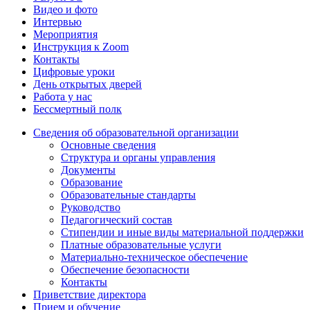
Видео и фото
Интервью
Мероприятия
Инструкция к Zoom
Контакты
Цифровые уроки
День открытых дверей
Работа у нас
Бессмертный полк
Сведения об образовательной организации
Основные сведения
Структура и органы управления
Документы
Образование
Образовательные стандарты
Руководство
Педагогический состав
Стипендии и иные виды материальной поддержки
Платные образовательные услуги
Материально-техническое обеспечение
Обеспечение безопасности
Контакты
Приветствие директора
Прием и обучение