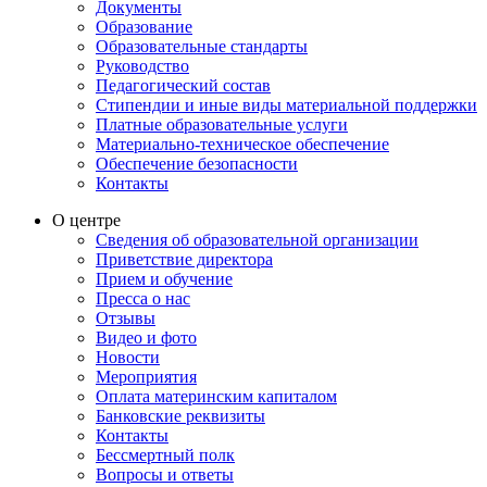
Документы
Образование
Образовательные стандарты
Руководство
Педагогический состав
Стипендии и иные виды материальной поддержки
Платные образовательные услуги
Материально-техническое обеспечение
Обеспечение безопасности
Контакты
О центре
Сведения об образовательной организации
Приветствие директора
Прием и обучение
Пресса о нас
Отзывы
Видео и фото
Новости
Мероприятия
Оплата материнским капиталом
Банковские реквизиты
Контакты
Бессмертный полк
Вопросы и ответы