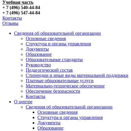
Учебная часть
+ 7 (496) 540-44-84
+ 7 (496) 547-44-84
Контакты
Отзывы
Сведения об образовательной организации
Основные сведения
Структура и органы управления
Документы
Образование
Образовательные стандарты
Руководство
Педагогический состав
Стипендии и иные виды материальной поддержки
Платные образовательные услуги
Материально-техническое обеспечение
Обеспечение безопасности
Контакты
О центре
Сведения об образовательной организации
Основные сведения
Структура и органы управления
Документы
Образование