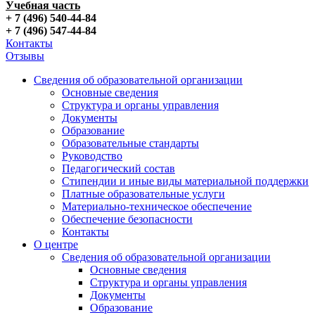
Учебная часть
+ 7 (496) 540-44-84
+ 7 (496) 547-44-84
Контакты
Отзывы
Сведения об образовательной организации
Основные сведения
Структура и органы управления
Документы
Образование
Образовательные стандарты
Руководство
Педагогический состав
Стипендии и иные виды материальной поддержки
Платные образовательные услуги
Материально-техническое обеспечение
Обеспечение безопасности
Контакты
О центре
Сведения об образовательной организации
Основные сведения
Структура и органы управления
Документы
Образование