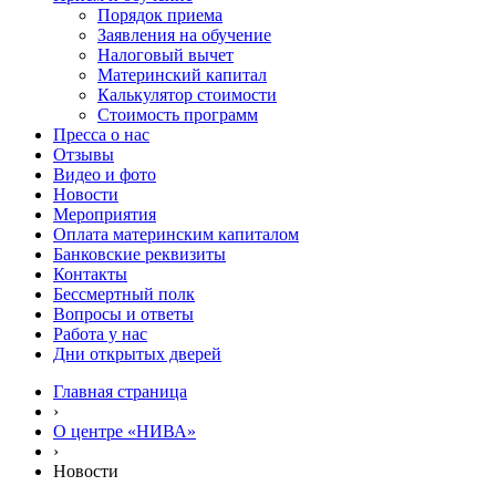
Порядок приема
Заявления на обучение
Налоговый вычет
Материнский капитал
Калькулятор стоимости
Стоимость программ
Пресса о нас
Отзывы
Видео и фото
Новости
Мероприятия
Оплата материнским капиталом
Банковские реквизиты
Контакты
Бессмертный полк
Вопросы и ответы
Работа у нас
Дни открытых дверей
Главная страница
›
О центре «НИВА»
›
Новости