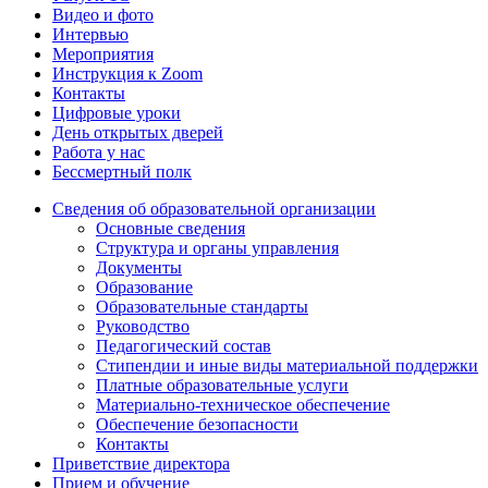
Видео и фото
Интервью
Мероприятия
Инструкция к Zoom
Контакты
Цифровые уроки
День открытых дверей
Работа у нас
Бессмертный полк
Сведения об образовательной организации
Основные сведения
Структура и органы управления
Документы
Образование
Образовательные стандарты
Руководство
Педагогический состав
Стипендии и иные виды материальной поддержки
Платные образовательные услуги
Материально-техническое обеспечение
Обеспечение безопасности
Контакты
Приветствие директора
Прием и обучение