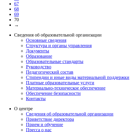
67
68
69
70
→
Сведения об образовательной организации
Основные сведения
Структура и органы управления
Документы
Образование
Образовательные стандарты
Руководство
Педагогический состав
Стипендии и иные виды материальной поддержки
Платные образовательные услуги
Материально-техническое обеспечение
Обеспечение безопасности
Контакты
О центре
Сведения об образовательной организации
Приветствие директора
Прием и обучение
Пресса о нас