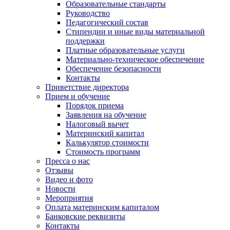
Образовательные стандарты
Руководство
Педагогический состав
Стипендии и иные виды материальной
поддержки
Платные образовательные услуги
Материально-техническое обеспечение
Обеспечение безопасности
Контакты
Приветствие директора
Прием и обучение
Порядок приема
Заявления на обучение
Налоговый вычет
Материнский капитал
Калькулятор стоимости
Стоимость программ
Пресса о нас
Отзывы
Видео и фото
Новости
Мероприятия
Оплата материнским капиталом
Банковские реквизиты
Контакты