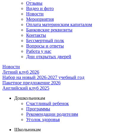
Отзывы
Видео и фото
Новости
Мероприятия
Оплата материнским капиталом
Банковские реквизиты
Контакты
Бессмертный полк
Вопросы и ответы
Работа у нас
Дни открытых дверей
Новости
Летний клуб 2026
Набор на новый 2026-2027 учебный год
Пакетное предложение 2026
Английский клуб 2025
Дошкольникам
Счастливый ребенок
Программы
Рекомендации родителям
Уголок здоровья
Школьникам