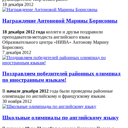
18 декабря 2012
Награждение Антоновой Марины Борисовны
18 декабря 2012 года
коллеги и друзья поздравили
преподавателя-методиста английского языка
Образовательного центра «НИВА» Антонову Марину
Борисовну.
7 декабря 2012
Поздравляем победителей районных олимпиад
по иностранным языкам!
В
начале декабря 2012
года были проведены районные
олимпиады по английскому и французскому языкам.
30 ноября 2012
Школьные олимпиады по английскому языку