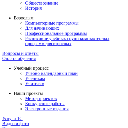
Обществознание
История
Взрослым
Компьютерные программы
Для начинающих
Профессиональные программы
Расписание учебных групп компьютерных
программ для взрослых
Вопросы и ответы
Оплата обучения
Учебный процесс
Учебно-календарный план
Ученикам
Учителям
Наши проекты
Метод проектов
Конкурсные работы
Электронные издания
Услуги 1C
Видео и фото