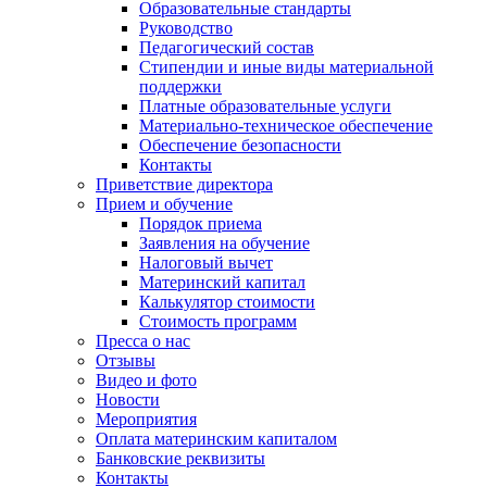
Образовательные стандарты
Руководство
Педагогический состав
Стипендии и иные виды материальной
поддержки
Платные образовательные услуги
Материально-техническое обеспечение
Обеспечение безопасности
Контакты
Приветствие директора
Прием и обучение
Порядок приема
Заявления на обучение
Налоговый вычет
Материнский капитал
Калькулятор стоимости
Стоимость программ
Пресса о нас
Отзывы
Видео и фото
Новости
Мероприятия
Оплата материнским капиталом
Банковские реквизиты
Контакты