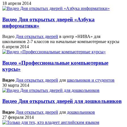
18 апреля 2014
Видео Дня открытых дверей «Азбука
информатики»
Видео
Дня открытых дверей
в центр «НИВА» для
школьников 2-7 классов на начальные компьютерные курсы
6 апреля 2014
Видео «Профессиональные компьютерные
курсы»
Видео
Дня открытых дверей
для
школьников и студентов
30 марта 2014
Видео Дня открытых дверей для дошкольников
Видео
Дня открытых дверей
для
дошкольников
27 февраля 2014