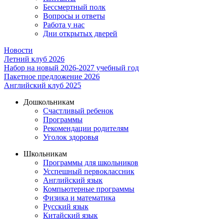
Бессмертный полк
Вопросы и ответы
Работа у нас
Дни открытых дверей
Новости
Летний клуб 2026
Набор на новый 2026-2027 учебный год
Пакетное предложение 2026
Английский клуб 2025
Дошкольникам
Счастливый ребенок
Программы
Рекомендации родителям
Уголок здоровья
Школьникам
Программы для школьников
Усспешный первоклассник
Английский язык
Компьютерные программы
Физика и математика
Русский язык
Китайский язык