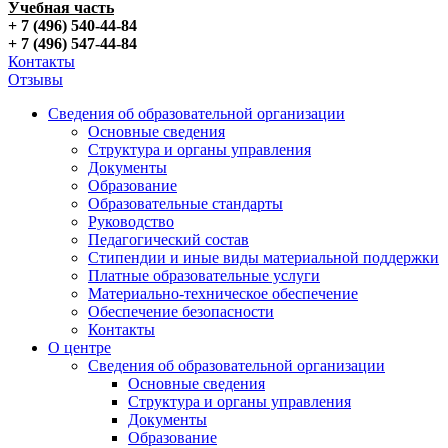
Учебная часть
+ 7 (496) 540-44-84
+ 7 (496) 547-44-84
Контакты
Отзывы
Сведения об образовательной организации
Основные сведения
Структура и органы управления
Документы
Образование
Образовательные стандарты
Руководство
Педагогический состав
Стипендии и иные виды материальной поддержки
Платные образовательные услуги
Материально-техническое обеспечение
Обеспечение безопасности
Контакты
О центре
Сведения об образовательной организации
Основные сведения
Структура и органы управления
Документы
Образование