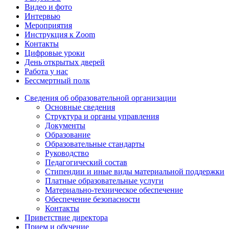
Видео и фото
Интервью
Мероприятия
Инструкция к Zoom
Контакты
Цифровые уроки
День открытых дверей
Работа у нас
Бессмертный полк
Сведения об образовательной организации
Основные сведения
Структура и органы управления
Документы
Образование
Образовательные стандарты
Руководство
Педагогический состав
Стипендии и иные виды материальной поддержки
Платные образовательные услуги
Материально-техническое обеспечение
Обеспечение безопасности
Контакты
Приветствие директора
Прием и обучение