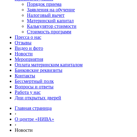
Порядок приема
Заявления на обучение
Налоговый вычет
Материнский капитал
Калькулятор стоимости
Стоимость программ
Пресса о нас
Отзывы
Видео и фото
Новости
Мероприятия
Оплата материнским капиталом
Банковские реквизиты
Контакты
Бессмертный полк
Вопросы и ответы
Работа у нас
Дни открытых дверей
Главная страница
›
О центре «НИВА»
›
Новости