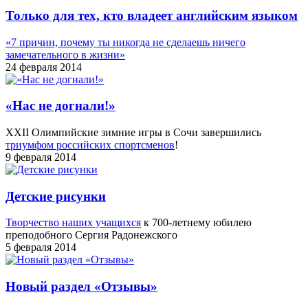
Только для тех, кто владеет английским языком
«7 причин, почему ты никогда не сделаешь ничего
замечательного в жизни»
24 февраля 2014
«Нас не догнали!»
XXII Олимпийские зимние игры в Сочи завершились
триумфом российских спортсменов
!
9 февраля 2014
Детские рисунки
Творчество наших учащихся
к 700-летнему юбилею
преподобного Сергия Радонежского
5 февраля 2014
Новый раздел «Отзывы»