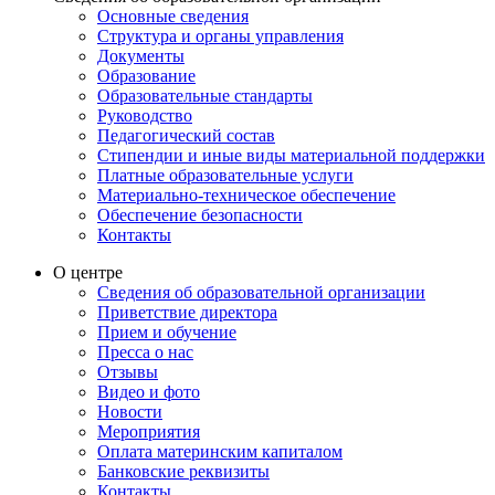
Основные сведения
Структура и органы управления
Документы
Образование
Образовательные стандарты
Руководство
Педагогический состав
Стипендии и иные виды материальной поддержки
Платные образовательные услуги
Материально-техническое обеспечение
Обеспечение безопасности
Контакты
О центре
Сведения об образовательной организации
Приветствие директора
Прием и обучение
Пресса о нас
Отзывы
Видео и фото
Новости
Мероприятия
Оплата материнским капиталом
Банковские реквизиты
Контакты