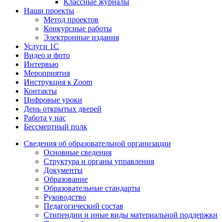
Классные журналы
Наши проекты
Метод проектов
Конкурсные работы
Электронные издания
Услуги 1C
Видео и фото
Интервью
Мероприятия
Инструкция к Zoom
Контакты
Цифровые уроки
День открытых дверей
Работа у нас
Бессмертный полк
Сведения об образовательной организации
Основные сведения
Структура и органы управления
Документы
Образование
Образовательные стандарты
Руководство
Педагогический состав
Стипендии и иные виды материальной поддержки