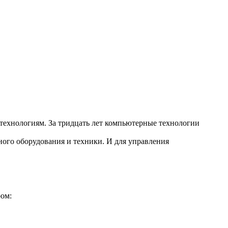
ехнологиям. За тридцать лет компьютерные технологии
ного оборудования и техники. И для управления
ром: