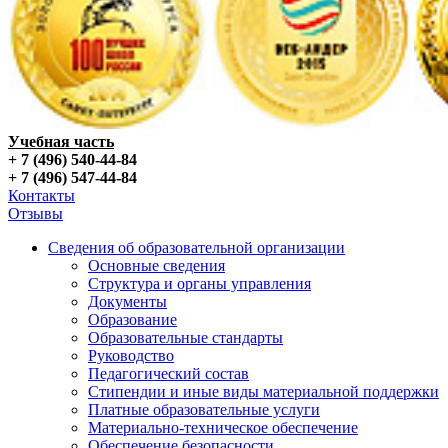
Учебная часть
+ 7 (496) 540-44-84
+ 7 (496) 547-44-84
Контакты
Отзывы
Сведения об образовательной организации
Основные сведения
Структура и органы управления
Документы
Образование
Образовательные стандарты
Руководство
Педагогический состав
Стипендии и иные виды материальной поддержки
Платные образовательные услуги
Материально-техническое обеспечение
Обеспечение безопасности