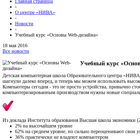
Главная страница
›
О центре «НИВА»
›
Новости
›
Учебный курс «Основы Web-дизайна»
18 мая 2016
Все новости
Учебный курс «Осно
Детская компьютерная школа Образовательного центра «НИВА»
шагнули далеко вперед, и теперь мы можем использовать высо
Компьютеры сегодня - это не просто устройства, привычно сто
компьютеризированным производством нужны новые специал
Из доклада Института образования Высшая школа экономики (2
2% на высочайшем уровне
62% на среднем уровне, но сильно переоценивают свои 
36% практически не владеют компьютером