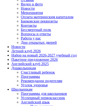
Видео и фото
Новости
Мероприятия
Оплата материнским капиталом
Банковские реквизиты
Контакты
Бессмертный полк
Вопросы и ответы
Работа у нас
Дни открытых дверей
Новости
Летний клуб 2026
Набор на новый 2026-2027 учебный год
Пакетное предложение 2026
Английский клуб 2025
Дошкольникам
Счастливый ребенок
Программы
Рекомендации родителям
Уголок здоровья
Школьникам
Программы для школьников
Усспешный первоклассник
Английский язык