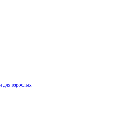
 для взрослых