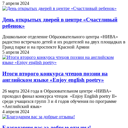
7 апреля 2024
День открытых дверей в центре «Счастливый
ребенок»
Дошкольное отделение Образовательного центра «НИВА»
радостно встречало детей и их родителей на двух площадках в
Гранд парке и на проспекте Красной Армии
5 апреля 2024
Итоги второго конкурса чтецов поэзии на
английском языке «Enjoy english poetry»
26 марта 2024 года в Образовательном центре «НИВА»
проходил финал конкурса чтецов «Enjoy English poetry II»
среди учащихся групп 3 и 4 годов обучения по программе
«Английский язык»
4 апреля 2024
Благодарим вас за добрые отзывы!