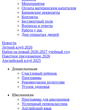
Мероприятия
Оплата материнским капиталом
Банковские реквизиты
Контакты
Бессмертный полк
Вопросы и ответы
Работа у нас
Дни открытых дверей
Новости
Летний клуб 2026
Набор на новый 2026-2027 учебный год
Пакетное предложение 2026
Английский клуб 2025
Дошкольникам
Счастливый ребенок
Программы
Рекомендации родителям
Уголок здоровья
Школьникам
Программы для школьников
Усспешный первоклассник
Английский язык