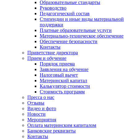
Образовательные стандарты
Руководство
Педагогический состав
Стипендии и иные виды материальной
поддержки
Платные образовательные услуги
Материально-техническое обеспечение
Обеспечение безопасности
Контакты
Приветствие директора
Прием и обучение
Порядок приема
Заявления на обучение
Налоговый вычет
Материнский капитал
Калькулятор стоимости
Стоимость программ
Пресса о нас
Отзывы
Видео и фото
Новости
Мероприятия
Оплата материнским капиталом
Банковские реквизиты
Контакты