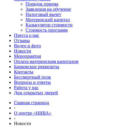
Порядок приема
Заявления на обучение
Налоговый вычет
Материнский капитал
Калькулятор стоимости
Стоимость программ
Пресса о нас
Отзывы
Видео и фото
Новости
Мероприятия
Оплата материнским капиталом
Банковские реквизиты
Контакты
Бессмертный полк
Вопросы и ответы
Работа у нас
Дни открытых дверей
Главная страница
›
О центре «НИВА»
›
Новости