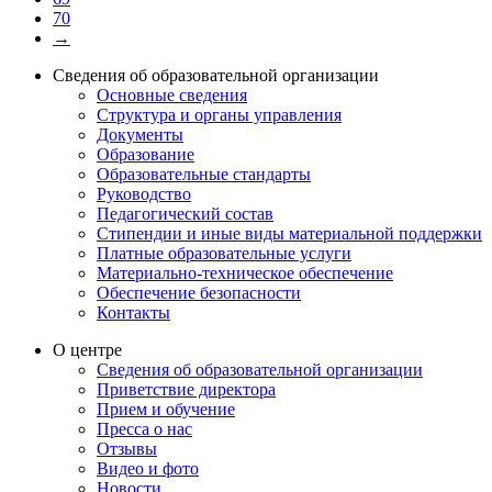
70
→
Сведения об образовательной организации
Основные сведения
Структура и органы управления
Документы
Образование
Образовательные стандарты
Руководство
Педагогический состав
Стипендии и иные виды материальной поддержки
Платные образовательные услуги
Материально-техническое обеспечение
Обеспечение безопасности
Контакты
О центре
Сведения об образовательной организации
Приветствие директора
Прием и обучение
Пресса о нас
Отзывы
Видео и фото
Новости