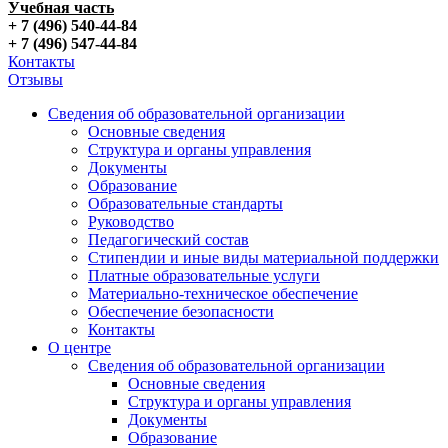
Учебная часть
+ 7 (496) 540-44-84
+ 7 (496) 547-44-84
Контакты
Отзывы
Сведения об образовательной организации
Основные сведения
Структура и органы управления
Документы
Образование
Образовательные стандарты
Руководство
Педагогический состав
Стипендии и иные виды материальной поддержки
Платные образовательные услуги
Материально-техническое обеспечение
Обеспечение безопасности
Контакты
О центре
Сведения об образовательной организации
Основные сведения
Структура и органы управления
Документы
Образование