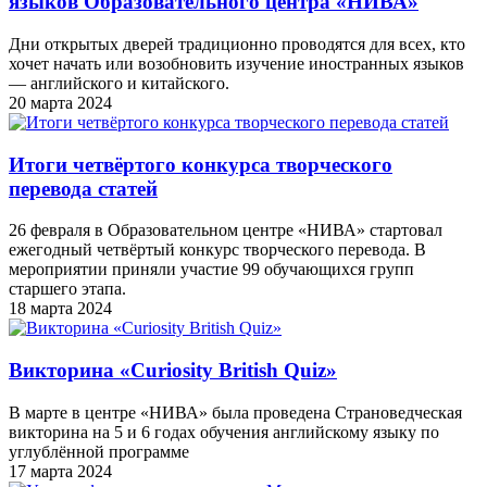
языков Образовательного центра «НИВА»
Дни открытых дверей традиционно проводятся для всех, кто
хочет начать или возобновить изучение иностранных языков
— английского и китайского.
20 марта 2024
Итоги четвёртого конкурса творческого
перевода статей
26 февраля в Образовательном центре «НИВА» стартовал
ежегодный четвёртый конкурс творческого перевода. В
мероприятии приняли участие 99 обучающихся групп
старшего этапа.
18 марта 2024
Викторина «Curiosity British Quiz»
В марте в центре «НИВА» была проведена Страноведческая
викторина на 5 и 6 годах обучения английскому языку по
углублённой программе
17 марта 2024