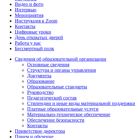
Видео и фото
Интервью
Мероприятия
Инструкция к Zoom
Контакты
Цифровые уроки
День открытых дверей
Работа у нас
Бессмертный полк
Сведения об образовательной организации
Основные сведения
Структура и органы управления
Документы
Образование
Образовательные стандарты
Руководство
Педагогический состав
Стипендии и иные виды материальной поддержки
Платные образовательные услуги
Материально-техническое обеспечение
Обеспечение безопасности
Контакты
Приветствие директора
Прием и обучение