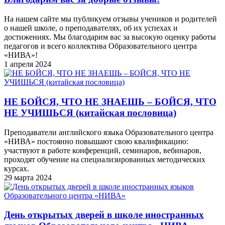
На нашем сайте мы публикуем отзывы учеников и родителей
о нашей школе, о преподавателях, об их успехах и
достижениях. Мы благодарим вас за высокую оценку работы
педагогов и всего коллектива Образовательного центра
«НИВА»!
1 апреля 2024
НЕ БОЙСЯ, ЧТО НЕ ЗНАЕШЬ – БОЙСЯ, ЧТО
НЕ УЧИШЬСЯ (китайская пословица)
Преподаватели английского языка Образовательного центра
«НИВА» постоянно повышают свою квалификацию:
участвуют в работе конференций, семинаров, вебинаров,
проходят обучение на специализированных методических
курсах.
29 марта 2024
День открытых дверей в школе иностранных