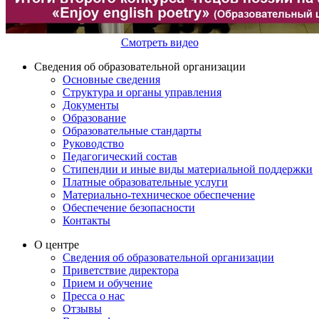
Смотреть видео
Сведения об образовательной организации
Основные сведения
Структура и органы управления
Документы
Образование
Образовательные стандарты
Руководство
Педагогический состав
Стипендии и иные виды материальной поддержки
Платные образовательные услуги
Материально-техническое обеспечение
Обеспечение безопасности
Контакты
О центре
Сведения об образовательной организации
Приветствие директора
Прием и обучение
Пресса о нас
Отзывы