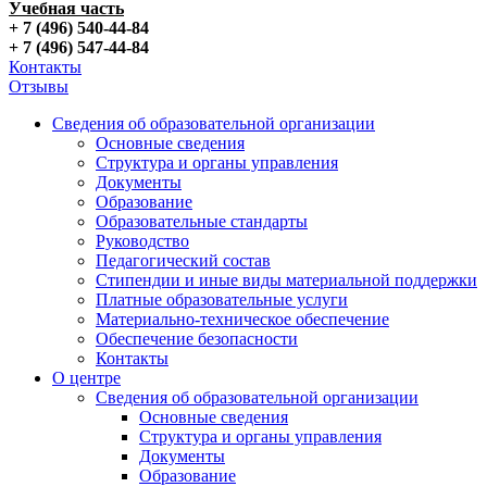
Учебная часть
+ 7 (496) 540-44-84
+ 7 (496) 547-44-84
Контакты
Отзывы
Сведения об образовательной организации
Основные сведения
Структура и органы управления
Документы
Образование
Образовательные стандарты
Руководство
Педагогический состав
Стипендии и иные виды материальной поддержки
Платные образовательные услуги
Материально-техническое обеспечение
Обеспечение безопасности
Контакты
О центре
Сведения об образовательной организации
Основные сведения
Структура и органы управления
Документы
Образование