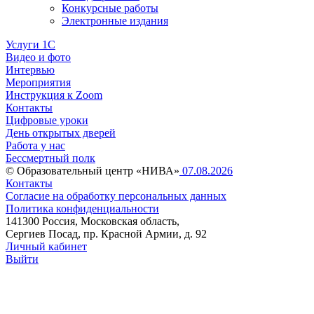
Конкурсные работы
Электронные издания
Услуги 1C
Видео и фото
Интервью
Мероприятия
Инструкция к Zoom
Контакты
Цифровые уроки
День открытых дверей
Работа у нас
Бессмертный полк
© Образовательный центр «НИВА»
07.08.2026
Контакты
Согласие на обработку персональных данных
Политика конфиденциальности
141300 Россия, Московская область,
Сергиев Посад, пр. Красной Армии, д. 92
Личный кабинет
Выйти