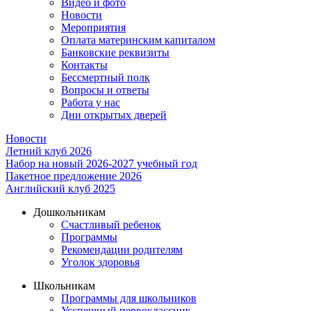
Видео и фото
Новости
Мероприятия
Оплата материнским капиталом
Банковские реквизиты
Контакты
Бессмертный полк
Вопросы и ответы
Работа у нас
Дни открытых дверей
Новости
Летний клуб 2026
Набор на новый 2026-2027 учебный год
Пакетное предложение 2026
Английский клуб 2025
Дошкольникам
Счастливый ребенок
Программы
Рекомендации родителям
Уголок здоровья
Школьникам
Программы для школьников
Усспешный первоклассник