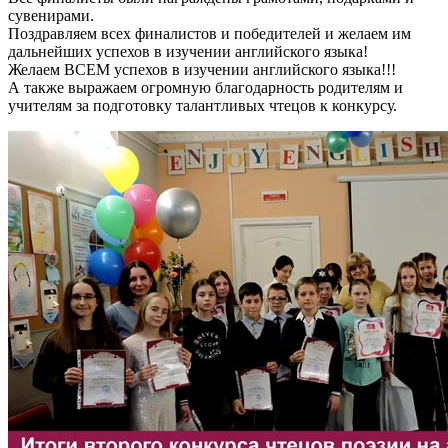
сувенирами.
Поздравляем всех финалистов и победителей и желаем им
дальнейших успехов в изучении английского языка!
Желаем ВСЕМ успехов в изучении английского языка!!!
А также выражаем огромную благодарность родителям и
учителям за подготовку талантливых чтецов к конкурсу.