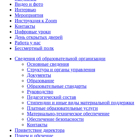
Видео и фото
Интервью
Мероприятия
Инструкция к Zoom
Контакты
Цифровые уроки
День открытых дверей
Работа у нас
Бессмертный полк
Сведения об образовательной организации
Основные сведения
Структура и органы управления
Документы
Образование
Образовательные стандарты
Руководство
Педагогический состав
Стипендии и иные виды материальной поддержки
Платные образовательные услуги
Материально-техническое обеспечение
Обеспечение безопасности
Контакты
Приветствие директора
Прием и обучение