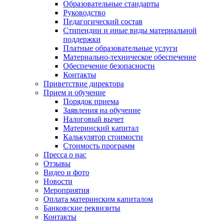
Образовательные стандарты
Руководство
Педагогический состав
Стипендии и иные виды материальной
поддержки
Платные образовательные услуги
Материально-техническое обеспечение
Обеспечение безопасности
Контакты
Приветствие директора
Прием и обучение
Порядок приема
Заявления на обучение
Налоговый вычет
Материнский капитал
Калькулятор стоимости
Стоимость программ
Пресса о нас
Отзывы
Видео и фото
Новости
Мероприятия
Оплата материнским капиталом
Банковские реквизиты
Контакты