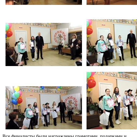
Все финалисты были награждены грамотами, подарками и