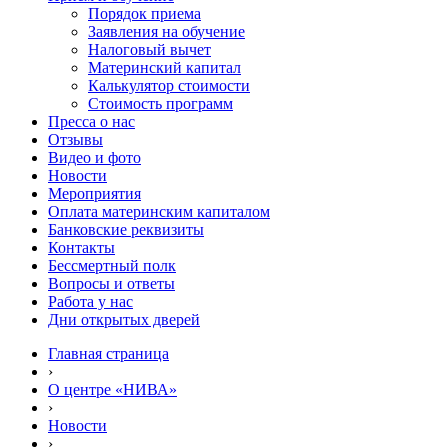
Порядок приема
Заявления на обучение
Налоговый вычет
Материнский капитал
Калькулятор стоимости
Стоимость программ
Пресса о нас
Отзывы
Видео и фото
Новости
Мероприятия
Оплата материнским капиталом
Банковские реквизиты
Контакты
Бессмертный полк
Вопросы и ответы
Работа у нас
Дни открытых дверей
Главная страница
›
О центре «НИВА»
›
Новости
›