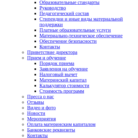
Образовательные стандарты
Руководство
Педагогический состав
Стипендии и иные виды материальной
поддержки
Платные образовательные услуги
Материально-техническое обеспечение
Обеспечение безопасности
Контакты
Приветствие директора
Прием и обучение
Порядок приема
Заявления на обучение
Налоговый вычет
Материнский капитал
Калькулятор стоимости
Стоимость программ
Пресса о нас
Отзывы
Видео и фото
Новости
Мероприятия
Оплата материнским капиталом
Банковские реквизиты
Контакты