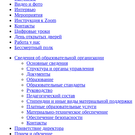
Видео и фото
Интервью
Мероприятия
Инструкция к Zoom
Контакты
Цифровые уроки
День открытых дверей
Работа у нас
Бессмертный полк
Сведения об образовательной организации
Основные сведения
Структура и органы управления
Документы
Образование
Образовательные стандарты
Руководство
Педагогический состав
Стипендии и иные виды материальной поддержки
Платные образовательные услуги
Материально-техническое обеспечение
Обеспечение безопасности
Контакты
Приветствие директора
Прием и обучение