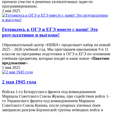
приняли участие в решении увлекательных задач по
программированию.
2 мая 2025
Готовьтесь к ОГЭ и ЕГЭ вместе с нами! Это
результативно и выгодно!
Образовательный центр «НИВА» продолжает набор на новый
2025 – 2026 учебный год. Мы приглашаем школьников 9 и 11
классов на программы подготовки к ОГЭ и ЕГЭ по основным
учебным предметам, которые входят в наше новое «
Пакетное
предложение
».
1 мая 2025
2 мая 1945 года
Войска 1-го Белорусского фронта под командованием
Маршала Советского Союза Жукова, при содействии войск 1-
го Украинского фронта под командованием Маршала
Советского Союза Конева, после упорных уличных боев
завершили разгром Берлинской группы немецких войск и