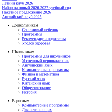
Летний клуб 2026
Набор на новый 2026-2027 учебный год
Пакетное предложение 2026
Английский клуб 2025
Дошкольникам
Счастливый ребенок
Программы
Рекомендации родителям
Уголок здоровья
Школьникам
Программы для школьников
Усспешный первоклассник
Английский язык
Компьютерные программы
Физика и математика
Русский язык
Китайский язык
Обществознание
История
Взрослым
Компьютерные программы
Для начинающих