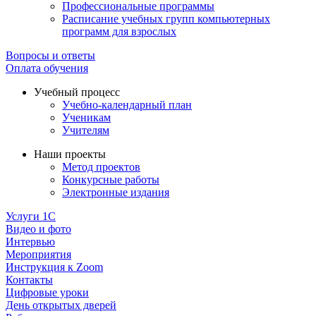
Профессиональные программы
Расписание учебных групп компьютерных
программ для взрослых
Вопросы и ответы
Оплата обучения
Учебный процесс
Учебно-календарный план
Ученикам
Учителям
Наши проекты
Метод проектов
Конкурсные работы
Электронные издания
Услуги 1C
Видео и фото
Интервью
Мероприятия
Инструкция к Zoom
Контакты
Цифровые уроки
День открытых дверей