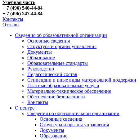
Учебная часть
+ 7 (496) 540-44-84
+ 7 (496) 547-44-84
Контакты
Отзывы
Сведения об образовательной организации
Основные сведения
Структура и органы управления
Документы
Образование
Образовательные стандарты
Руководство
Педагогический состав
Стипендии и иные виды материальной поддержки
Платные образовательные услуги
Материально-техническое обеспечение
Обеспечение безопасности
Контакты
О центре
Сведения об образовательной организации
Основные сведения
Структура и органы управления
Документы
Образование