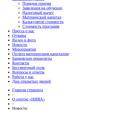
Порядок приема
Заявления на обучение
Налоговый вычет
Материнский капитал
Калькулятор стоимости
Стоимость программ
Пресса о нас
Отзывы
Видео и фото
Новости
Мероприятия
Оплата материнским капиталом
Банковские реквизиты
Контакты
Бессмертный полк
Вопросы и ответы
Работа у нас
Дни открытых дверей
Главная страница
›
О центре «НИВА»
›
Новости