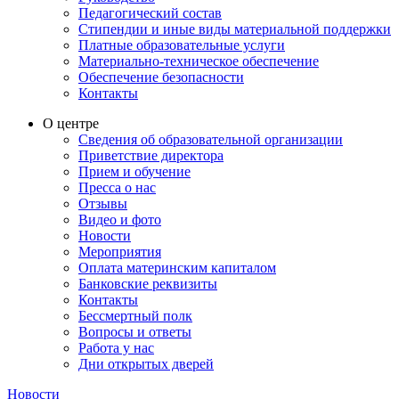
Педагогический состав
Стипендии и иные виды материальной поддержки
Платные образовательные услуги
Материально-техническое обеспечение
Обеспечение безопасности
Контакты
О центре
Сведения об образовательной организации
Приветствие директора
Прием и обучение
Пресса о нас
Отзывы
Видео и фото
Новости
Мероприятия
Оплата материнским капиталом
Банковские реквизиты
Контакты
Бессмертный полк
Вопросы и ответы
Работа у нас
Дни открытых дверей
Новости