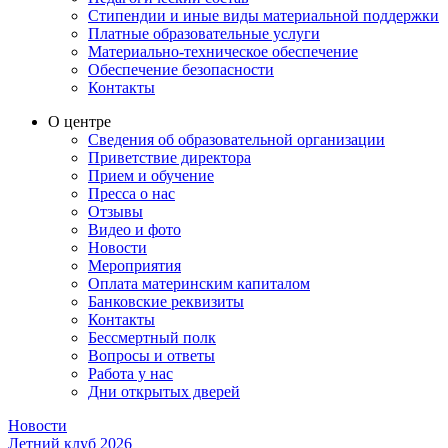
Стипендии и иные виды материальной поддержки
Платные образовательные услуги
Материально-техническое обеспечение
Обеспечение безопасности
Контакты
О центре
Сведения об образовательной организации
Приветствие директора
Прием и обучение
Пресса о нас
Отзывы
Видео и фото
Новости
Мероприятия
Оплата материнским капиталом
Банковские реквизиты
Контакты
Бессмертный полк
Вопросы и ответы
Работа у нас
Дни открытых дверей
Новости
Летний клуб 2026