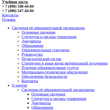
Учебная часть
+ 7 (496) 540-44-84
+ 7 (496) 547-44-84
Контакты
Отзывы
Сведения об образовательной организации
Основные сведения
Структура и органы управления
Документы
Образование
Образовательные стандарты
Руководство
Педагогический состав
Стипендии и иные виды материальной поддержки
Платные образовательные услуги
Материально-техническое обеспечение
Обеспечение безопасности
Контакты
О центре
Сведения об образовательной организации
Основные сведения
Структура и органы управления
Документы
Образование