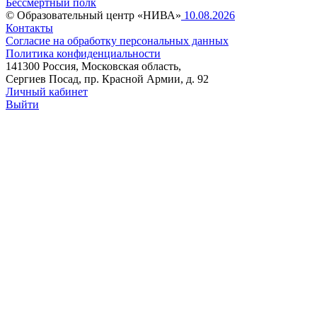
Бессмертный полк
© Образовательный центр «НИВА»
10.08.2026
Контакты
Согласие на обработку персональных данных
Политика конфиденциальности
141300 Россия, Московская область,
Сергиев Посад, пр. Красной Армии, д. 92
Личный кабинет
Выйти