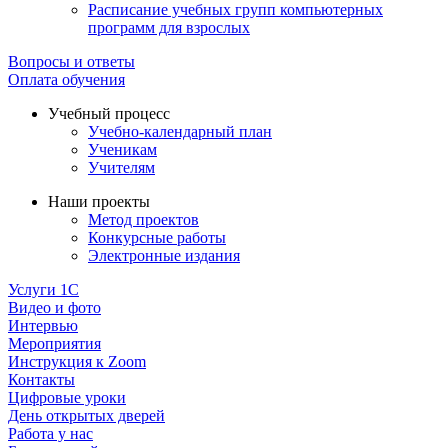
Расписание учебных групп компьютерных
программ для взрослых
Вопросы и ответы
Оплата обучения
Учебный процесс
Учебно-календарный план
Ученикам
Учителям
Наши проекты
Метод проектов
Конкурсные работы
Электронные издания
Услуги 1C
Видео и фото
Интервью
Мероприятия
Инструкция к Zoom
Контакты
Цифровые уроки
День открытых дверей
Работа у нас