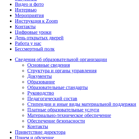
Видео и фото
Интервью
Мероприятия
Инструкция к Zoom
Контакты
Цифровые уроки
День открытых дверей
Работа у нас
Бессмертный полк
Сведения об образовательной организации
Основные сведения
Структура и органы управления
Документы
Образование
Образовательные стандарты
Руководство
Педагогический состав
Стипендии и иные виды материальной поддержки
Платные образовательные услуги
Материально-техническое обеспечение
Обеспечение безопасности
Контакты
Приветствие директора
Прием и обучение