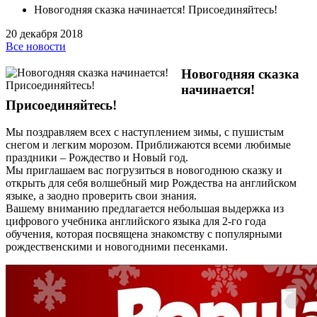
Новогодняя сказка начинается! Присоединяйтесь!
20 декабря 2018
Все новости
Новогодняя сказка
начинается!
Присоединяйтесь!
Мы поздравляем всех с наступлением зимы, с пушистым
снегом и легким морозом. Приближаются всеми любимые
праздники – Рождество и Новый год.
Мы приглашаем вас погрузиться в новогоднюю сказку и
открыть для себя волшебный мир Рождества на английском
языке, а заодно проверить свои знания.
Вашему вниманию предлагается небольшая выдержка из
цифрового учебника английского языка для 2-го года
обучения, которая посвящена знакомству c популярными
рождественскими и новогодними песенками.