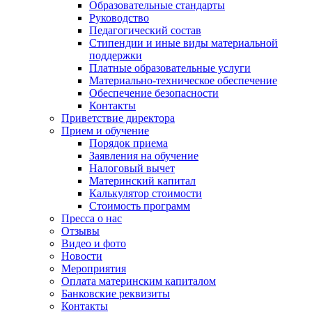
Образовательные стандарты
Руководство
Педагогический состав
Стипендии и иные виды материальной
поддержки
Платные образовательные услуги
Материально-техническое обеспечение
Обеспечение безопасности
Контакты
Приветствие директора
Прием и обучение
Порядок приема
Заявления на обучение
Налоговый вычет
Материнский капитал
Калькулятор стоимости
Стоимость программ
Пресса о нас
Отзывы
Видео и фото
Новости
Мероприятия
Оплата материнским капиталом
Банковские реквизиты
Контакты