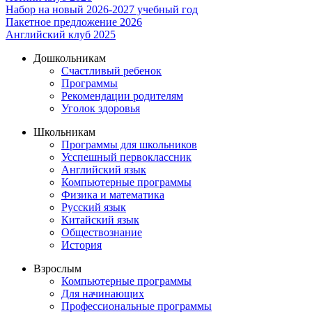
Набор на новый 2026-2027 учебный год
Пакетное предложение 2026
Английский клуб 2025
Дошкольникам
Счастливый ребенок
Программы
Рекомендации родителям
Уголок здоровья
Школьникам
Программы для школьников
Усспешный первоклассник
Английский язык
Компьютерные программы
Физика и математика
Русский язык
Китайский язык
Обществознание
История
Взрослым
Компьютерные программы
Для начинающих
Профессиональные программы