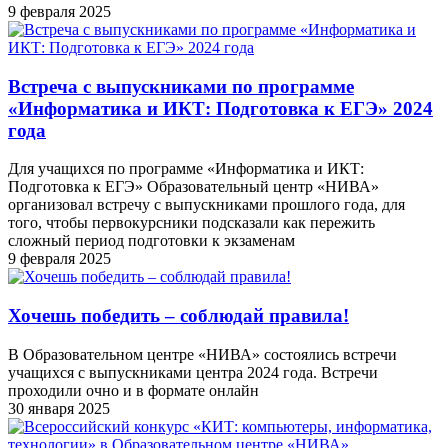
9 февраля 2025
Встреча с выпускниками по программе
«Информатика и ИКТ: Подготовка к ЕГЭ» 2024
года
Для учащихся по программе «Информатика и ИКТ:
Подготовка к ЕГЭ» Образовательный центр «НИВА»
организовал встречу с выпускниками прошлого года, для
того, чтобы первокурсники подсказали как пережить
сложный период подготовки к экзаменам
9 февраля 2025
Хочешь победить – соблюдай правила!
В Образовательном центре «НИВА» состоялись встречи
учащихся с выпускниками центра 2024 года. Встречи
проходили очно и в формате онлайн
30 января 2025