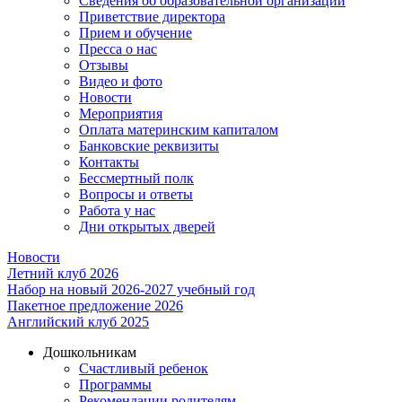
Сведения об образовательной организации
Приветствие директора
Прием и обучение
Пресса о нас
Отзывы
Видео и фото
Новости
Мероприятия
Оплата материнским капиталом
Банковские реквизиты
Контакты
Бессмертный полк
Вопросы и ответы
Работа у нас
Дни открытых дверей
Новости
Летний клуб 2026
Набор на новый 2026-2027 учебный год
Пакетное предложение 2026
Английский клуб 2025
Дошкольникам
Счастливый ребенок
Программы
Рекомендации родителям