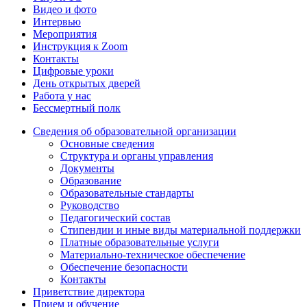
Видео и фото
Интервью
Мероприятия
Инструкция к Zoom
Контакты
Цифровые уроки
День открытых дверей
Работа у нас
Бессмертный полк
Сведения об образовательной организации
Основные сведения
Структура и органы управления
Документы
Образование
Образовательные стандарты
Руководство
Педагогический состав
Стипендии и иные виды материальной поддержки
Платные образовательные услуги
Материально-техническое обеспечение
Обеспечение безопасности
Контакты
Приветствие директора
Прием и обучение