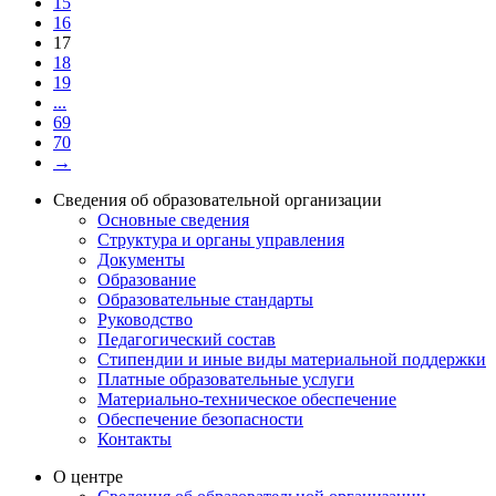
15
16
17
18
19
...
69
70
→
Сведения об образовательной организации
Основные сведения
Структура и органы управления
Документы
Образование
Образовательные стандарты
Руководство
Педагогический состав
Стипендии и иные виды материальной поддержки
Платные образовательные услуги
Материально-техническое обеспечение
Обеспечение безопасности
Контакты
О центре