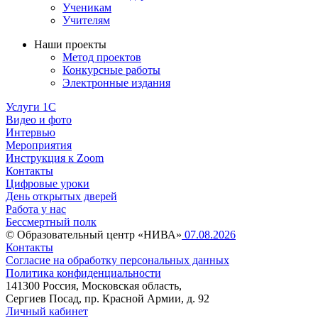
Ученикам
Учителям
Наши проекты
Метод проектов
Конкурсные работы
Электронные издания
Услуги 1C
Видео и фото
Интервью
Мероприятия
Инструкция к Zoom
Контакты
Цифровые уроки
День открытых дверей
Работа у нас
Бессмертный полк
© Образовательный центр «НИВА»
07.08.2026
Контакты
Согласие на обработку персональных данных
Политика конфиденциальности
141300 Россия, Московская область,
Сергиев Посад, пр. Красной Армии, д. 92
Личный кабинет