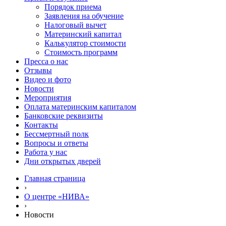
Порядок приема
Заявления на обучение
Налоговый вычет
Материнский капитал
Калькулятор стоимости
Стоимость программ
Пресса о нас
Отзывы
Видео и фото
Новости
Мероприятия
Оплата материнским капиталом
Банковские реквизиты
Контакты
Бессмертный полк
Вопросы и ответы
Работа у нас
Дни открытых дверей
Главная страница
›
О центре «НИВА»
›
Новости