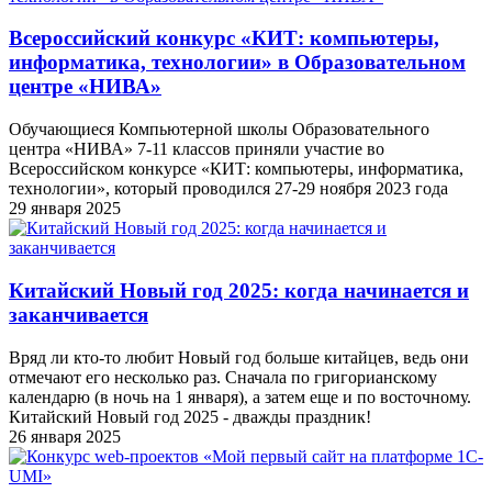
Всероссийский конкурс «КИТ: компьютеры,
информатика, технологии» в Образовательном
центре «НИВА»
Обучающиеся Компьютерной школы Образовательного
центра «НИВА» 7-11 классов приняли участие во
Всероссийском конкурсе «КИТ: компьютеры, информатика,
технологии», который проводился 27-29 ноября 2023 года
29 января 2025
Китайский Новый год 2025: когда начинается и
заканчивается
Вряд ли кто-то любит Новый год больше китайцев, ведь они
отмечают его несколько раз. Сначала по григорианскому
календарю (в ночь на 1 января), а затем еще и по восточному.
Китайский Новый год 2025 - дважды праздник!
26 января 2025