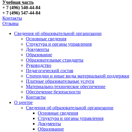
Учебная часть
+ 7 (496) 540-44-84
+ 7 (496) 547-44-84
Контакты
Отзывы
Сведения об образовательной организации
Основные сведения
Структура и органы управления
Документы
Образование
Образовательные стандарты
Руководство
Педагогический состав
Стипендии и иные виды материальной поддержки
Платные образовательные услуги
Материально-техническое обеспечение
Обеспечение безопасности
Контакты
О центре
Сведения об образовательной организации
Основные сведения
Структура и органы управления
Документы
Образование