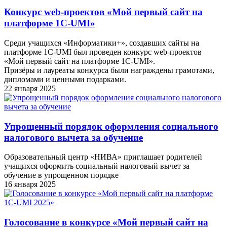
Конкурс web-проектов «Мой первый сайт на
платформе 1С-UMI»
Среди учащихся «Информатики+», создавших сайты на
платформе 1С-UMI был проведен конкурс web-проектов
«Мой первый сайт на платформе 1С-UMI».
Призёры и лауреаты конкурса были награждены грамотами,
дипломами и ценными подарками.
22 января 2025
Упрощенный порядок оформления социального
налогового вычета за обучение
Образовательный центр «НИВА» приглашает родителей
учащихся оформить социальный налоговый вычет за
обучение в упрощенном порядке
16 января 2025
Голосование в конкурсе «Мой первый сайт на