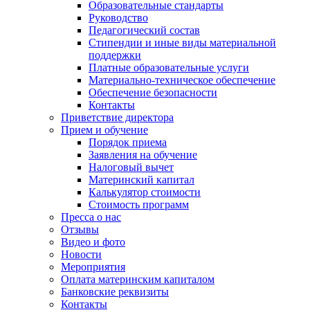
Образовательные стандарты
Руководство
Педагогический состав
Стипендии и иные виды материальной
поддержки
Платные образовательные услуги
Материально-техническое обеспечение
Обеспечение безопасности
Контакты
Приветствие директора
Прием и обучение
Порядок приема
Заявления на обучение
Налоговый вычет
Материнский капитал
Калькулятор стоимости
Стоимость программ
Пресса о нас
Отзывы
Видео и фото
Новости
Мероприятия
Оплата материнским капиталом
Банковские реквизиты
Контакты