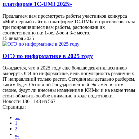
платформе 1C-UMI 2025»
Предлагаем вам просмотреть работы участников конкурса
«Мой первый сайт на платформе 1C-UMI» и проголосовать за
три понравившиеся вам работы, расположив их
соответственно на: 1-ое, 2-ое и 3-е место.
15 января 2025
ОГЭ по информатике в 2025 году
Ожидается, что в 2025 году еще больше девятиклассников
выберут ОГЭ по информатике, ведь популярность различных
IT направлений только растет. Сегодня мы детально разберем,
каким будет Основной Государственный Экзамен в этом
сезоне, будут ли внесены изменения в КИМы и на какие темы
стоит обратить особое внимание в ходе подготовки.
Новости 136 - 143 из 567
Страницы:
←
1
2
...