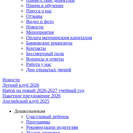
Приветствие директора
Прием и обучение
Пресса о нас
Отзывы
Видео и фото
Новости
Мероприятия
Оплата материнским капиталом
Банковские реквизиты
Контакты
Бессмертный полк
Вопросы и ответы
Работа у нас
Дни открытых дверей
Новости
Летний клуб 2026
Набор на новый 2026-2027 учебный год
Пакетное предложение 2026
Английский клуб 2025
Дошкольникам
Счастливый ребенок
Программы
Рекомендации родителям
Уголок здоровья