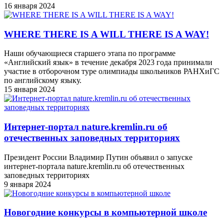
16 января 2024
WHERE THERE IS A WILL THERE IS A WAY!
Наши обучающиеся старшего этапа по программе
«Английский язык» в течение декабря 2023 года принимали
участие в отборочном туре олимпиады школьников РАНХиГС
по английскому языку.
15 января 2024
Интернет-портал nature.kremlin.ru об
отечественных заповедных территориях
Президент России Владимир Путин объявил о запуске
интернет-портала nature.kremlin.ru об отечественных
заповедных территориях
9 января 2024
Новогодние конкурсы в компьютерной школе