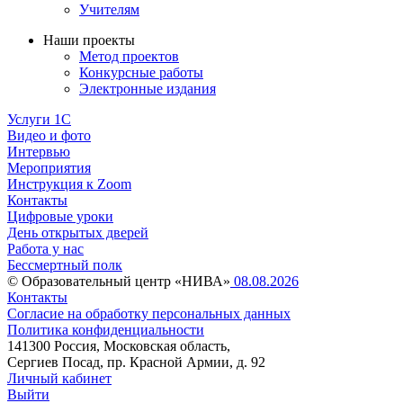
Учителям
Наши проекты
Метод проектов
Конкурсные работы
Электронные издания
Услуги 1C
Видео и фото
Интервью
Мероприятия
Инструкция к Zoom
Контакты
Цифровые уроки
День открытых дверей
Работа у нас
Бессмертный полк
© Образовательный центр «НИВА»
08.08.2026
Контакты
Согласие на обработку персональных данных
Политика конфиденциальности
141300 Россия, Московская область,
Сергиев Посад, пр. Красной Армии, д. 92
Личный кабинет
Выйти