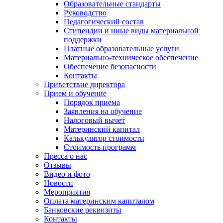
Образовательные стандарты
Руководство
Педагогический состав
Стипендии и иные виды материальной
поддержки
Платные образовательные услуги
Материально-техническое обеспечение
Обеспечение безопасности
Контакты
Приветствие директора
Прием и обучение
Порядок приема
Заявления на обучение
Налоговый вычет
Материнский капитал
Калькулятор стоимости
Стоимость программ
Пресса о нас
Отзывы
Видео и фото
Новости
Мероприятия
Оплата материнским капиталом
Банковские реквизиты
Контакты