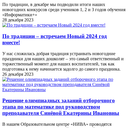
По традиции, в декабре мы подводили итоги наших
новогодних конкурсов среди учеников 1, 2 и 3 годов обучения
«Информатики+»
28 декабря 2023
По традиции – встречаем Новый 2024 год
вместе!
У нас сложилась добрая традиция устраивать новогодние
праздники для наших дошколят – это самый ответственный и
торжественный момент для наших воспитателей, так как
подготовка к нему начинается задолго до самого праздника.
26 декабря 2023
Решение олимпиадных заданий отборочного
этапа по математике под руководством
преподавателя Синёвой Екатерины Ивановны
В нашем Образовательном центре «НИВА» проводятся