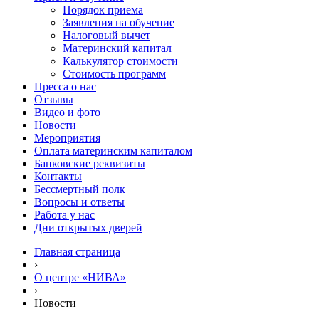
Порядок приема
Заявления на обучение
Налоговый вычет
Материнский капитал
Калькулятор стоимости
Стоимость программ
Пресса о нас
Отзывы
Видео и фото
Новости
Мероприятия
Оплата материнским капиталом
Банковские реквизиты
Контакты
Бессмертный полк
Вопросы и ответы
Работа у нас
Дни открытых дверей
Главная страница
›
О центре «НИВА»
›
Новости