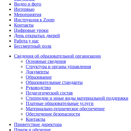
Видео и фото
Интервью
Мероприятия
Инструкция к Zoom
Контакты
Цифровые уроки
День открытых дверей
Работа у нас
Бессмертный полк
Сведения об образовательной организации
Основные сведения
Структура и органы управления
Документы
Образование
Образовательные стандарты
Руководство
Педагогический состав
Стипендии и иные виды материальной поддержки
Платные образовательные услуги
Материально-техническое обеспечение
Обеспечение безопасности
Контакты
Приветствие директора
Прием и обучение