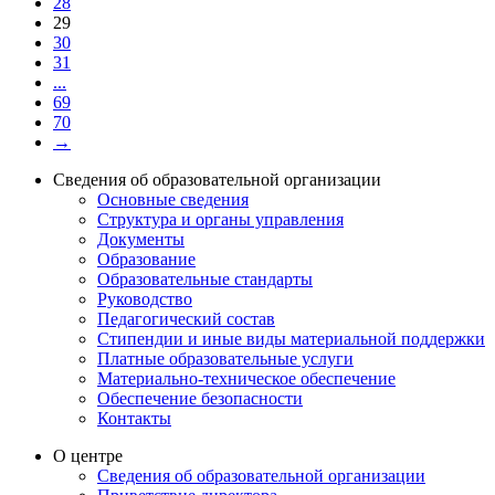
28
29
30
31
...
69
70
→
Сведения об образовательной организации
Основные сведения
Структура и органы управления
Документы
Образование
Образовательные стандарты
Руководство
Педагогический состав
Стипендии и иные виды материальной поддержки
Платные образовательные услуги
Материально-техническое обеспечение
Обеспечение безопасности
Контакты
О центре
Сведения об образовательной организации