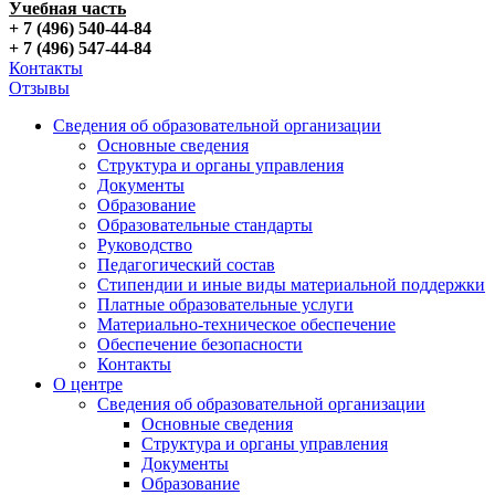
Учебная часть
+ 7 (496) 540-44-84
+ 7 (496) 547-44-84
Контакты
Отзывы
Сведения об образовательной организации
Основные сведения
Структура и органы управления
Документы
Образование
Образовательные стандарты
Руководство
Педагогический состав
Стипендии и иные виды материальной поддержки
Платные образовательные услуги
Материально-техническое обеспечение
Обеспечение безопасности
Контакты
О центре
Сведения об образовательной организации
Основные сведения
Структура и органы управления
Документы
Образование