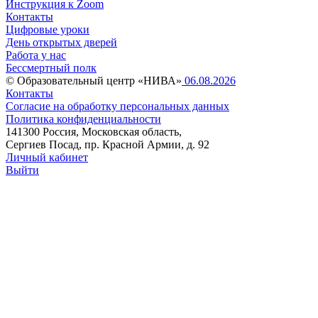
Инструкция к Zoom
Контакты
Цифровые уроки
День открытых дверей
Работа у нас
Бессмертный полк
© Образовательный центр «НИВА»
06.08.2026
Контакты
Согласие на обработку персональных данных
Политика конфиденциальности
141300 Россия, Московская область,
Сергиев Посад, пр. Красной Армии, д. 92
Личный кабинет
Выйти