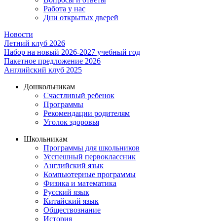
Работа у нас
Дни открытых дверей
Новости
Летний клуб 2026
Набор на новый 2026-2027 учебный год
Пакетное предложение 2026
Английский клуб 2025
Дошкольникам
Счастливый ребенок
Программы
Рекомендации родителям
Уголок здоровья
Школьникам
Программы для школьников
Усспешный первоклассник
Английский язык
Компьютерные программы
Физика и математика
Русский язык
Китайский язык
Обществознание
История