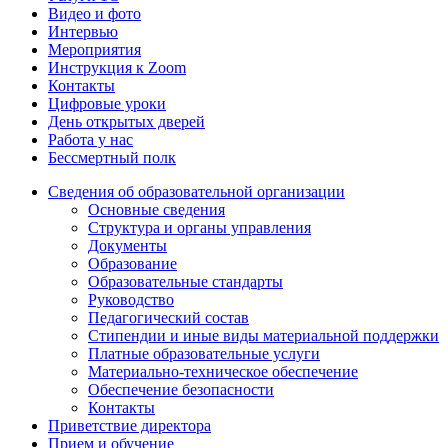
Видео и фото
Интервью
Мероприятия
Инструкция к Zoom
Контакты
Цифровые уроки
День открытых дверей
Работа у нас
Бессмертный полк
Сведения об образовательной организации
Основные сведения
Структура и органы управления
Документы
Образование
Образовательные стандарты
Руководство
Педагогический состав
Стипендии и иные виды материальной поддержки
Платные образовательные услуги
Материально-техническое обеспечение
Обеспечение безопасности
Контакты
Приветствие директора
Прием и обучение