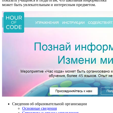
показать учащимся и педагогам, что школьная информатика
может быть увлекательным и интересным предметом.
Сведения об образовательной организации
Основные сведения
Структура и органы управления