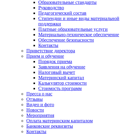
Образовательные стандарты
Руководство
Педагогический состав
Стипендии и иные виды материальной
поддержки
Платные образовательные услуги
Материально-техническое обеспечение
Обеспечение безопасности
Контакты
Приветствие директора
Прием и обучение
Порядок приема
Заявления на обучение
Налоговый вычет
Материнский капитал
Калькулятор стоимости
Стоимость программ
Пресса о нас
Отзывы
Видео и фото
Новости
Мероприятия
Оплата материнским капиталом
Банковские реквизиты
Контакты