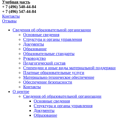
Учебная часть
+ 7 (496) 540-44-84
+ 7 (496) 547-44-84
Контакты
Отзывы
Сведения об образовательной организации
Основные сведения
Структура и органы управления
Документы
Образование
Образовательные стандарты
Руководство
Педагогический состав
Стипендии и иные виды материальной поддержки
Платные образовательные услуги
Материально-техническое обеспечение
Обеспечение безопасности
Контакты
О центре
Сведения об образовательной организации
Основные сведения
Структура и органы управления
Документы
Образование