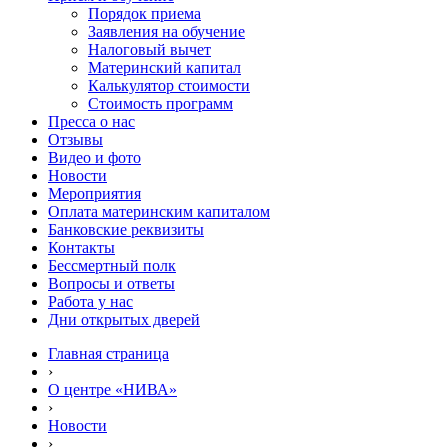
Порядок приема
Заявления на обучение
Налоговый вычет
Материнский капитал
Калькулятор стоимости
Стоимость программ
Пресса о нас
Отзывы
Видео и фото
Новости
Мероприятия
Оплата материнским капиталом
Банковские реквизиты
Контакты
Бессмертный полк
Вопросы и ответы
Работа у нас
Дни открытых дверей
Главная страница
›
О центре «НИВА»
›
Новости
›