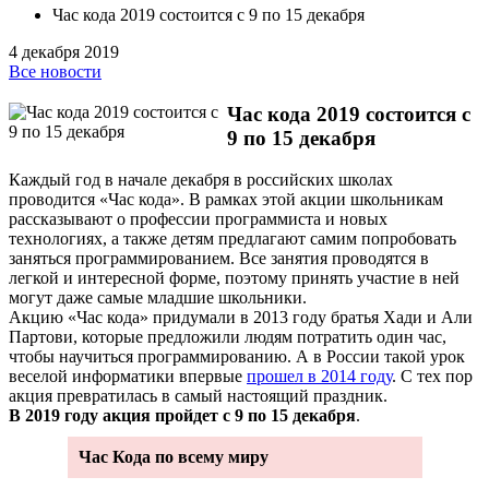
Час кода 2019 состоится с 9 по 15 декабря
4 декабря 2019
Все новости
Час кода 2019 состоится с
9 по 15 декабря
Каждый год в начале декабря в российских школах
проводится «Час кода». В рамках этой акции школьникам
рассказывают о профессии программиста и новых
технологиях, а также детям предлагают самим попробовать
заняться программированием. Все занятия проводятся в
легкой и интересной форме, поэтому принять участие в ней
могут даже самые младшие школьники.
Акцию «Час кода» придумали в 2013 году братья Хади и Али
Партови, которые предложили людям потратить один час,
чтобы научиться программированию. А в России такой урок
веселой информатики впервые
прошел в 2014 году
. С тех пор
акция превратилась в самый настоящий праздник.
В 2019 году акция пройдет с 9 по 15 декабря
.
Час Кода по всему миру