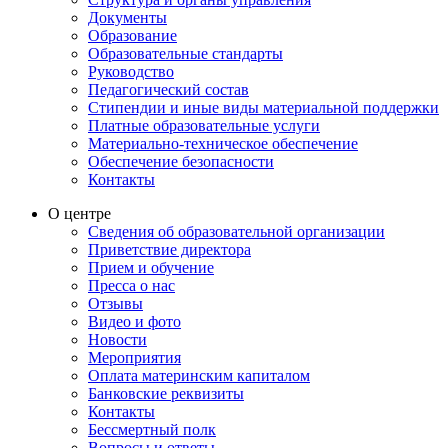
Документы
Образование
Образовательные стандарты
Руководство
Педагогический состав
Стипендии и иные виды материальной поддержки
Платные образовательные услуги
Материально-техническое обеспечение
Обеспечение безопасности
Контакты
О центре
Сведения об образовательной организации
Приветствие директора
Прием и обучение
Пресса о нас
Отзывы
Видео и фото
Новости
Мероприятия
Оплата материнским капиталом
Банковские реквизиты
Контакты
Бессмертный полк
Вопросы и ответы