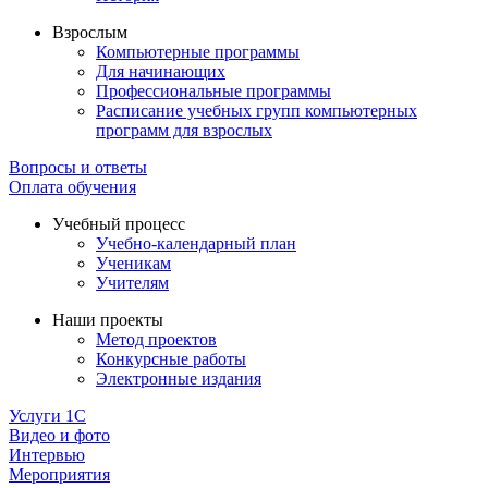
Взрослым
Компьютерные программы
Для начинающих
Профессиональные программы
Расписание учебных групп компьютерных
программ для взрослых
Вопросы и ответы
Оплата обучения
Учебный процесс
Учебно-календарный план
Ученикам
Учителям
Наши проекты
Метод проектов
Конкурсные работы
Электронные издания
Услуги 1C
Видео и фото
Интервью
Мероприятия