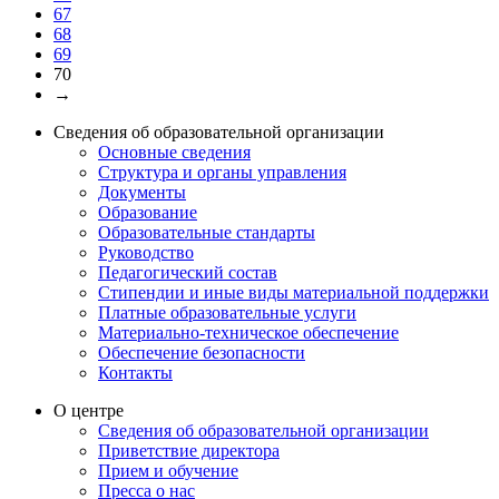
67
68
69
70
→
Сведения об образовательной организации
Основные сведения
Структура и органы управления
Документы
Образование
Образовательные стандарты
Руководство
Педагогический состав
Стипендии и иные виды материальной поддержки
Платные образовательные услуги
Материально-техническое обеспечение
Обеспечение безопасности
Контакты
О центре
Сведения об образовательной организации
Приветствие директора
Прием и обучение
Пресса о нас