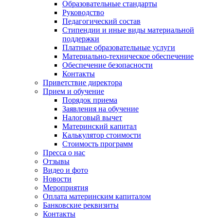
Образовательные стандарты
Руководство
Педагогический состав
Стипендии и иные виды материальной
поддержки
Платные образовательные услуги
Материально-техническое обеспечение
Обеспечение безопасности
Контакты
Приветствие директора
Прием и обучение
Порядок приема
Заявления на обучение
Налоговый вычет
Материнский капитал
Калькулятор стоимости
Стоимость программ
Пресса о нас
Отзывы
Видео и фото
Новости
Мероприятия
Оплата материнским капиталом
Банковские реквизиты
Контакты