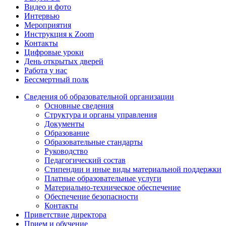
Видео и фото
Интервью
Мероприятия
Инструкция к Zoom
Контакты
Цифровые уроки
День открытых дверей
Работа у нас
Бессмертный полк
Сведения об образовательной организации
Основные сведения
Структура и органы управления
Документы
Образование
Образовательные стандарты
Руководство
Педагогический состав
Стипендии и иные виды материальной поддержки
Платные образовательные услуги
Материально-техническое обеспечение
Обеспечение безопасности
Контакты
Приветствие директора
Прием и обучение