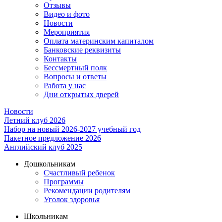
Отзывы
Видео и фото
Новости
Мероприятия
Оплата материнским капиталом
Банковские реквизиты
Контакты
Бессмертный полк
Вопросы и ответы
Работа у нас
Дни открытых дверей
Новости
Летний клуб 2026
Набор на новый 2026-2027 учебный год
Пакетное предложение 2026
Английский клуб 2025
Дошкольникам
Счастливый ребенок
Программы
Рекомендации родителям
Уголок здоровья
Школьникам