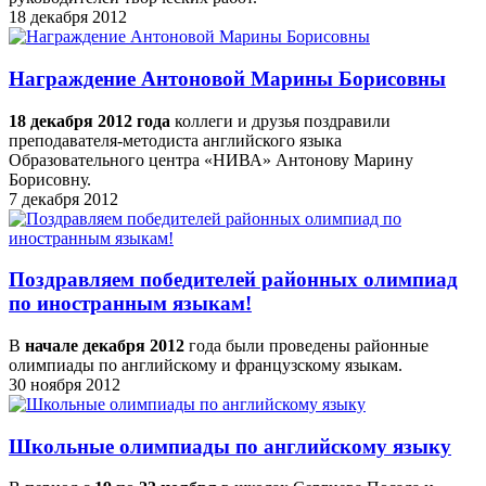
18 декабря 2012
Награждение Антоновой Марины Борисовны
18 декабря 2012 года
коллеги и друзья поздравили
преподавателя-методиста английского языка
Образовательного центра «НИВА» Антонову Марину
Борисовну.
7 декабря 2012
Поздравляем победителей районных олимпиад
по иностранным языкам!
В
начале декабря 2012
года были проведены районные
олимпиады по английскому и французскому языкам.
30 ноября 2012
Школьные олимпиады по английскому языку