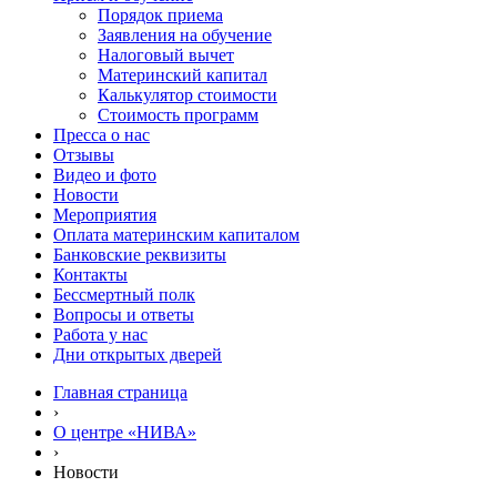
Порядок приема
Заявления на обучение
Налоговый вычет
Материнский капитал
Калькулятор стоимости
Стоимость программ
Пресса о нас
Отзывы
Видео и фото
Новости
Мероприятия
Оплата материнским капиталом
Банковские реквизиты
Контакты
Бессмертный полк
Вопросы и ответы
Работа у нас
Дни открытых дверей
Главная страница
›
О центре «НИВА»
›
Новости