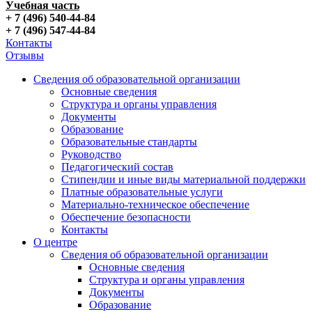
Учебная часть
+ 7 (496) 540-44-84
+ 7 (496) 547-44-84
Контакты
Отзывы
Сведения об образовательной организации
Основные сведения
Структура и органы управления
Документы
Образование
Образовательные стандарты
Руководство
Педагогический состав
Стипендии и иные виды материальной поддержки
Платные образовательные услуги
Материально-техническое обеспечение
Обеспечение безопасности
Контакты
О центре
Сведения об образовательной организации
Основные сведения
Структура и органы управления
Документы
Образование