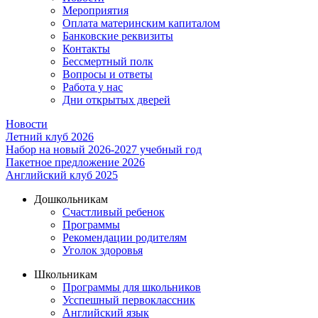
Мероприятия
Оплата материнским капиталом
Банковские реквизиты
Контакты
Бессмертный полк
Вопросы и ответы
Работа у нас
Дни открытых дверей
Новости
Летний клуб 2026
Набор на новый 2026-2027 учебный год
Пакетное предложение 2026
Английский клуб 2025
Дошкольникам
Счастливый ребенок
Программы
Рекомендации родителям
Уголок здоровья
Школьникам
Программы для школьников
Усспешный первоклассник
Английский язык