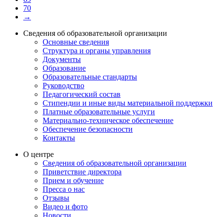
70
→
Сведения об образовательной организации
Основные сведения
Структура и органы управления
Документы
Образование
Образовательные стандарты
Руководство
Педагогический состав
Стипендии и иные виды материальной поддержки
Платные образовательные услуги
Материально-техническое обеспечение
Обеспечение безопасности
Контакты
О центре
Сведения об образовательной организации
Приветствие директора
Прием и обучение
Пресса о нас
Отзывы
Видео и фото
Новости