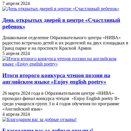
7 апреля 2024
День открытых дверей в центре «Счастливый
ребенок»
Дошкольное отделение Образовательного центра «НИВА»
радостно встречало детей и их родителей на двух площадках в
Гранд парке и на проспекте Красной Армии
5 апреля 2024
Итоги второго конкурса чтецов поэзии на
английском языке «Enjoy english poetry»
26 марта 2024 года в Образовательном центре «НИВА»
проходил финал конкурса чтецов «Enjoy English poetry II»
среди учащихся групп 3 и 4 годов обучения по программе
«Английский язык»
4 апреля 2024
Благодарим вас за добрые отзывы!