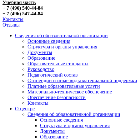
Учебная часть
+ 7 (496) 540-44-84
+ 7 (496) 547-44-84
Контакты
Отзывы
Сведения об образовательной организации
Основные сведения
Структура и органы управления
Документы
Образование
Образовательные стандарты
Руководство
Педагогический состав
Стипендии и иные виды материальной поддержки
Платные образовательные услуги
Материально-техническое обеспечение
Обеспечение безопасности
Контакты
О центре
Сведения об образовательной организации
Основные сведения
Структура и органы управления
Документы
Образование