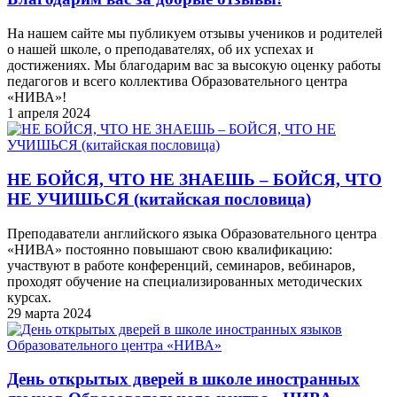
На нашем сайте мы публикуем отзывы учеников и родителей
о нашей школе, о преподавателях, об их успехах и
достижениях. Мы благодарим вас за высокую оценку работы
педагогов и всего коллектива Образовательного центра
«НИВА»!
1 апреля 2024
НЕ БОЙСЯ, ЧТО НЕ ЗНАЕШЬ – БОЙСЯ, ЧТО
НЕ УЧИШЬСЯ (китайская пословица)
Преподаватели английского языка Образовательного центра
«НИВА» постоянно повышают свою квалификацию:
участвуют в работе конференций, семинаров, вебинаров,
проходят обучение на специализированных методических
курсах.
29 марта 2024
День открытых дверей в школе иностранных