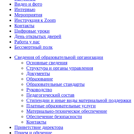
Видео и фото
Интервью
Мероприятия
Инструкция к Zoom
Контакты
Цифровые уроки
День открытых дверей
Работа у нас
Бессмертный полк
Сведения об образовательной организации
Основные сведения
Структура и органы управления
Документы
Образование
Образовательные стандарты
Руководство
Педагогический состав
Стипендии и иные виды материальной поддержки
Платные образовательные услуги
Материально-техническое обеспечение
Обеспечение безопасности
Контакты
Приветствие директора
Прием и обучение