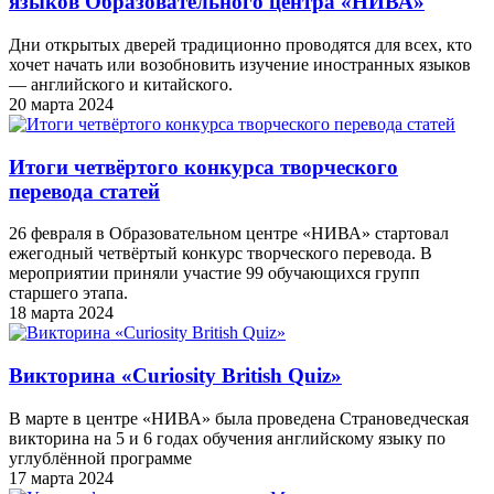
языков Образовательного центра «НИВА»
Дни открытых дверей традиционно проводятся для всех, кто
хочет начать или возобновить изучение иностранных языков
— английского и китайского.
20 марта 2024
Итоги четвёртого конкурса творческого
перевода статей
26 февраля в Образовательном центре «НИВА» стартовал
ежегодный четвёртый конкурс творческого перевода. В
мероприятии приняли участие 99 обучающихся групп
старшего этапа.
18 марта 2024
Викторина «Curiosity British Quiz»
В марте в центре «НИВА» была проведена Страноведческая
викторина на 5 и 6 годах обучения английскому языку по
углублённой программе
17 марта 2024