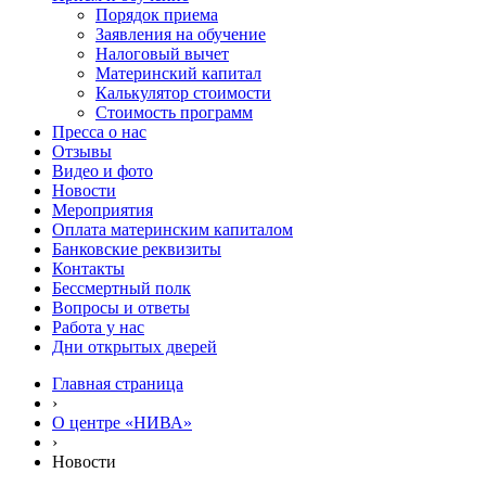
Порядок приема
Заявления на обучение
Налоговый вычет
Материнский капитал
Калькулятор стоимости
Стоимость программ
Пресса о нас
Отзывы
Видео и фото
Новости
Мероприятия
Оплата материнским капиталом
Банковские реквизиты
Контакты
Бессмертный полк
Вопросы и ответы
Работа у нас
Дни открытых дверей
Главная страница
›
О центре «НИВА»
›
Новости