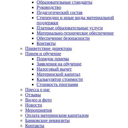
Образовательные стандарты
Руководство
Педагогический состав
Стипендии и иные виды материальной
поддержки
Платные образовательные услуги
Материально-техническое обеспечение
Обеспечение безопасности
Контакты
Приветствие директора
Прием и обучение
Порядок приема
Заявления на обучение
Налоговый вычет
Материнский капитал
Калькулятор стоимости
Стоимость программ
Пресса о нас
Отзывы
Видео и фото
Новости
Мероприятия
Оплата материнским капиталом
Банковские реквизиты
Контакты