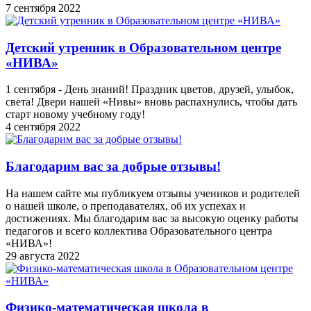
7 сентября 2022
Детский утренник в Образовательном центре
«НИВА»
1 сентября - День знаний! Праздник цветов, друзей, улыбок,
света! Двери нашей «Нивы» вновь распахнулись, чтобы дать
старт новому учебному году!
4 сентября 2022
Благодарим вас за добрые отзывы!
На нашем сайте мы публикуем отзывы учеников и родителей
о нашей школе, о преподавателях, об их успехах и
достижениях. Мы благодарим вас за высокую оценку работы
педагогов и всего коллектива Образовательного центра
«НИВА»!
29 августа 2022
Физико-математическая школа в