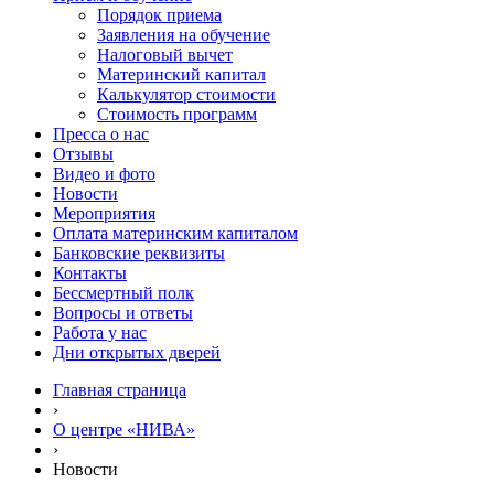
Порядок приема
Заявления на обучение
Налоговый вычет
Материнский капитал
Калькулятор стоимости
Стоимость программ
Пресса о нас
Отзывы
Видео и фото
Новости
Мероприятия
Оплата материнским капиталом
Банковские реквизиты
Контакты
Бессмертный полк
Вопросы и ответы
Работа у нас
Дни открытых дверей
Главная страница
›
О центре «НИВА»
›
Новости