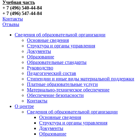
Учебная часть
+ 7 (496) 540-44-84
+ 7 (496) 547-44-84
Контакты
Отзывы
Сведения об образовательной организации
Основные сведения
Структура и органы управления
Документы
Образование
Образовательные стандарты
Руководство
Педагогический состав
Стипендии и иные виды материальной поддержки
Платные образовательные услуги
Материально-техническое обеспечение
Обеспечение безопасности
Контакты
О центре
Сведения об образовательной организации
Основные сведения
Структура и органы управления
Документы
Образование