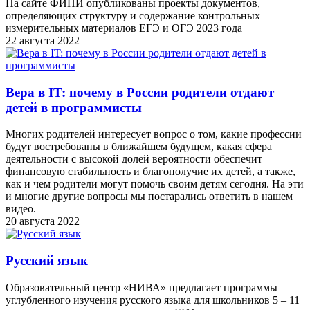
На сайте ФИПИ опубликованы проекты документов,
определяющих структуру и содержание контрольных
измерительных материалов ЕГЭ и ОГЭ 2023 года
22 августа 2022
Вера в IT: почему в России родители отдают
детей в программисты
Многих родителей интересует вопрос о том, какие профессии
будут востребованы в ближайшем будущем, какая сфера
деятельности с высокой долей вероятности обеспечит
финансовую стабильность и благополучие их детей, а также,
как и чем родители могут помочь своим детям сегодня. На эти
и многие другие вопросы мы постарались ответить в нашем
видео.
20 августа 2022
Русский язык
Образовательный центр «НИВА» предлагает программы
углубленного изучения русского языка для школьников 5 – 11