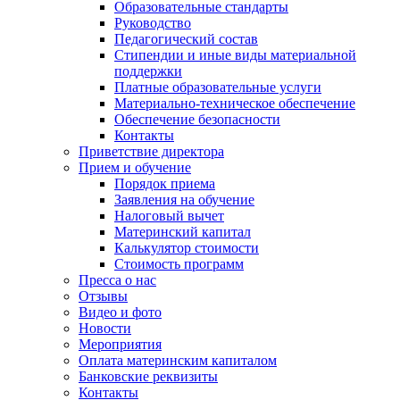
Образовательные стандарты
Руководство
Педагогический состав
Стипендии и иные виды материальной
поддержки
Платные образовательные услуги
Материально-техническое обеспечение
Обеспечение безопасности
Контакты
Приветствие директора
Прием и обучение
Порядок приема
Заявления на обучение
Налоговый вычет
Материнский капитал
Калькулятор стоимости
Стоимость программ
Пресса о нас
Отзывы
Видео и фото
Новости
Мероприятия
Оплата материнским капиталом
Банковские реквизиты
Контакты