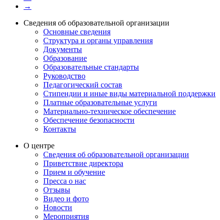
→
Сведения об образовательной организации
Основные сведения
Структура и органы управления
Документы
Образование
Образовательные стандарты
Руководство
Педагогический состав
Стипендии и иные виды материальной поддержки
Платные образовательные услуги
Материально-техническое обеспечение
Обеспечение безопасности
Контакты
О центре
Сведения об образовательной организации
Приветствие директора
Прием и обучение
Пресса о нас
Отзывы
Видео и фото
Новости
Мероприятия