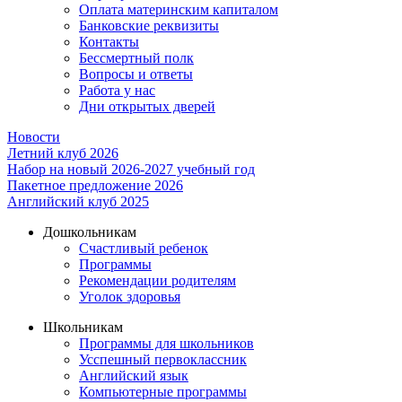
Оплата материнским капиталом
Банковские реквизиты
Контакты
Бессмертный полк
Вопросы и ответы
Работа у нас
Дни открытых дверей
Новости
Летний клуб 2026
Набор на новый 2026-2027 учебный год
Пакетное предложение 2026
Английский клуб 2025
Дошкольникам
Счастливый ребенок
Программы
Рекомендации родителям
Уголок здоровья
Школьникам
Программы для школьников
Усспешный первоклассник
Английский язык
Компьютерные программы