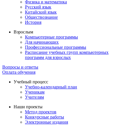
Физика и математика
Русский язык
Китайский язык
Обществознание
История
Взрослым
Компьютерные программы
Для начинающих
Профессиональные программы
Расписание учебных групп компьютерных
программ для взрослых
Вопросы и ответы
Оплата обучения
Учебный процесс
Учебно-календарный план
Ученикам
Учителям
Наши проекты
Метод проектов
Конкурсные работы
Электронные издания