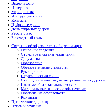
Видео и фото
Интервью
Мероприятия
Инструкция к Zoom
Контакты
Цифровые уроки
День открытых дверей
Работа у нас
Бессмертный полк
Сведения об образовательной организации
Основные сведения
Структура и органы управления
Документы
Образование
Образовательные стандарты
Руководство
Педагогический состав
Стипендии и иные виды материальной поддержки
Платные образовательные услуги
Материально-техническое обеспечение
Обеспечение безопасности
Контакты
Приветствие директора
Прием и обучение