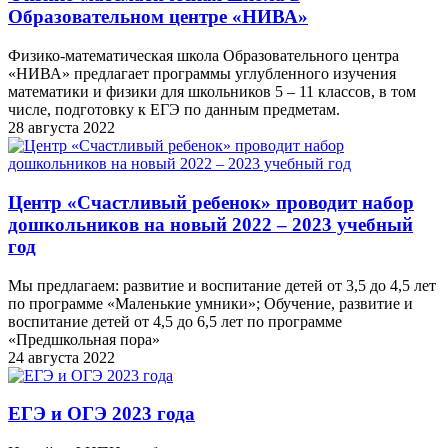
Образовательном центре «НИВА»
Физико-математическая школа Образовательного центра
«НИВА» предлагает программы углубленного изучения
математики и физики для школьников 5 – 11 классов, в том
числе, подготовку к ЕГЭ по данным предметам.
28 августа 2022
Центр «Счастливый ребенок» проводит набор
дошкольников на новый 2022 – 2023 учебный
год
Мы предлагаем: развитие и воспитание детей от 3,5 до 4,5 лет
по программе «Маленькие умники»; Обучение, развитие и
воспитание детей от 4,5 до 6,5 лет по программе
«Предшкольная пора»
24 августа 2022
ЕГЭ и ОГЭ 2023 года