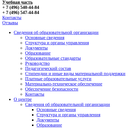
Учебная часть
+ 7 (496) 540-44-84
+ 7 (496) 547-44-84
Контакты
Отзывы
Сведения об образовательной организации
Основные сведения
Структура и органы управления
Документы
Образование
Образовательные стандарты
Руководство
Педагогический состав
Стипендии и иные виды материальной поддержки
Платные образовательные услуги
Материально-техническое обеспечение
Обеспечение безопасности
Контакты
О центре
Сведения об образовательной организации
Основные сведения
Структура и органы управления
Документы
Образование