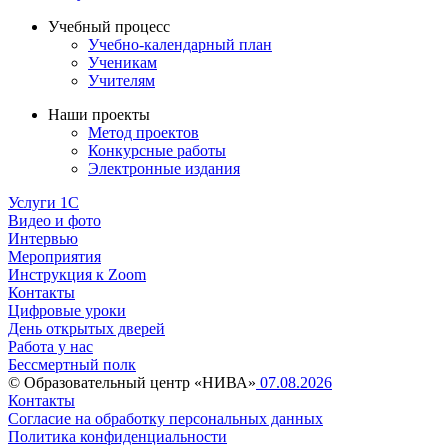
Учебный процесс
Учебно-календарный план
Ученикам
Учителям
Наши проекты
Метод проектов
Конкурсные работы
Электронные издания
Услуги 1C
Видео и фото
Интервью
Мероприятия
Инструкция к Zoom
Контакты
Цифровые уроки
День открытых дверей
Работа у нас
Бессмертный полк
© Образовательный центр «НИВА»
07.08.2026
Контакты
Согласие на обработку персональных данных
Политика конфиденциальности