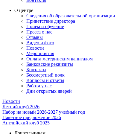
Контакты
О центре
Сведения об образовательной организации
Приветствие директора
Прием и обучение
Пресса о нас
Отзывы
Видео и фото
Новости
Мероприятия
Оплата материнским капиталом
Банковские реквизиты
Контакты
Бессмертный полк
Вопросы и ответы
Работа у нас
Дни открытых дверей
Новости
Летний клуб 2026
Набор на новый 2026-2027 учебный год
Пакетное предложение 2026
Английский клуб 2025
Дошкольникам