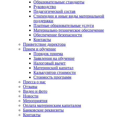
Образовательные стандарты
Руководство
Педагогический состав
Стипендии и иные виды материальной
поддержки
Платные образовательные услуги
Материально-техническое обеспечение
Обеспечение безопасности
Контакты
Приветствие директора
Прием и обучение
Порядок приема
Заявления на обучение
Налоговый вычет
Материнский капитал
Калькулятор стоимости
Стоимость программ
Пресса о нас
Отзывы
Видео и фото
Новости
Мероприятия
Оплата материнским капиталом
Банковские реквизиты
Контакты