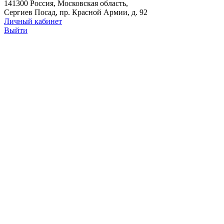
141300 Россия, Московская область,
Сергиев Посад, пр. Красной Армии, д. 92
Личный кабинет
Выйти