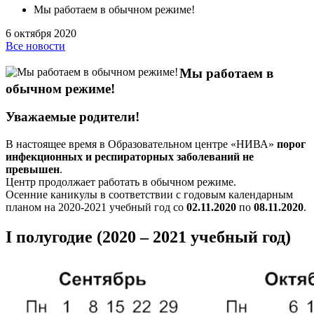
Мы работаем в обычном режиме!
6 октября 2020
Все новости
Мы работаем в
обычном режиме!
Уважаемые родители!
В настоящее время в Образовательном центре «НИВА»
порог
инфекционных и респираторных заболеваний не
превышен
.
Центр продолжает работать в обычном режиме.
Осенние каникулы в соответствии с годовым календарным
планом на 2020-2021 учебный год со
02.11.2020
по
08.11.2020
.
I полугодие (2020 – 2021 учебный год)