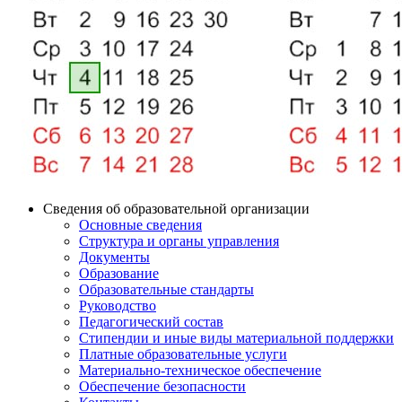
Сведения об образовательной организации
Основные сведения
Структура и органы управления
Документы
Образование
Образовательные стандарты
Руководство
Педагогический состав
Стипендии и иные виды материальной поддержки
Платные образовательные услуги
Материально-техническое обеспечение
Обеспечение безопасности