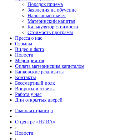
Порядок приема
Заявления на обучение
Налоговый вычет
Материнский капитал
Калькулятор стоимости
Стоимость программ
Пресса о нас
Отзывы
Видео и фото
Новости
Мероприятия
Оплата материнским капиталом
Банковские реквизиты
Контакты
Бессмертный полк
Вопросы и ответы
Работа у нас
Дни открытых дверей
Главная страница
›
О центре «НИВА»
›
Новости
›