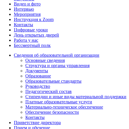
Видео и фото
Интервью
Мероприятия
Инструкция к Zoom
Контакты
Цифровые уроки
День открытых дверей
Работа у нас
Бессмертный полк
Сведения об образовательной организации
Основные сведения
Структура и органы управления
Документы
Образование
Образовательные стандарты
Руководство
Педагогический состав
Стипендии и иные виды материальной поддержки
Платные образовательные услуги
Материально-техническое обеспечение
Обеспечение безопасности
Контакты
Приветствие директора
Прием и обучение