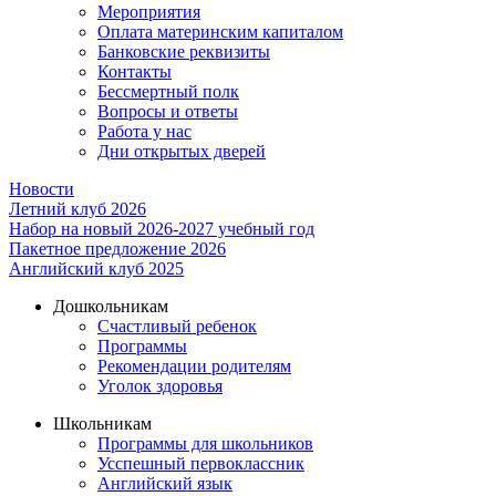
Мероприятия
Оплата материнским капиталом
Банковские реквизиты
Контакты
Бессмертный полк
Вопросы и ответы
Работа у нас
Дни открытых дверей
Новости
Летний клуб 2026
Набор на новый 2026-2027 учебный год
Пакетное предложение 2026
Английский клуб 2025
Дошкольникам
Счастливый ребенок
Программы
Рекомендации родителям
Уголок здоровья
Школьникам
Программы для школьников
Усспешный первоклассник
Английский язык