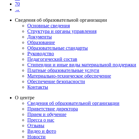
70
→
Сведения об образовательной организации
Основные сведения
Структура и органы управления
Документы
Образование
Образовательные стандарты
Руководство
Педагогический состав
Стипендии и иные виды материальной поддержки
Платные образовательные услуги
Материально-техническое обеспечение
Обеспечение безопасности
Контакты
О центре
Сведения об образовательной организации
Приветствие директора
Прием и обучение
Пресса о нас
Отзывы
Видео и фото
Новости