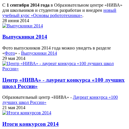
С
1 сентября 2014 года
в Образовательном центре «НИВА»
для школьников и студентов разработан и внедрен
новый
учебный курс «Основы робототехники»
.
28 июня 2014
Выпускники 2014
Фото выпускников 2014 года можно увидеть в разделе
«
Фото
» -
Выпускники 2014
29 мая 2014
Центр «НИВА» - лауреат конкурса «100 лучших
школ России»
Образовательный центр «НИВА» -
Лауреат конкурса «100
лучших школ России»
21 мая 2014
Итоги конкурсов 2014