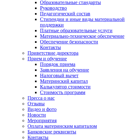
Образовательные стандарты
Руководство
Педагогический состав
Стипендии и иные виды материальной
поддержки
Платные образовательные услуги
Материально-техническое обеспечение
Обеспечение безопасности
Контакты
Приветствие директора
Прием и обучение
Порядок приема
Заявления на обучение
Налоговый вычет
Материнский капитал
Калькулятор стоимости
Стоимость программ
Пресса о нас
Отзывы
Видео и фото
Новости
Мероприятия
Оплата материнским капиталом
Банковские реквизиты
Контакты