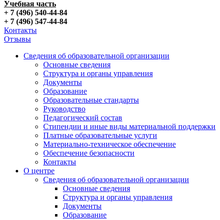
Учебная часть
+ 7 (496) 540-44-84
+ 7 (496) 547-44-84
Контакты
Отзывы
Сведения об образовательной организации
Основные сведения
Структура и органы управления
Документы
Образование
Образовательные стандарты
Руководство
Педагогический состав
Стипендии и иные виды материальной поддержки
Платные образовательные услуги
Материально-техническое обеспечение
Обеспечение безопасности
Контакты
О центре
Сведения об образовательной организации
Основные сведения
Структура и органы управления
Документы
Образование