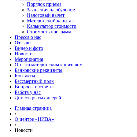
Порядок приема
Заявления на обучение
Налоговый вычет
Материнский капитал
Калькулятор стоимости
Стоимость программ
Пресса о нас
Отзывы
Видео и фото
Новости
Мероприятия
Оплата материнским капиталом
Банковские реквизиты
Контакты
Бессмертный полк
Вопросы и ответы
Работа у нас
Дни открытых дверей
Главная страница
›
О центре «НИВА»
›
Новости