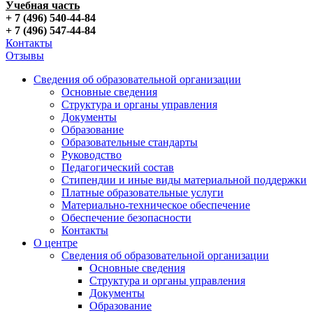
Учебная часть
+ 7 (496) 540-44-84
+ 7 (496) 547-44-84
Контакты
Отзывы
Сведения об образовательной организации
Основные сведения
Структура и органы управления
Документы
Образование
Образовательные стандарты
Руководство
Педагогический состав
Стипендии и иные виды материальной поддержки
Платные образовательные услуги
Материально-техническое обеспечение
Обеспечение безопасности
Контакты
О центре
Сведения об образовательной организации
Основные сведения
Структура и органы управления
Документы
Образование