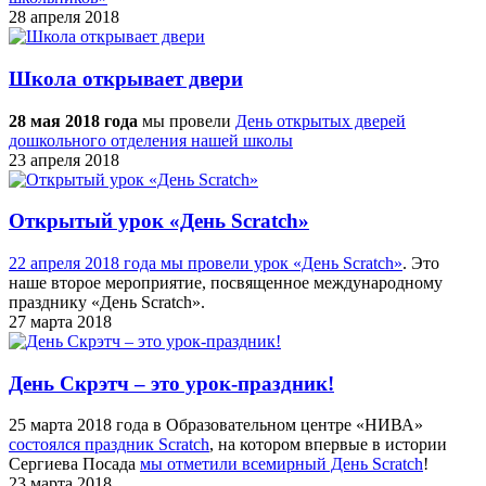
28 апреля 2018
Школа открывает двери
28 мая 2018 года
мы провели
День открытых дверей
дошкольного отделения нашей школы
23 апреля 2018
Открытый урок «День Scratch»
22 апреля 2018 года мы провели урок «День Scratch»
. Это
наше второе мероприятие, посвященное международному
празднику «День Scratch».
27 марта 2018
День Скрэтч – это урок-праздник!
25 марта 2018 года в Образовательном центре «НИВА»
состоялся праздник Scratch
, на котором впервые в истории
Сергиева Посада
мы отметили всемирный День Scratch
!
23 марта 2018