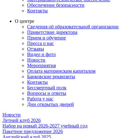
Обеспечение безопасности
Контакты
О центре
Сведения об образовательной организации
Приветствие директора
Прием и обучение
Пресса о нас
Отзывы
Видео и фото
Новости
Мероприятия
Оплата материнским капиталом
Банковские реквизиты
Контакты
Бессмертный полк
Вопросы и ответы
Работа у нас
Дни открытых дверей
Новости
Летний клуб 2026
Набор на новый 2026-2027 учебный год
Пакетное предложение 2026
Английский клуб 2025