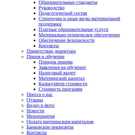
Образовательные стандарты
Руководство
Педагогический состав
Стипендии и иные виды материальной
поддержки
Платные образовательные услуги
Материально-техническое обеспечение
Обеспечение безопасности
Контакты
Приветствие директора
Прием и обучение
Порядок приема
Заявления на обучение
Налоговый вычет
Материнский капитал
Калькулятор стоимости
Стоимость программ
Пресса о нас
Отзывы
Видео и фото
Новости
Мероприятия
Оплата материнским капиталом
Банковские реквизиты
Контакты