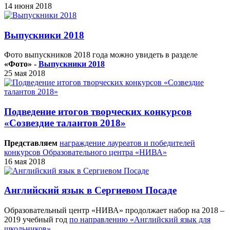
14 июня 2018
Выпускники 2018
Фото выпускников 2018 года можно увидеть в разделе
«Фото» -
Выпускники 2018
25 мая 2018
Подведение итогов творческих конкурсов
«Созвездие талантов 2018»
Представляем
награждение лауреатов и победителей
конкурсов Образовательного центра «НИВА»
16 мая 2018
Английский язык в Сергиевом Посаде
Образовательный центр «НИВА» продолжает набор на 2018 –
2019 учебный год
по направлению «Английский язык для
школьников»