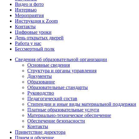
Видео и фото
Интервью
Мероприятия
Инструкция к Zoom
Контакты
Цифровые уроки
День открытых дверей
Работа у нас
Бессмертный полк
Сведения об образовательной организации
Основные сведения
Структура и органы управления
Документы
Образование
Образовательные стандарты
Руководство
Педагогический состав
Стипендии и иные виды материальной поддержки
Платные образовательные услуги
Материально-техническое обеспечение
Обеспечение безопасности
Контакты
Приветствие директора
Прием и обучение