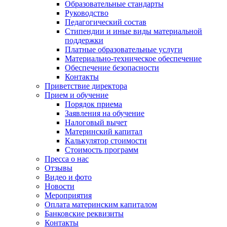
Образовательные стандарты
Руководство
Педагогический состав
Стипендии и иные виды материальной
поддержки
Платные образовательные услуги
Материально-техническое обеспечение
Обеспечение безопасности
Контакты
Приветствие директора
Прием и обучение
Порядок приема
Заявления на обучение
Налоговый вычет
Материнский капитал
Калькулятор стоимости
Стоимость программ
Пресса о нас
Отзывы
Видео и фото
Новости
Мероприятия
Оплата материнским капиталом
Банковские реквизиты
Контакты