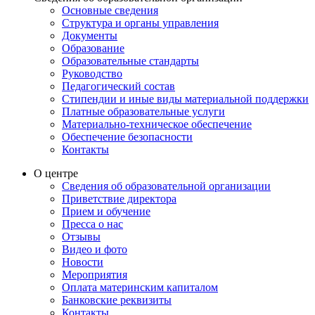
Основные сведения
Структура и органы управления
Документы
Образование
Образовательные стандарты
Руководство
Педагогический состав
Стипендии и иные виды материальной поддержки
Платные образовательные услуги
Материально-техническое обеспечение
Обеспечение безопасности
Контакты
О центре
Сведения об образовательной организации
Приветствие директора
Прием и обучение
Пресса о нас
Отзывы
Видео и фото
Новости
Мероприятия
Оплата материнским капиталом
Банковские реквизиты
Контакты