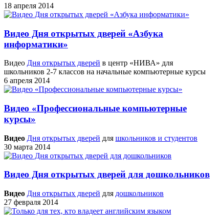
18 апреля 2014
Видео Дня открытых дверей «Азбука
информатики»
Видео
Дня открытых дверей
в центр «НИВА» для
школьников 2-7 классов на начальные компьютерные курсы
6 апреля 2014
Видео «Профессиональные компьютерные
курсы»
Видео
Дня открытых дверей
для
школьников и студентов
30 марта 2014
Видео Дня открытых дверей для дошкольников
Видео
Дня открытых дверей
для
дошкольников
27 февраля 2014