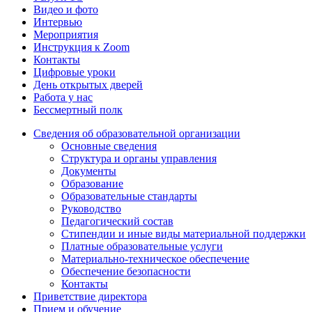
Видео и фото
Интервью
Мероприятия
Инструкция к Zoom
Контакты
Цифровые уроки
День открытых дверей
Работа у нас
Бессмертный полк
Сведения об образовательной организации
Основные сведения
Структура и органы управления
Документы
Образование
Образовательные стандарты
Руководство
Педагогический состав
Стипендии и иные виды материальной поддержки
Платные образовательные услуги
Материально-техническое обеспечение
Обеспечение безопасности
Контакты
Приветствие директора
Прием и обучение