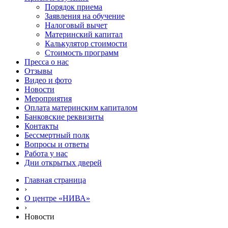
Порядок приема
Заявления на обучение
Налоговый вычет
Материнский капитал
Калькулятор стоимости
Стоимость программ
Пресса о нас
Отзывы
Видео и фото
Новости
Мероприятия
Оплата материнским капиталом
Банковские реквизиты
Контакты
Бессмертный полк
Вопросы и ответы
Работа у нас
Дни открытых дверей
Главная страница
›
О центре «НИВА»
›
Новости