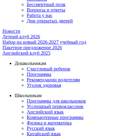
Бессмертный полк
Вопросы и ответы
Работа у нас
Дни открытых дверей
Новости
Летний клуб 2026
Набор на новый 2026-2027 учебный год
Пакетное предложение 2026
Английский клуб 2025
Дошкольникам
Счастливый ребенок
Программы
Рекомендации родителям
Уголок здоровья
Школьникам
Программы для школьников
Усспешный первоклассник
Английский язык
Компьютерные программы
Физика и математика
Русский язык
Китайский язык