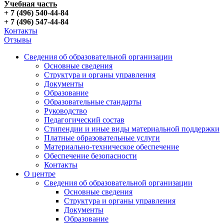
Учебная часть
+ 7 (496) 540-44-84
+ 7 (496) 547-44-84
Контакты
Отзывы
Сведения об образовательной организации
Основные сведения
Структура и органы управления
Документы
Образование
Образовательные стандарты
Руководство
Педагогический состав
Стипендии и иные виды материальной поддержки
Платные образовательные услуги
Материально-техническое обеспечение
Обеспечение безопасности
Контакты
О центре
Сведения об образовательной организации
Основные сведения
Структура и органы управления
Документы
Образование