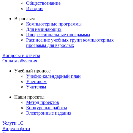
Обществознание
История
Взрослым
Компьютерные программы
Для начинающих
Профессиональные программы
Расписание учебных групп компьютерных
программ для взрослых
Вопросы и ответы
Оплата обучения
Учебный процесс
Учебно-календарный план
Ученикам
Учителям
Наши проекты
Метод проектов
Конкурсные работы
Электронные издания
Услуги 1C
Видео и фото