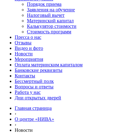
Порядок приема
Заявления на обучение
Налоговый вычет
Материнский капитал
Калькулятор стоимости
Стоимость программ
Пресса о нас
Отзывы
Видео и фото
Новости
Мероприятия
Оплата материнским капиталом
Банковские реквизиты
Контакты
Бессмертный полк
Вопросы и ответы
Работа у нас
Дни открытых дверей
Главная страница
›
О центре «НИВА»
›
Новости