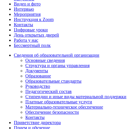
Видео и фото
Интервью
Мероприятия
Инструкция к Zoom
Контакты
Цифровые уроки
День открытых дверей
Работа у нас
Бессмертный полк
Сведения об образовательной организации
Основные сведения
Структура и органы управления
Документы
Образование
Образовательные стандарты
Руководство
Педагогический состав
Стипендии и иные виды материальной поддержки
Платные образовательные услуги
Материально-техническое обеспечение
Обеспечение безопасности
Контакты
Приветствие директора
Прием и обучение