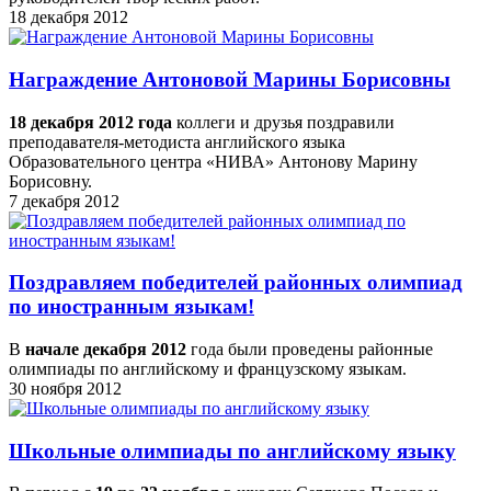
18 декабря 2012
Награждение Антоновой Марины Борисовны
18 декабря 2012 года
коллеги и друзья поздравили
преподавателя-методиста английского языка
Образовательного центра «НИВА» Антонову Марину
Борисовну.
7 декабря 2012
Поздравляем победителей районных олимпиад
по иностранным языкам!
В
начале декабря 2012
года были проведены районные
олимпиады по английскому и французскому языкам.
30 ноября 2012
Школьные олимпиады по английскому языку