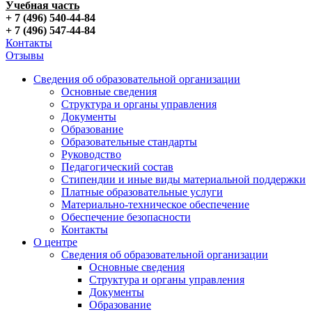
Учебная часть
+ 7 (496) 540-44-84
+ 7 (496) 547-44-84
Контакты
Отзывы
Сведения об образовательной организации
Основные сведения
Структура и органы управления
Документы
Образование
Образовательные стандарты
Руководство
Педагогический состав
Стипендии и иные виды материальной поддержки
Платные образовательные услуги
Материально-техническое обеспечение
Обеспечение безопасности
Контакты
О центре
Сведения об образовательной организации
Основные сведения
Структура и органы управления
Документы
Образование