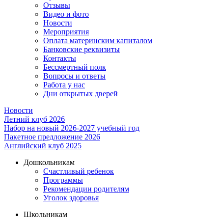
Отзывы
Видео и фото
Новости
Мероприятия
Оплата материнским капиталом
Банковские реквизиты
Контакты
Бессмертный полк
Вопросы и ответы
Работа у нас
Дни открытых дверей
Новости
Летний клуб 2026
Набор на новый 2026-2027 учебный год
Пакетное предложение 2026
Английский клуб 2025
Дошкольникам
Счастливый ребенок
Программы
Рекомендации родителям
Уголок здоровья
Школьникам