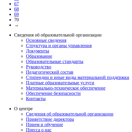
67
68
69
70
→
Сведения об образовательной организации
Основные сведения
Структура и органы управления
Документы
Образование
Образовательные стандарты
Руководство
Педагогический состав
Стипендии и иные виды материальной поддержки
Платные образовательные услуги
Материально-техническое обеспечение
Обеспечение безопасности
Контакты
О центре
Сведения об образовательной организации
Приветствие директора
Прием и обучение
Пресса о нас