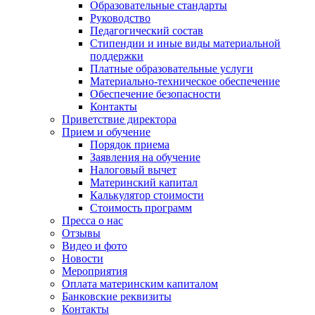
Образовательные стандарты
Руководство
Педагогический состав
Стипендии и иные виды материальной
поддержки
Платные образовательные услуги
Материально-техническое обеспечение
Обеспечение безопасности
Контакты
Приветствие директора
Прием и обучение
Порядок приема
Заявления на обучение
Налоговый вычет
Материнский капитал
Калькулятор стоимости
Стоимость программ
Пресса о нас
Отзывы
Видео и фото
Новости
Мероприятия
Оплата материнским капиталом
Банковские реквизиты
Контакты