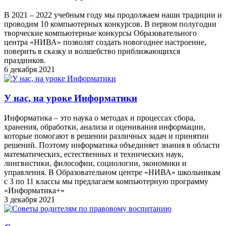
В 2021 – 2022 учебным году мы продолжаем наши традиции и
проводим 10 компьютерных конкурсов. В первом полугодии
творческие компьютерные конкурсы Образовательного
центра «НИВА» позволят создать новогоднее настроение,
поверить в сказку и волшебство приближающихся
праздников.
6 декабря 2021
У нас, на уроке Информатики
Информатика – это наука о методах и процессах сбора,
хранения, обработки, анализа и оценивания информации,
которые помогают в решении различных задач и принятии
решений. Поэтому информатика объединяет знания в области
математических, естественных и технических наук,
лингвистики, философии, социологии, экономики и
управления. В Образовательном центре «НИВА» школьникам
с 3 по 11 классы мы предлагаем компьютерную программу
«Информатика+»
3 декабря 2021