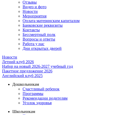
Отзывы
Видео и фото
Новости
Мероприятия
Оплата материнским капиталом
Банковские реквизиты
Контакты
Бессмертный полк
Вопросы и ответы
Работа у нас
Дни открытых дверей
Новости
Летний клуб 2026
Набор на новый 2026-2027 учебный год
Пакетное предложение 2026
Английский клуб 2025
Дошкольникам
Счастливый ребенок
Программы
Рекомендации родителям
Уголок здоровья
Школьникам