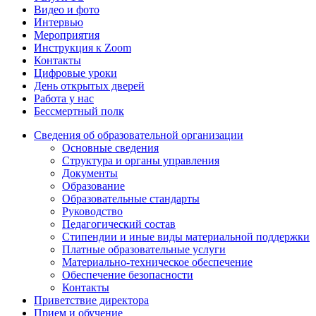
Видео и фото
Интервью
Мероприятия
Инструкция к Zoom
Контакты
Цифровые уроки
День открытых дверей
Работа у нас
Бессмертный полк
Сведения об образовательной организации
Основные сведения
Структура и органы управления
Документы
Образование
Образовательные стандарты
Руководство
Педагогический состав
Стипендии и иные виды материальной поддержки
Платные образовательные услуги
Материально-техническое обеспечение
Обеспечение безопасности
Контакты
Приветствие директора
Прием и обучение