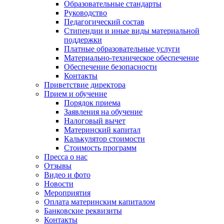
Образовательные стандарты
Руководство
Педагогический состав
Стипендии и иные виды материальной
поддержки
Платные образовательные услуги
Материально-техническое обеспечение
Обеспечение безопасности
Контакты
Приветствие директора
Прием и обучение
Порядок приема
Заявления на обучение
Налоговый вычет
Материнский капитал
Калькулятор стоимости
Стоимость программ
Пресса о нас
Отзывы
Видео и фото
Новости
Мероприятия
Оплата материнским капиталом
Банковские реквизиты
Контакты