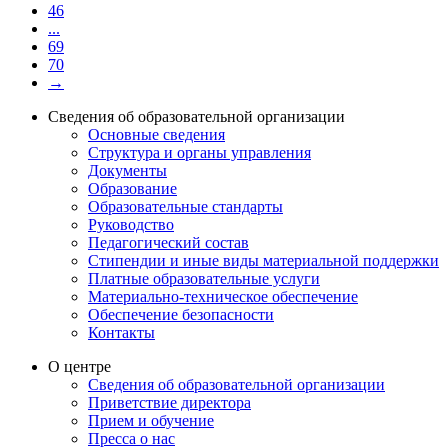
46
...
69
70
→
Сведения об образовательной организации
Основные сведения
Структура и органы управления
Документы
Образование
Образовательные стандарты
Руководство
Педагогический состав
Стипендии и иные виды материальной поддержки
Платные образовательные услуги
Материально-техническое обеспечение
Обеспечение безопасности
Контакты
О центре
Сведения об образовательной организации
Приветствие директора
Прием и обучение
Пресса о нас