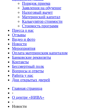
Порядок приема
Заявления на обучение
Налоговый вычет
Материнский капитал
Калькулятор стоимости
Стоимость программ
Пресса о нас
Отзывы
Видео и фото
Новости
Мероприятия
Оплата материнским капиталом
Банковские реквизиты
Контакты
Бессмертный полк
Вопросы и ответы
Работа у нас
Дни открытых дверей
Главная страница
›
О центре «НИВА»
›
Новости