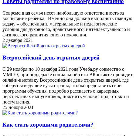
Советы родителям по правовому воспитанию
Современная семья несет наибольшую ответственность за
воспитание ребенка. Именно она должна выполнять главную
задачу – обеспечивать материальные и педагогические
условия для духовного, нравственного, интеллектуального и
физического развития юного поколения.
2 декабря 2021
Всероссийский день отрытых дверей
С 29 ноября по 10 декабря 2021 года Учеба.ру совместно с
ММСО, при поддержке социальной сети ВКонтакте проводит
онлайн-выставку Всероссийский день открытых дверей, где
соберутся ведущие вузы страны, чтобы представить свои
программы обучения, подробно рассказать о карьерных
перспективах выпускников, пояснить условия подготовки и
поступления.
25 ноября 2021
Как стать хорошими родителями?