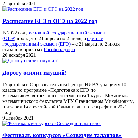
21 декабря 2021
Расписание ЕГЭ и ОГЭ на 2022 год
В 2022 году
основной государственный экзамен
(ОГЭ)
пройдет с 21 апреля по 2 июля, а
единый
государственный экзамен (ЕГЭ)
– с 21 марта по 2 июля,
сказано в приказах
Рособрнадзора
.
20 декабря 2021
Дорогу осилит идущий!
15 декабря в Образовательном Центре НИВА учащиеся 10
класса по программе «Подготовка к ЕГЭ по
математике» встречались со студентом 1 курса Механико-
математического факультета МГУ Станиславом Михайловым,
призером Всероссийской Олимпиады по географии в 2021
году.
9 декабря 2021
Фестиваль конкурсов «Созвездие талантов»