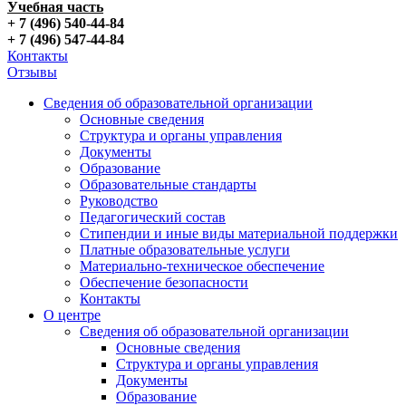
Учебная часть
+ 7 (496) 540-44-84
+ 7 (496) 547-44-84
Контакты
Отзывы
Сведения об образовательной организации
Основные сведения
Структура и органы управления
Документы
Образование
Образовательные стандарты
Руководство
Педагогический состав
Стипендии и иные виды материальной поддержки
Платные образовательные услуги
Материально-техническое обеспечение
Обеспечение безопасности
Контакты
О центре
Сведения об образовательной организации
Основные сведения
Структура и органы управления
Документы
Образование