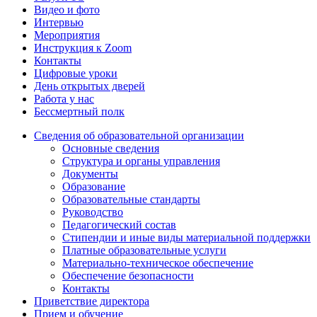
Видео и фото
Интервью
Мероприятия
Инструкция к Zoom
Контакты
Цифровые уроки
День открытых дверей
Работа у нас
Бессмертный полк
Сведения об образовательной организации
Основные сведения
Структура и органы управления
Документы
Образование
Образовательные стандарты
Руководство
Педагогический состав
Стипендии и иные виды материальной поддержки
Платные образовательные услуги
Материально-техническое обеспечение
Обеспечение безопасности
Контакты
Приветствие директора
Прием и обучение