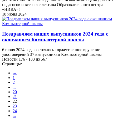
педагогов и всего коллектива Образовательного центра
«НИВА»!
18 июня 2024
Поздравляем наших выпускников 2024 года c
окончанием Компьютерной школы
6 июня 2024 года состоялось торжественное вручение
удостоверений 37 выпускникам Компьютерной школы
Новости 176 - 183 из 567
Страницы:
←
1
2
...
20
21
22
23
24
...