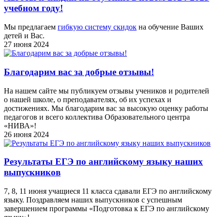
учебном году!
Мы предлагаем
гибкую систему скидок
на обучение Ваших
детей и Вас.
27 июня 2024
Благодарим вас за добрые отзывы!
На нашем сайте мы публикуем отзывы учеников и родителей
о нашей школе, о преподавателях, об их успехах и
достижениях. Мы благодарим вас за высокую оценку работы
педагогов и всего коллектива Образовательного центра
«НИВА»!
26 июня 2024
Результаты ЕГЭ по английскому языку наших
выпускников
7, 8, 11 июня учащиеся 11 класса сдавали ЕГЭ по английскому
языку. Поздравляем наших выпускников с успешным
завершением программы «Подготовка к ЕГЭ по английскому