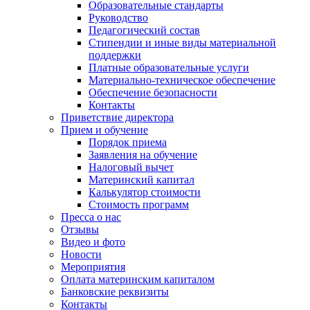
Образовательные стандарты
Руководство
Педагогический состав
Стипендии и иные виды материальной
поддержки
Платные образовательные услуги
Материально-техническое обеспечение
Обеспечение безопасности
Контакты
Приветствие директора
Прием и обучение
Порядок приема
Заявления на обучение
Налоговый вычет
Материнский капитал
Калькулятор стоимости
Стоимость программ
Пресса о нас
Отзывы
Видео и фото
Новости
Мероприятия
Оплата материнским капиталом
Банковские реквизиты
Контакты