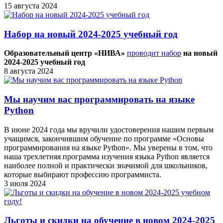
15 августа 2024
Набор на новый 2024-2025 учебный год
Образовательный центр «НИВА»
проводит набор
на новый
2024-2025 учебный год
8 августа 2024
Мы научим вас программировать на языке
Python
В июне 2024 года мы вручили удостоверения нашим первым
учащимся, закончившим обучение по программе «Основы
программирования на языке Python». Мы уверены в том, что
наша трехлетняя программа изучения языка Python является
наиболее полной и практически значимой для школьников,
которые выбирают профессию программиста.
3 июля 2024
Льготы и скидки на обучение в новом 2024-2025