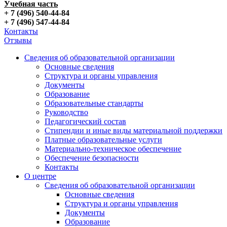
Учебная часть
+ 7 (496) 540-44-84
+ 7 (496) 547-44-84
Контакты
Отзывы
Сведения об образовательной организации
Основные сведения
Структура и органы управления
Документы
Образование
Образовательные стандарты
Руководство
Педагогический состав
Стипендии и иные виды материальной поддержки
Платные образовательные услуги
Материально-техническое обеспечение
Обеспечение безопасности
Контакты
О центре
Сведения об образовательной организации
Основные сведения
Структура и органы управления
Документы
Образование