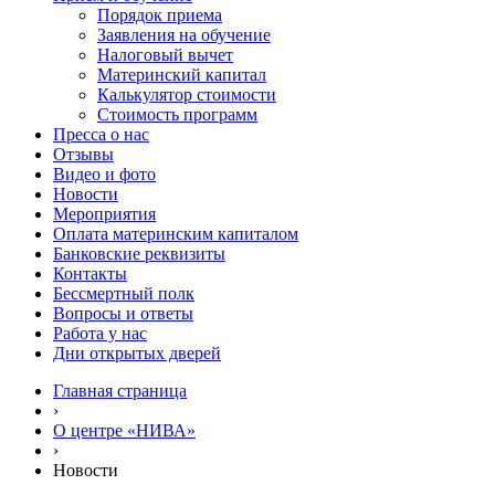
Порядок приема
Заявления на обучение
Налоговый вычет
Материнский капитал
Калькулятор стоимости
Стоимость программ
Пресса о нас
Отзывы
Видео и фото
Новости
Мероприятия
Оплата материнским капиталом
Банковские реквизиты
Контакты
Бессмертный полк
Вопросы и ответы
Работа у нас
Дни открытых дверей
Главная страница
›
О центре «НИВА»
›
Новости