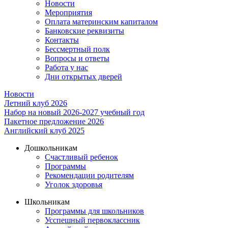
Новости
Мероприятия
Оплата материнским капиталом
Банковские реквизиты
Контакты
Бессмертный полк
Вопросы и ответы
Работа у нас
Дни открытых дверей
Новости
Летний клуб 2026
Набор на новый 2026-2027 учебный год
Пакетное предложение 2026
Английский клуб 2025
Дошкольникам
Счастливый ребенок
Программы
Рекомендации родителям
Уголок здоровья
Школьникам
Программы для школьников
Усспешный первоклассник