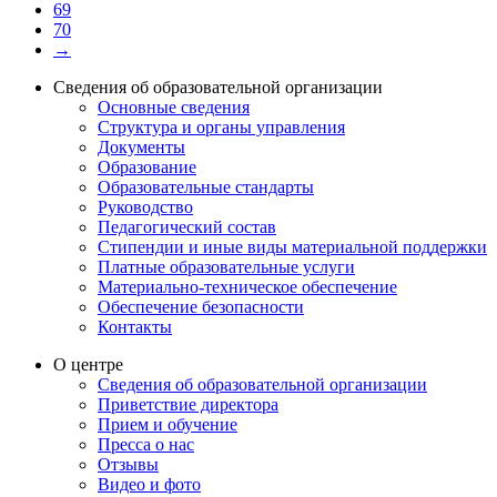
69
70
→
Сведения об образовательной организации
Основные сведения
Структура и органы управления
Документы
Образование
Образовательные стандарты
Руководство
Педагогический состав
Стипендии и иные виды материальной поддержки
Платные образовательные услуги
Материально-техническое обеспечение
Обеспечение безопасности
Контакты
О центре
Сведения об образовательной организации
Приветствие директора
Прием и обучение
Пресса о нас
Отзывы
Видео и фото