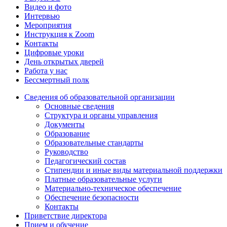
Видео и фото
Интервью
Мероприятия
Инструкция к Zoom
Контакты
Цифровые уроки
День открытых дверей
Работа у нас
Бессмертный полк
Сведения об образовательной организации
Основные сведения
Структура и органы управления
Документы
Образование
Образовательные стандарты
Руководство
Педагогический состав
Стипендии и иные виды материальной поддержки
Платные образовательные услуги
Материально-техническое обеспечение
Обеспечение безопасности
Контакты
Приветствие директора
Прием и обучение