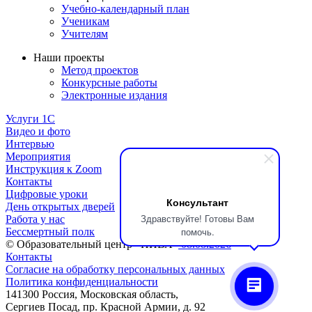
Учебно-календарный план
Ученикам
Учителям
Наши проекты
Метод проектов
Конкурсные работы
Электронные издания
Услуги 1C
Видео и фото
Интервью
Мероприятия
Инструкция к Zoom
Контакты
Цифровые уроки
Консультант
День открытых дверей
Здравствуйте! Готовы Вам
Работа у нас
помочь.
Бессмертный полк
© Образовательный центр «НИВА»
08.08.2026
Контакты
Согласие на обработку персональных данных
Политика конфиденциальности
141300 Россия, Московская область,
Сергиев Посад, пр. Красной Армии, д. 92