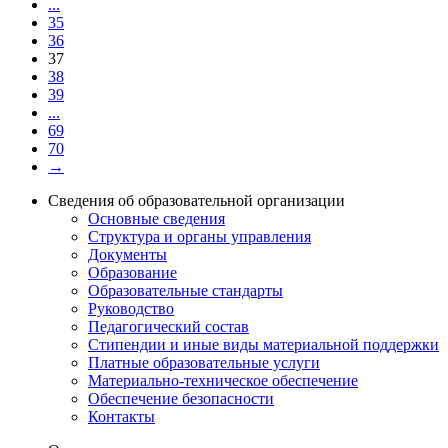
...
35
36
37
38
39
...
69
70
→
Сведения об образовательной организации
Основные сведения
Структура и органы управления
Документы
Образование
Образовательные стандарты
Руководство
Педагогический состав
Стипендии и иные виды материальной поддержки
Платные образовательные услуги
Материально-техническое обеспечение
Обеспечение безопасности
Контакты