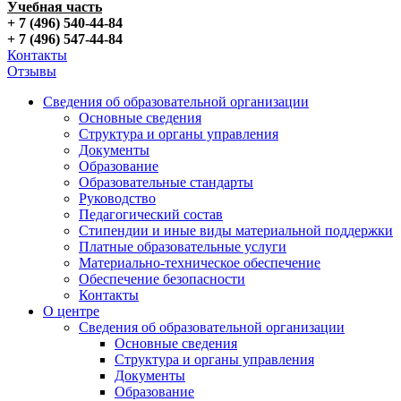
Учебная часть
+ 7 (496) 540-44-84
+ 7 (496) 547-44-84
Контакты
Отзывы
Сведения об образовательной организации
Основные сведения
Структура и органы управления
Документы
Образование
Образовательные стандарты
Руководство
Педагогический состав
Стипендии и иные виды материальной поддержки
Платные образовательные услуги
Материально-техническое обеспечение
Обеспечение безопасности
Контакты
О центре
Сведения об образовательной организации
Основные сведения
Структура и органы управления
Документы
Образование