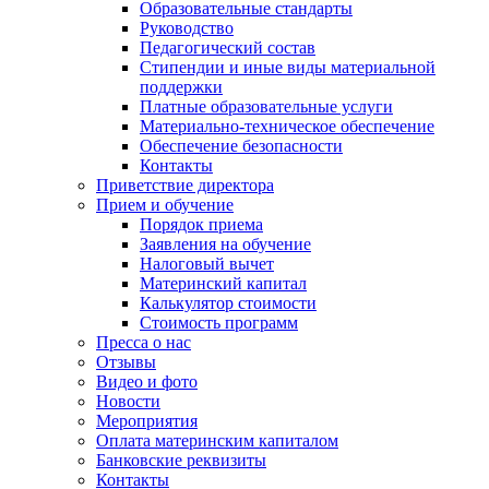
Образовательные стандарты
Руководство
Педагогический состав
Стипендии и иные виды материальной
поддержки
Платные образовательные услуги
Материально-техническое обеспечение
Обеспечение безопасности
Контакты
Приветствие директора
Прием и обучение
Порядок приема
Заявления на обучение
Налоговый вычет
Материнский капитал
Калькулятор стоимости
Стоимость программ
Пресса о нас
Отзывы
Видео и фото
Новости
Мероприятия
Оплата материнским капиталом
Банковские реквизиты
Контакты