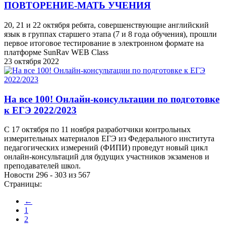
ПОВТОРЕНИЕ-МАТЬ УЧЕНИЯ
20, 21 и 22 октября ребята, совершенствующие английский
язык в группах старшего этапа (7 и 8 года обучения), прошли
первое итоговое тестирование в электронном формате на
платформе SunRav WEB Class
23 октября 2022
На все 100! Онлайн-консультации по подготовке
к ЕГЭ 2022/2023
С 17 октября по 11 ноября разработчики контрольных
измерительных материалов ЕГЭ из Федерального института
педагогических измерений (ФИПИ) проведут новый цикл
онлайн-консультаций для будущих участников экзаменов и
преподавателей школ.
Новости 296 - 303 из 567
Страницы:
←
1
2