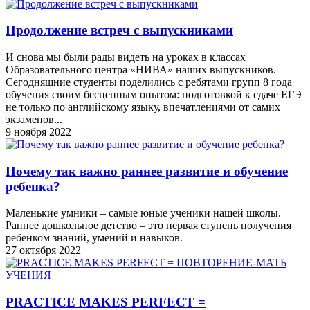
Продолжение встреч с выпускниками
И снова мы были рады видеть на уроках в классах
Oбразовательного центра «НИВА» наших выпускников.
Сегодняшние студенты поделились с ребятами групп 8 года
обучения своим бесценным опытом: подготовкой к сдаче ЕГЭ
не только по английскому языку, впечатлениями от самих
экзаменов...
9 ноября 2022
Почему так важно раннее развитие и обучение
ребенка?
Маленькие умники – самые юные ученики нашей школы.
Раннее дошкольное детство – это первая ступень получения
ребенком знаний, умений и навыков.
27 октября 2022
PRACTICE MAKES PERFECT =