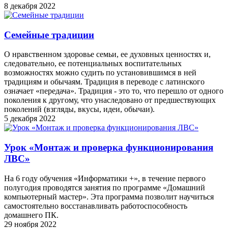
8 декабря 2022
Семейные традиции
О нравственном здоровье семьи, ее духовных ценностях и,
следовательно, ее потенциальных воспитательных
возможностях можно судить по установившимся в ней
традициям и обычаям. Традиция в переводе с латинского
означает «передача». Традиция - это то, что перешло от одного
поколения к другому, что унаследовано от предшествующих
поколений (взгляды, вкусы, идеи, обычаи).
5 декабря 2022
Урок «Монтаж и проверка функционирования
ЛВС»
На 6 году обучения «Информатики +», в течение первого
полугодия проводятся занятия по программе «Домашний
компьютерный мастер». Эта программа позволит научиться
самостоятельно восстанавливать работоспособность
домашнего ПК.
29 ноября 2022