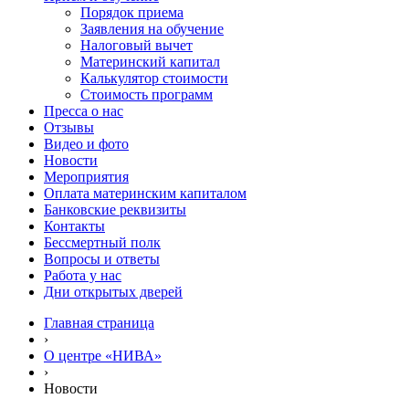
Порядок приема
Заявления на обучение
Налоговый вычет
Материнский капитал
Калькулятор стоимости
Стоимость программ
Пресса о нас
Отзывы
Видео и фото
Новости
Мероприятия
Оплата материнским капиталом
Банковские реквизиты
Контакты
Бессмертный полк
Вопросы и ответы
Работа у нас
Дни открытых дверей
Главная страница
›
О центре «НИВА»
›
Новости