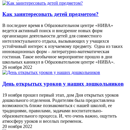
Как заинтересовать детей предметом?
В последнее время в Образовательном центре «НИВА»
ведется активный поиск и внедрение новых форм
организации деятельности детей для совместного
интеллектуального отдыха, вызывающих у учащихся
устойчивый интерес к изучаемому предмету. Одна из таких
инновационных форм – литературно-математическая
гостиная. Такое необычное мероприятие прошло в дни
школьных каникул в Образовательном центре «НИВА».
26 ноября 2022
День открытых уроков у наших дошкольников
19 ноября прошел первый этап, дом Дня открытых уроков
дошкольного отделения. Родителям была предоставлена
возможность ближе познакомиться с нашей школой, ее
традициями, правилами, задачами воспитательно-
образовательного процесса. И, что очень важно, ощутить
атмосферу уроков и веселых переменок.
20 ноября 2022