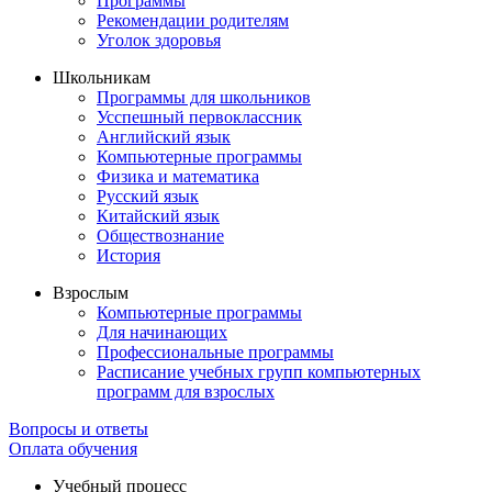
Программы
Рекомендации родителям
Уголок здоровья
Школьникам
Программы для школьников
Усспешный первоклассник
Английский язык
Компьютерные программы
Физика и математика
Русский язык
Китайский язык
Обществознание
История
Взрослым
Компьютерные программы
Для начинающих
Профессиональные программы
Расписание учебных групп компьютерных
программ для взрослых
Вопросы и ответы
Оплата обучения
Учебный процесс