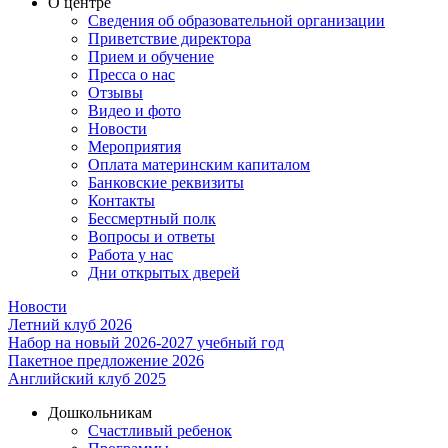
О центре
Сведения об образовательной организации
Приветствие директора
Прием и обучение
Пресса о нас
Отзывы
Видео и фото
Новости
Мероприятия
Оплата материнским капиталом
Банковские реквизиты
Контакты
Бессмертный полк
Вопросы и ответы
Работа у нас
Дни открытых дверей
Новости
Летний клуб 2026
Набор на новый 2026-2027 учебный год
Пакетное предложение 2026
Английский клуб 2025
Дошкольникам
Счастливый ребенок