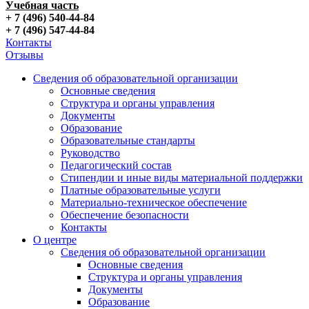
Учебная часть
+ 7 (496) 540-44-84
+ 7 (496) 547-44-84
Контакты
Отзывы
Сведения об образовательной организации
Основные сведения
Структура и органы управления
Документы
Образование
Образовательные стандарты
Руководство
Педагогический состав
Стипендии и иные виды материальной поддержки
Платные образовательные услуги
Материально-техническое обеспечение
Обеспечение безопасности
Контакты
О центре
Сведения об образовательной организации
Основные сведения
Структура и органы управления
Документы
Образование