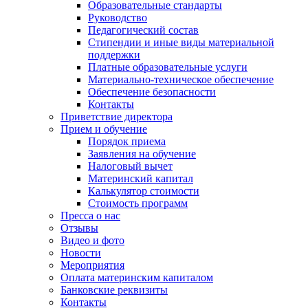
Образовательные стандарты
Руководство
Педагогический состав
Стипендии и иные виды материальной
поддержки
Платные образовательные услуги
Материально-техническое обеспечение
Обеспечение безопасности
Контакты
Приветствие директора
Прием и обучение
Порядок приема
Заявления на обучение
Налоговый вычет
Материнский капитал
Калькулятор стоимости
Стоимость программ
Пресса о нас
Отзывы
Видео и фото
Новости
Мероприятия
Оплата материнским капиталом
Банковские реквизиты
Контакты