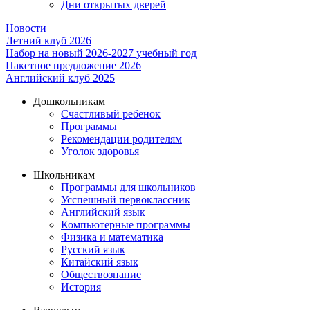
Дни открытых дверей
Новости
Летний клуб 2026
Набор на новый 2026-2027 учебный год
Пакетное предложение 2026
Английский клуб 2025
Дошкольникам
Счастливый ребенок
Программы
Рекомендации родителям
Уголок здоровья
Школьникам
Программы для школьников
Усспешный первоклассник
Английский язык
Компьютерные программы
Физика и математика
Русский язык
Китайский язык
Обществознание
История