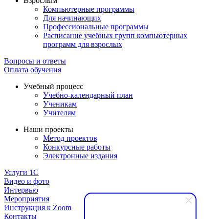
Взрослым
Компьютерные программы
Для начинающих
Профессиональные программы
Расписание учебных групп компьютерных
программ для взрослых
Вопросы и ответы
Оплата обучения
Учебный процесс
Учебно-календарный план
Ученикам
Учителям
Наши проекты
Метод проектов
Конкурсные работы
Электронные издания
Услуги 1C
Видео и фото
Интервью
Мероприятия
Инструкция к Zoom
Контакты