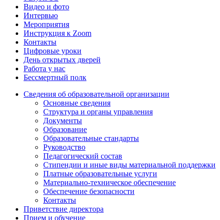
Видео и фото
Интервью
Мероприятия
Инструкция к Zoom
Контакты
Цифровые уроки
День открытых дверей
Работа у нас
Бессмертный полк
Сведения об образовательной организации
Основные сведения
Структура и органы управления
Документы
Образование
Образовательные стандарты
Руководство
Педагогический состав
Стипендии и иные виды материальной поддержки
Платные образовательные услуги
Материально-техническое обеспечение
Обеспечение безопасности
Контакты
Приветствие директора
Прием и обучение