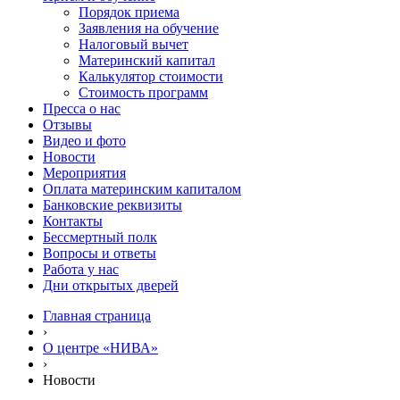
Порядок приема
Заявления на обучение
Налоговый вычет
Материнский капитал
Калькулятор стоимости
Стоимость программ
Пресса о нас
Отзывы
Видео и фото
Новости
Мероприятия
Оплата материнским капиталом
Банковские реквизиты
Контакты
Бессмертный полк
Вопросы и ответы
Работа у нас
Дни открытых дверей
Главная страница
›
О центре «НИВА»
›
Новости