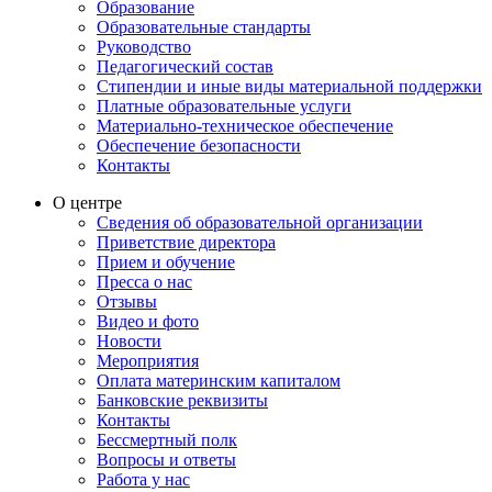
Образование
Образовательные стандарты
Руководство
Педагогический состав
Стипендии и иные виды материальной поддержки
Платные образовательные услуги
Материально-техническое обеспечение
Обеспечение безопасности
Контакты
О центре
Сведения об образовательной организации
Приветствие директора
Прием и обучение
Пресса о нас
Отзывы
Видео и фото
Новости
Мероприятия
Оплата материнским капиталом
Банковские реквизиты
Контакты
Бессмертный полк
Вопросы и ответы
Работа у нас