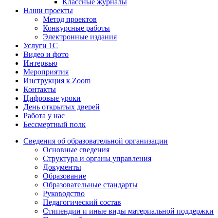
Классные журналы
Наши проекты
Метод проектов
Конкурсные работы
Электронные издания
Услуги 1C
Видео и фото
Интервью
Мероприятия
Инструкция к Zoom
Контакты
Цифровые уроки
День открытых дверей
Работа у нас
Бессмертный полк
Сведения об образовательной организации
Основные сведения
Структура и органы управления
Документы
Образование
Образовательные стандарты
Руководство
Педагогический состав
Стипендии и иные виды материальной поддержки