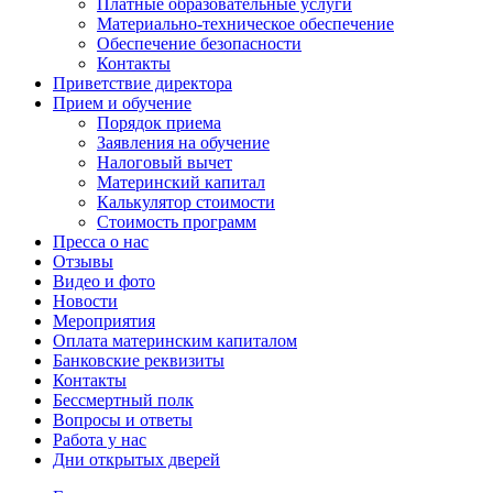
Платные образовательные услуги
Материально-техническое обеспечение
Обеспечение безопасности
Контакты
Приветствие директора
Прием и обучение
Порядок приема
Заявления на обучение
Налоговый вычет
Материнский капитал
Калькулятор стоимости
Стоимость программ
Пресса о нас
Отзывы
Видео и фото
Новости
Мероприятия
Оплата материнским капиталом
Банковские реквизиты
Контакты
Бессмертный полк
Вопросы и ответы
Работа у нас
Дни открытых дверей