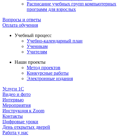
Расписание учебных групп компьютерных
программ для взрослых
Вопросы и ответы
Оплата обучения
Учебный процесс
Учебно-календарный план
Ученикам
Учителям
Наши проекты
Метод проектов
Конкурсные работы
Электронные издания
Услуги 1C
Видео и фото
Интервью
Мероприятия
Инструкция к Zoom
Контакты
Цифровые уроки
День открытых дверей
Работа у нас