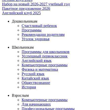
Набор на новый 2026-2027 учебный год
Пакетное предложение 2026
Английский клуб 2025
Дошкольникам
Счастливый ребенок
Программы
Рекомендации родителям
Уголок здоровья
Школьникам
Программы для школьников
Усспешный первоклассник
Английский язык
Компьютерные программы
Физика и математика
Русский язык
Китайский язык
Обществознание
История
Взрослым
Компьютерные программы
Для начинающих
Профессиональные программы