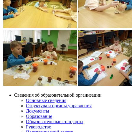
Сведения об образовательной организации
Основные сведения
Структура и органы управления
Документы
Образование
Образовательные стандарты
Руководство