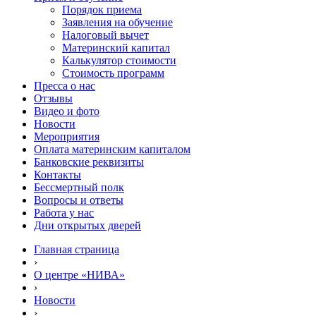
Порядок приема
Заявления на обучение
Налоговый вычет
Материнский капитал
Калькулятор стоимости
Стоимость программ
Пресса о нас
Отзывы
Видео и фото
Новости
Мероприятия
Оплата материнским капиталом
Банковские реквизиты
Контакты
Бессмертный полк
Вопросы и ответы
Работа у нас
Дни открытых дверей
Главная страница
›
О центре «НИВА»
›
Новости
›