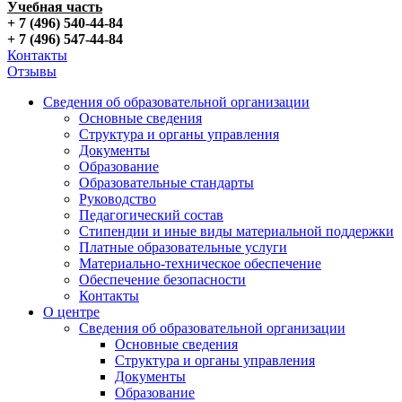
Учебная часть
+ 7 (496) 540-44-84
+ 7 (496) 547-44-84
Контакты
Отзывы
Сведения об образовательной организации
Основные сведения
Структура и органы управления
Документы
Образование
Образовательные стандарты
Руководство
Педагогический состав
Стипендии и иные виды материальной поддержки
Платные образовательные услуги
Материально-техническое обеспечение
Обеспечение безопасности
Контакты
О центре
Сведения об образовательной организации
Основные сведения
Структура и органы управления
Документы
Образование