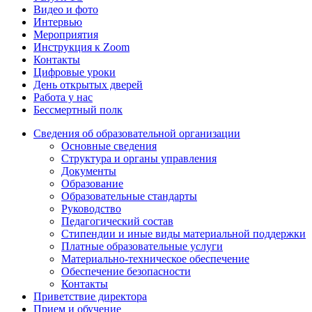
Видео и фото
Интервью
Мероприятия
Инструкция к Zoom
Контакты
Цифровые уроки
День открытых дверей
Работа у нас
Бессмертный полк
Сведения об образовательной организации
Основные сведения
Структура и органы управления
Документы
Образование
Образовательные стандарты
Руководство
Педагогический состав
Стипендии и иные виды материальной поддержки
Платные образовательные услуги
Материально-техническое обеспечение
Обеспечение безопасности
Контакты
Приветствие директора
Прием и обучение