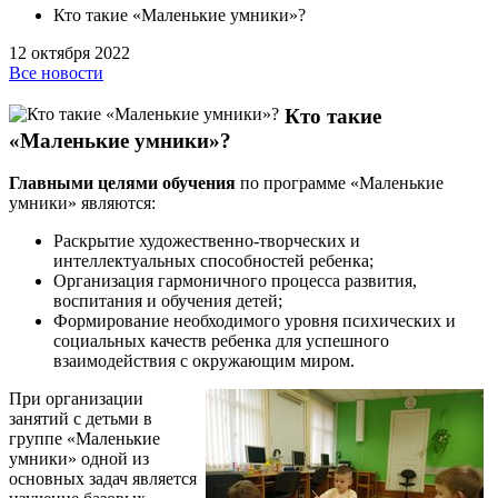
Кто такие «Маленькие умники»?
12 октября 2022
Все новости
Кто такие
«Маленькие умники»?
Главными целями обучения
по программе «Маленькие
умники» являются:
Раскрытие художественно-творческих и
интеллектуальных способностей ребенка;
Организация гармоничного процесса развития,
воспитания и обучения детей;
Формирование необходимого уровня психических и
социальных качеств ребенка для успешного
взаимодействия с окружающим миром.
При организации
занятий с детьми в
группе «Маленькие
умники» одной из
основных задач является