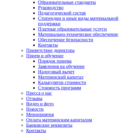
Образовательные стандарты
Руководство
Педагогический состав
Стипендии и иные виды материальной
поддержки
Платные образовательные услуги
Материально-техническое обеспечение
Обеспечение безопасности
Контакты
Приветствие директора
Прием и обучение
Порядок приема
Заявления на обучение
Налоговый вычет
Материнский капитал
Калькулятор стоимости
Стоимость программ
Пресса о нас
Отзывы
Видео и фото
Новости
Мероприятия
Оплата материнским капиталом
Банковские реквизиты
Контакты