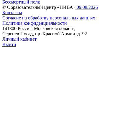
Бессмертный полк
© Образовательный центр «НИВА»
09.08.2026
Контакты
Согласие на обработку персональных данных
Политика конфиденциальности
141300 Россия, Московская область,
Сергиев Посад, пр. Красной Армии, д. 92
Личный кабинет
Выйти