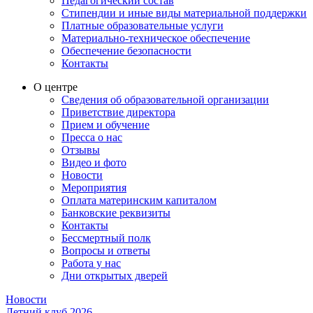
Педагогический состав
Стипендии и иные виды материальной поддержки
Платные образовательные услуги
Материально-техническое обеспечение
Обеспечение безопасности
Контакты
О центре
Сведения об образовательной организации
Приветствие директора
Прием и обучение
Пресса о нас
Отзывы
Видео и фото
Новости
Мероприятия
Оплата материнским капиталом
Банковские реквизиты
Контакты
Бессмертный полк
Вопросы и ответы
Работа у нас
Дни открытых дверей
Новости
Летний клуб 2026