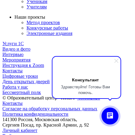
Ученикам
Учителям
Наши проекты
Метод проектов
Конкурсные работы
Электронные издания
Услуги 1C
Видео и фото
Интервью
Мероприятия
Инструкция к Zoom
Контакты
Цифровые уроки
Консультант
День открытых дверей
Здравствуйте! Готовы Вам
Работа у нас
помочь.
Бессмертный полк
© Образовательный центр «НИВА»
09.08.2026
Контакты
Согласие на обработку персональных данных
Политика конфиденциальности
141300 Россия, Московская область,
Сергиев Посад, пр. Красной Армии, д. 92
Личный кабинет