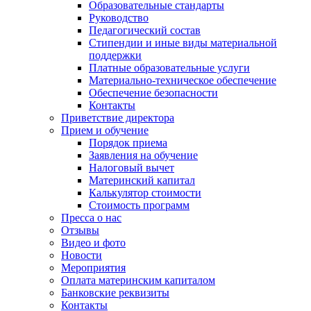
Образовательные стандарты
Руководство
Педагогический состав
Стипендии и иные виды материальной
поддержки
Платные образовательные услуги
Материально-техническое обеспечение
Обеспечение безопасности
Контакты
Приветствие директора
Прием и обучение
Порядок приема
Заявления на обучение
Налоговый вычет
Материнский капитал
Калькулятор стоимости
Стоимость программ
Пресса о нас
Отзывы
Видео и фото
Новости
Мероприятия
Оплата материнским капиталом
Банковские реквизиты
Контакты