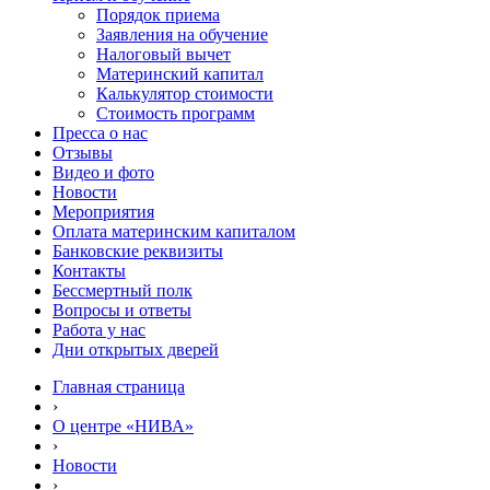
Порядок приема
Заявления на обучение
Налоговый вычет
Материнский капитал
Калькулятор стоимости
Стоимость программ
Пресса о нас
Отзывы
Видео и фото
Новости
Мероприятия
Оплата материнским капиталом
Банковские реквизиты
Контакты
Бессмертный полк
Вопросы и ответы
Работа у нас
Дни открытых дверей
Главная страница
›
О центре «НИВА»
›
Новости
›