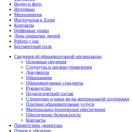
Видео и фото
Интервью
Мероприятия
Инструкция к Zoom
Контакты
Цифровые уроки
День открытых дверей
Работа у нас
Бессмертный полк
Сведения об образовательной организации
Основные сведения
Структура и органы управления
Документы
Образование
Образовательные стандарты
Руководство
Педагогический состав
Стипендии и иные виды материальной поддержки
Платные образовательные услуги
Материально-техническое обеспечение
Обеспечение безопасности
Контакты
Приветствие директора
Прием и обучение