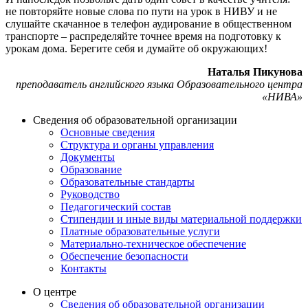
не повторяйте новые слова по пути на урок в НИВУ и не
слушайте скачанное в телефон аудирование в общественном
транспорте – распределяйте точнее время на подготовку к
урокам дома. Берегите себя и думайте об окружающих!
Наталья Пикунова
преподаватель английского языка Образовательного центра
«НИВА»
Сведения об образовательной организации
Основные сведения
Структура и органы управления
Документы
Образование
Образовательные стандарты
Руководство
Педагогический состав
Стипендии и иные виды материальной поддержки
Платные образовательные услуги
Материально-техническое обеспечение
Обеспечение безопасности
Контакты
О центре
Сведения об образовательной организации