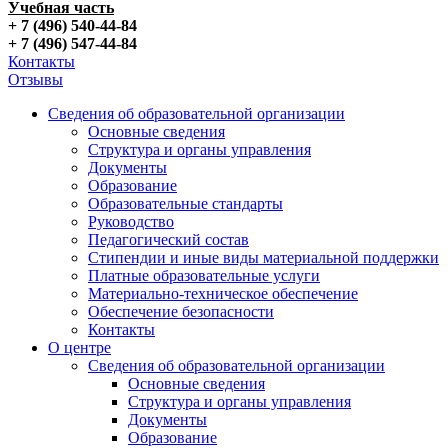
Учебная часть
+ 7 (496) 540-44-84
+ 7 (496) 547-44-84
Контакты
Отзывы
Сведения об образовательной организации
Основные сведения
Структура и органы управления
Документы
Образование
Образовательные стандарты
Руководство
Педагогический состав
Стипендии и иные виды материальной поддержки
Платные образовательные услуги
Материально-техническое обеспечение
Обеспечение безопасности
Контакты
О центре
Сведения об образовательной организации
Основные сведения
Структура и органы управления
Документы
Образование