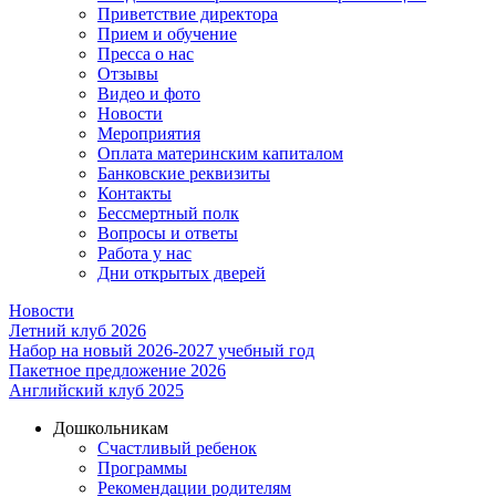
Приветствие директора
Прием и обучение
Пресса о нас
Отзывы
Видео и фото
Новости
Мероприятия
Оплата материнским капиталом
Банковские реквизиты
Контакты
Бессмертный полк
Вопросы и ответы
Работа у нас
Дни открытых дверей
Новости
Летний клуб 2026
Набор на новый 2026-2027 учебный год
Пакетное предложение 2026
Английский клуб 2025
Дошкольникам
Счастливый ребенок
Программы
Рекомендации родителям