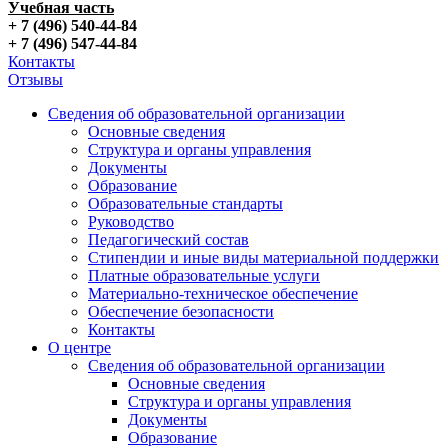
Учебная часть
+ 7 (496) 540-44-84
+ 7 (496) 547-44-84
Контакты
Отзывы
Сведения об образовательной организации
Основные сведения
Структура и органы управления
Документы
Образование
Образовательные стандарты
Руководство
Педагогический состав
Стипендии и иные виды материальной поддержки
Платные образовательные услуги
Материально-техническое обеспечение
Обеспечение безопасности
Контакты
О центре
Сведения об образовательной организации
Основные сведения
Структура и органы управления
Документы
Образование