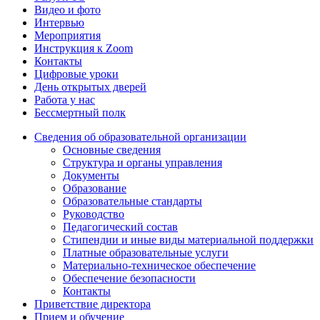
Видео и фото
Интервью
Мероприятия
Инструкция к Zoom
Контакты
Цифровые уроки
День открытых дверей
Работа у нас
Бессмертный полк
Сведения об образовательной организации
Основные сведения
Структура и органы управления
Документы
Образование
Образовательные стандарты
Руководство
Педагогический состав
Стипендии и иные виды материальной поддержки
Платные образовательные услуги
Материально-техническое обеспечение
Обеспечение безопасности
Контакты
Приветствие директора
Прием и обучение