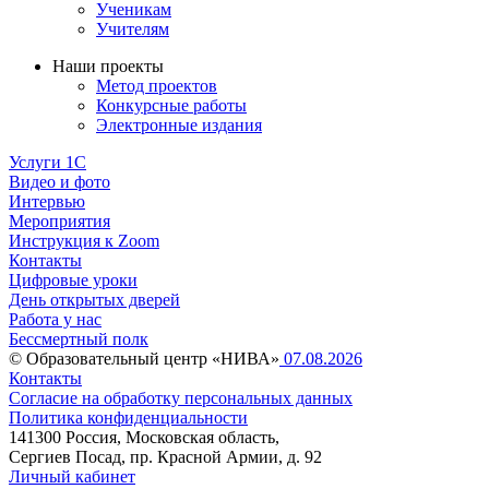
Ученикам
Учителям
Наши проекты
Метод проектов
Конкурсные работы
Электронные издания
Услуги 1C
Видео и фото
Интервью
Мероприятия
Инструкция к Zoom
Контакты
Цифровые уроки
День открытых дверей
Работа у нас
Бессмертный полк
© Образовательный центр «НИВА»
07.08.2026
Контакты
Согласие на обработку персональных данных
Политика конфиденциальности
141300 Россия, Московская область,
Сергиев Посад, пр. Красной Армии, д. 92
Личный кабинет