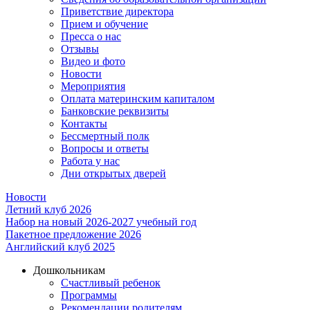
Приветствие директора
Прием и обучение
Пресса о нас
Отзывы
Видео и фото
Новости
Мероприятия
Оплата материнским капиталом
Банковские реквизиты
Контакты
Бессмертный полк
Вопросы и ответы
Работа у нас
Дни открытых дверей
Новости
Летний клуб 2026
Набор на новый 2026-2027 учебный год
Пакетное предложение 2026
Английский клуб 2025
Дошкольникам
Счастливый ребенок
Программы
Рекомендации родителям