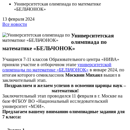
Университетская олимпиада по математике
«БЕЛЬЧОНОК»
13 февраля 2024
Все новости
Университетская
олимпиада по
математике «БЕЛЬЧОНОК»
Учащиеся 7-11 классов Образовательного центра «НИВА»
приняли участие в отборочном этапе
университетской
олимпиады по математике «БЕЛЬЧОНОК»
в январе 2024, по
итогам которого семиклассник
Москвин Михаил
вышел в
заключительный этап.
Поздравляем и желаем успехов в освоении царицы наук –
математики!
Заключительный этап проводился 11 февраля в г. Москве на
базе ФГБОУ ВО «Национальный исследовательский
университет «МЭИ».
Предлагаем вашему вниманию олимпиадные задания для
7 класса: