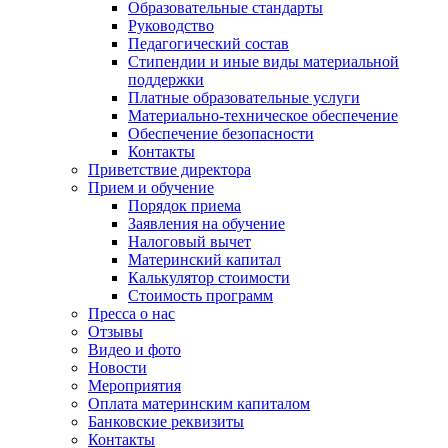
Образовательные стандарты
Руководство
Педагогический состав
Стипендии и иные виды материальной
поддержки
Платные образовательные услуги
Материально-техническое обеспечение
Обеспечение безопасности
Контакты
Приветствие директора
Прием и обучение
Порядок приема
Заявления на обучение
Налоговый вычет
Материнский капитал
Калькулятор стоимости
Стоимость программ
Пресса о нас
Отзывы
Видео и фото
Новости
Мероприятия
Оплата материнским капиталом
Банковские реквизиты
Контакты