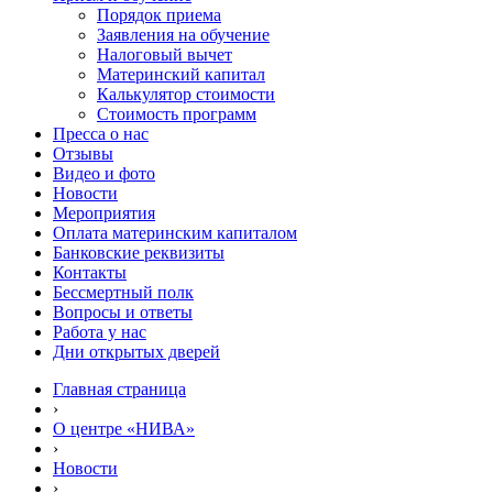
Порядок приема
Заявления на обучение
Налоговый вычет
Материнский капитал
Калькулятор стоимости
Стоимость программ
Пресса о нас
Отзывы
Видео и фото
Новости
Мероприятия
Оплата материнским капиталом
Банковские реквизиты
Контакты
Бессмертный полк
Вопросы и ответы
Работа у нас
Дни открытых дверей
Главная страница
›
О центре «НИВА»
›
Новости
›