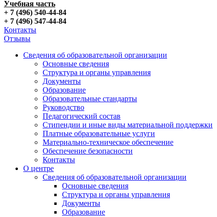
Учебная часть
+ 7 (496) 540-44-84
+ 7 (496) 547-44-84
Контакты
Отзывы
Сведения об образовательной организации
Основные сведения
Структура и органы управления
Документы
Образование
Образовательные стандарты
Руководство
Педагогический состав
Стипендии и иные виды материальной поддержки
Платные образовательные услуги
Материально-техническое обеспечение
Обеспечение безопасности
Контакты
О центре
Сведения об образовательной организации
Основные сведения
Структура и органы управления
Документы
Образование