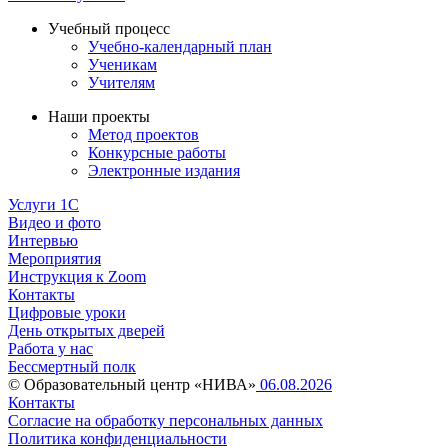
Учебный процесс
Учебно-календарный план
Ученикам
Учителям
Наши проекты
Метод проектов
Конкурсные работы
Электронные издания
Услуги 1C
Видео и фото
Интервью
Мероприятия
Инструкция к Zoom
Контакты
Цифровые уроки
День открытых дверей
Работа у нас
Бессмертный полк
© Образовательный центр «НИВА»
06.08.2026
Контакты
Согласие на обработку персональных данных
Политика конфиденциальности