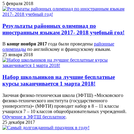
5 февраля 2018
Результаты районных олимпиад по
иностранным языкам 2017- 2018 учебный год!
В
конце ноября 2017
года были проведены
районные
олимпиады
по английскому и французскому языкам.
25 января 2018
Набор школьников на лучшие бесплатные
курсы заканчивается 1 марта 2018!
Заочная физико-техническая школа (ЗФТШ) «Московского
физико-технического института (государственного
университета)» (МФТИ) проводит набор в 8 – 11 классы
учащихся 7 – 10 классов общеобразовательных учреждений.
Обучение в ЗФТШ бесплатное
.
25 декабря 2017