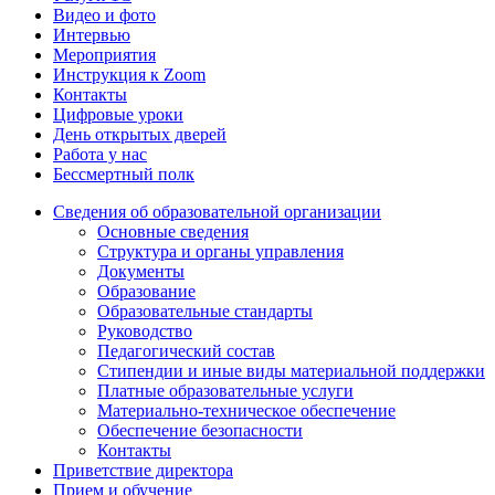
Видео и фото
Интервью
Мероприятия
Инструкция к Zoom
Контакты
Цифровые уроки
День открытых дверей
Работа у нас
Бессмертный полк
Сведения об образовательной организации
Основные сведения
Структура и органы управления
Документы
Образование
Образовательные стандарты
Руководство
Педагогический состав
Стипендии и иные виды материальной поддержки
Платные образовательные услуги
Материально-техническое обеспечение
Обеспечение безопасности
Контакты
Приветствие директора
Прием и обучение