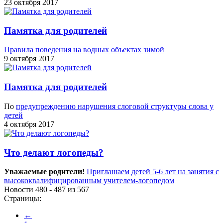
23 октября 2017
Памятка для родителей
Правила поведения на водных объектах зимой
9 октября 2017
Памятка для родителей
По
предупреждению нарушения слоговой структуры слова у
детей
4 октября 2017
Что делают логопеды?
Уважаемые родители!
Приглашаем детей 5-6 лет на занятия с
высококвалифицированным учителем-логопедом
Новости 480 - 487 из 567
Страницы:
←