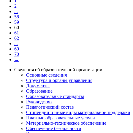
1
2
...
58
59
60
61
62
...
69
70
→
Сведения об образовательной организации
Основные сведения
Структура и органы управления
Документы
Образование
Образовательные стандарты
Руководство
Педагогический состав
Стипендии и иные виды материальной поддержки
Платные образовательные услуги
Материально-техническое обеспечение
Обеспечение безопасности