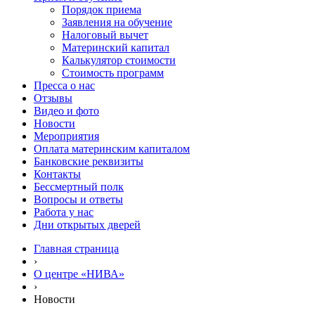
Порядок приема
Заявления на обучение
Налоговый вычет
Материнский капитал
Калькулятор стоимости
Стоимость программ
Пресса о нас
Отзывы
Видео и фото
Новости
Мероприятия
Оплата материнским капиталом
Банковские реквизиты
Контакты
Бессмертный полк
Вопросы и ответы
Работа у нас
Дни открытых дверей
Главная страница
›
О центре «НИВА»
›
Новости