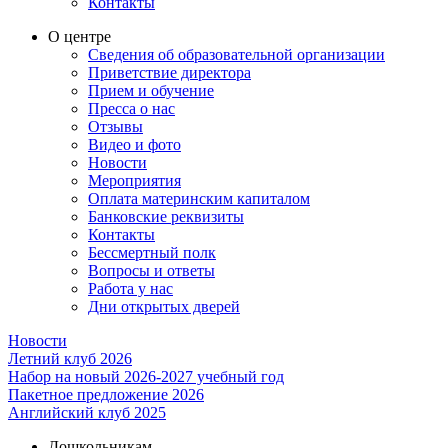
Контакты
О центре
Сведения об образовательной организации
Приветствие директора
Прием и обучение
Пресса о нас
Отзывы
Видео и фото
Новости
Мероприятия
Оплата материнским капиталом
Банковские реквизиты
Контакты
Бессмертный полк
Вопросы и ответы
Работа у нас
Дни открытых дверей
Новости
Летний клуб 2026
Набор на новый 2026-2027 учебный год
Пакетное предложение 2026
Английский клуб 2025
Дошкольникам