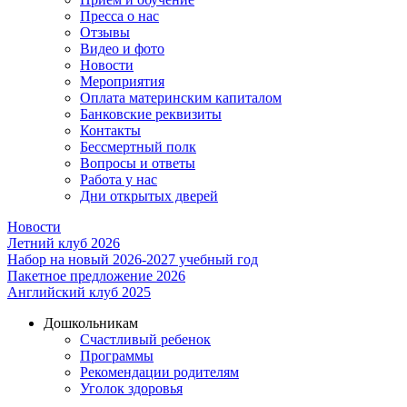
Пресса о нас
Отзывы
Видео и фото
Новости
Мероприятия
Оплата материнским капиталом
Банковские реквизиты
Контакты
Бессмертный полк
Вопросы и ответы
Работа у нас
Дни открытых дверей
Новости
Летний клуб 2026
Набор на новый 2026-2027 учебный год
Пакетное предложение 2026
Английский клуб 2025
Дошкольникам
Счастливый ребенок
Программы
Рекомендации родителям
Уголок здоровья