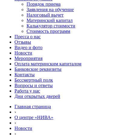
Порядок приема
Заявления на обучение
Налоговый вычет
Материнский капитал
Калькулятор стоимости
Стоимость программ
Пресса о нас
Отзывы
Видео и фото
Новости
Мероприятия
Оплата материнским капиталом
Банковские реквизиты
Контакты
Бессмертный полк
Вопросы и ответы
Работа у нас
Дни открытых дверей
Главная страница
›
О центре «НИВА»
›
Новости
›