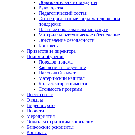
Образовательные стандарты
Руководство
Педагогический состав
Стипендии и иные виды материальной
поддержки
Платные образовательные услуги
Материально-техническое обеспечение
Обеспечение безопасности
Контакты
Приветствие директора
Прием и обучение
Порядок приема
Заявления на обучение
Налоговый вычет
Материнский капитал
Калькулятор стоимости
Стоимость программ
Пресса о нас
Отзывы
Видео и фото
Новости
Мероприятия
Оплата материнским капиталом
Банковские реквизиты
Контакты