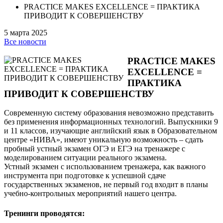
PRACTICE MAKES EXCELLENCE = ПРАКТИКА
ПРИВОДИТ К СОВЕРШЕНСТВУ
5 марта 2025
Все новости
PRACTICE MAKES
EXCELLENCE =
ПРАКТИКА
ПРИВОДИТ К СОВЕРШЕНСТВУ
Современную систему образования невозможно представить
без применения информационных технологий. Выпускники 9
и 11 классов, изучающие английский язык в Образовательном
центре «НИВА», имеют уникальную возможность – сдать
пробный устный экзамен ОГЭ и ЕГЭ на тренажере с
моделированием ситуации реального экзамена.
Устный экзамен с использованием тренажера, как важного
инструмента при подготовке к успешной сдаче
государственных экзаменов, не первый год входит в планы
учебно-контрольных мероприятий нашего центра.
Тренинги проводятся: