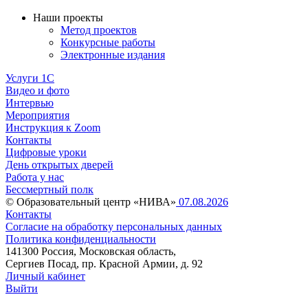
Наши проекты
Метод проектов
Конкурсные работы
Электронные издания
Услуги 1C
Видео и фото
Интервью
Мероприятия
Инструкция к Zoom
Контакты
Цифровые уроки
День открытых дверей
Работа у нас
Бессмертный полк
© Образовательный центр «НИВА»
07.08.2026
Контакты
Согласие на обработку персональных данных
Политика конфиденциальности
141300 Россия, Московская область,
Сергиев Посад, пр. Красной Армии, д. 92
Личный кабинет
Выйти