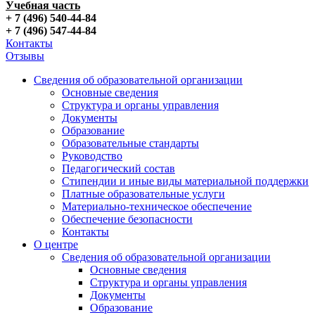
Учебная часть
+ 7 (496) 540-44-84
+ 7 (496) 547-44-84
Контакты
Отзывы
Сведения об образовательной организации
Основные сведения
Структура и органы управления
Документы
Образование
Образовательные стандарты
Руководство
Педагогический состав
Стипендии и иные виды материальной поддержки
Платные образовательные услуги
Материально-техническое обеспечение
Обеспечение безопасности
Контакты
О центре
Сведения об образовательной организации
Основные сведения
Структура и органы управления
Документы
Образование