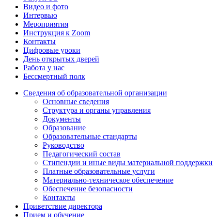
Видео и фото
Интервью
Мероприятия
Инструкция к Zoom
Контакты
Цифровые уроки
День открытых дверей
Работа у нас
Бессмертный полк
Сведения об образовательной организации
Основные сведения
Структура и органы управления
Документы
Образование
Образовательные стандарты
Руководство
Педагогический состав
Стипендии и иные виды материальной поддержки
Платные образовательные услуги
Материально-техническое обеспечение
Обеспечение безопасности
Контакты
Приветствие директора
Прием и обучение