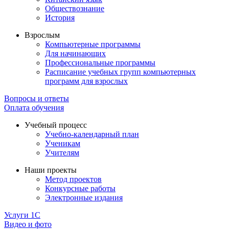
Обществознание
История
Взрослым
Компьютерные программы
Для начинающих
Профессиональные программы
Расписание учебных групп компьютерных
программ для взрослых
Вопросы и ответы
Оплата обучения
Учебный процесс
Учебно-календарный план
Ученикам
Учителям
Наши проекты
Метод проектов
Конкурсные работы
Электронные издания
Услуги 1C
Видео и фото