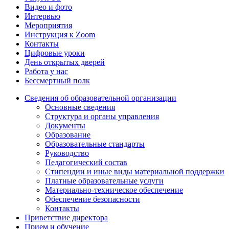
Видео и фото
Интервью
Мероприятия
Инструкция к Zoom
Контакты
Цифровые уроки
День открытых дверей
Работа у нас
Бессмертный полк
Сведения об образовательной организации
Основные сведения
Структура и органы управления
Документы
Образование
Образовательные стандарты
Руководство
Педагогический состав
Стипендии и иные виды материальной поддержки
Платные образовательные услуги
Материально-техническое обеспечение
Обеспечение безопасности
Контакты
Приветствие директора
Прием и обучение