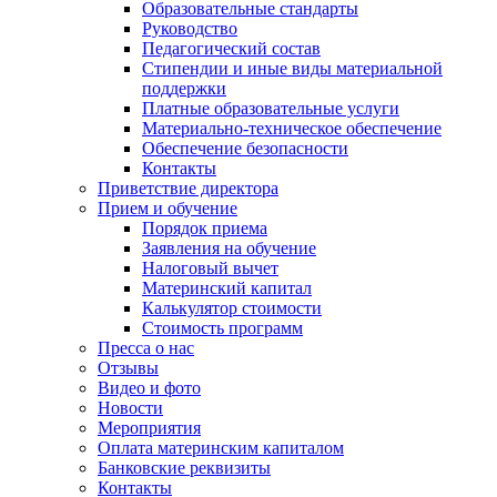
Образовательные стандарты
Руководство
Педагогический состав
Стипендии и иные виды материальной
поддержки
Платные образовательные услуги
Материально-техническое обеспечение
Обеспечение безопасности
Контакты
Приветствие директора
Прием и обучение
Порядок приема
Заявления на обучение
Налоговый вычет
Материнский капитал
Калькулятор стоимости
Стоимость программ
Пресса о нас
Отзывы
Видео и фото
Новости
Мероприятия
Оплата материнским капиталом
Банковские реквизиты
Контакты