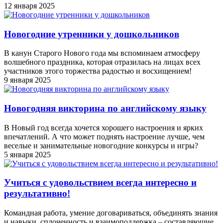
12 января 2025
Новогодние утренники у дошкольников
В канун Старого Нового года мы вспоминаем атмосферу
волшебного праздника, которая отразилась на лицах всех
участников этого торжества радостью и восхищением!
9 января 2025
Новогодняя викторина по английскому языку
В Новый год всегда хочется хорошего настроения и ярких
впечатлений. А что может поднять настроение лучше, чем
веселые и занимательные новогодние конкурсы и игры?
5 января 2025
Учиться с удовольствием всегда интересно и
результативно!
Командная работа, умение договариваться, объединять знания
и навыки, сплоченность и взаимоподдержка – составляющие