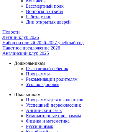
Контакты
Бессмертный полк
Вопросы и ответы
Работа у нас
Дни открытых дверей
Новости
Летний клуб 2026
Набор на новый 2026-2027 учебный год
Пакетное предложение 2026
Английский клуб 2025
Дошкольникам
Счастливый ребенок
Программы
Рекомендации родителям
Уголок здоровья
Школьникам
Программы для школьников
Усспешный первоклассник
Английский язык
Компьютерные программы
Физика и математика
Русский язык
Китайский язык