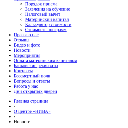
Порядок приема
Заявления на обучение
Налоговый вычет
Материнский капитал
Калькулятор стоимости
Стоимость программ
Пресса о нас
Отзывы
Видео и фото
Новости
Мероприятия
Оплата материнским капиталом
Банковские реквизиты
Контакты
Бессмертный полк
Вопросы и ответы
Работа у нас
Дни открытых дверей
Главная страница
›
О центре «НИВА»
›
Новости