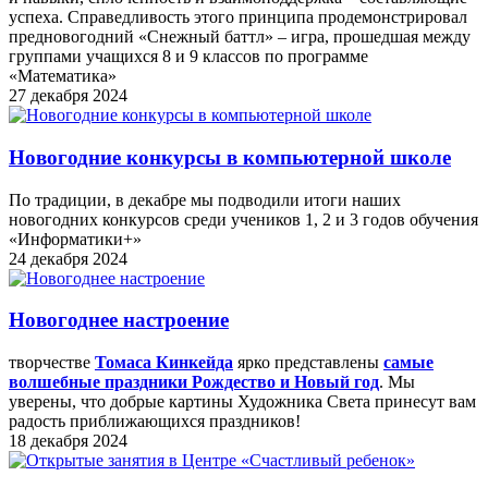
успеха. Справедливость этого принципа продемонстрировал
предновогодний «Снежный баттл» – игра, прошедшая между
группами учащихся 8 и 9 классов по программе
«Математика»
27 декабря 2024
Новогодние конкурсы в компьютерной школе
По традиции, в декабре мы подводили итоги наших
новогодних конкурсов среди учеников 1, 2 и 3 годов обучения
«Информатики+»
24 декабря 2024
Новогоднее настроение
творчестве
Томаса Кинкейда
ярко представлены
самые
волшебные праздники Рождество и Новый год
. Мы
уверены, что добрые картины Художника Света принесут вам
радость приближающихся праздников!
18 декабря 2024