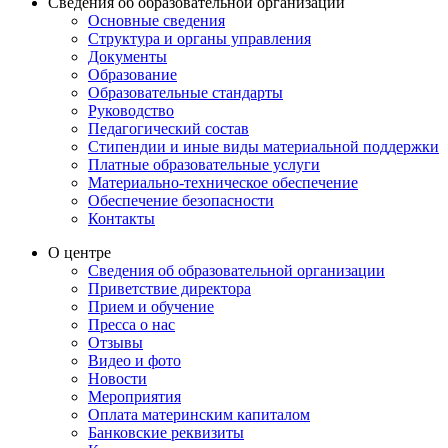
Сведения об образовательной организации
Основные сведения
Структура и органы управления
Документы
Образование
Образовательные стандарты
Руководство
Педагогический состав
Стипендии и иные виды материальной поддержки
Платные образовательные услуги
Материально-техническое обеспечение
Обеспечение безопасности
Контакты
О центре
Сведения об образовательной организации
Приветствие директора
Прием и обучение
Пресса о нас
Отзывы
Видео и фото
Новости
Мероприятия
Оплата материнским капиталом
Банковские реквизиты