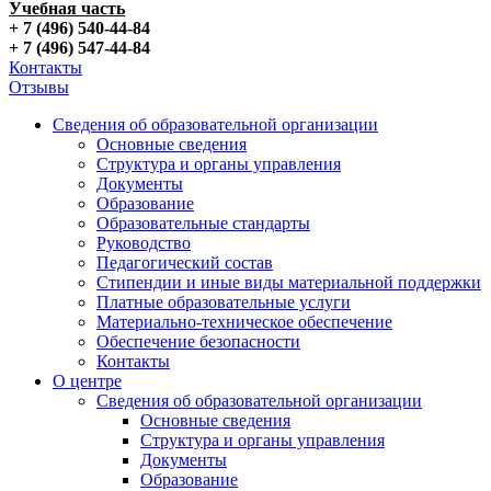
Учебная часть
+ 7 (496) 540-44-84
+ 7 (496) 547-44-84
Контакты
Отзывы
Сведения об образовательной организации
Основные сведения
Структура и органы управления
Документы
Образование
Образовательные стандарты
Руководство
Педагогический состав
Стипендии и иные виды материальной поддержки
Платные образовательные услуги
Материально-техническое обеспечение
Обеспечение безопасности
Контакты
О центре
Сведения об образовательной организации
Основные сведения
Структура и органы управления
Документы
Образование