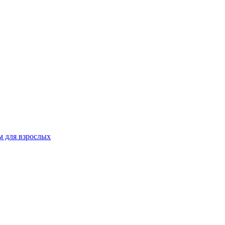
 для взрослых