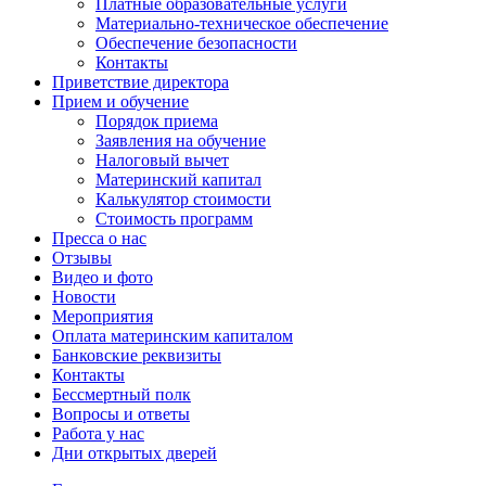
Платные образовательные услуги
Материально-техническое обеспечение
Обеспечение безопасности
Контакты
Приветствие директора
Прием и обучение
Порядок приема
Заявления на обучение
Налоговый вычет
Материнский капитал
Калькулятор стоимости
Стоимость программ
Пресса о нас
Отзывы
Видео и фото
Новости
Мероприятия
Оплата материнским капиталом
Банковские реквизиты
Контакты
Бессмертный полк
Вопросы и ответы
Работа у нас
Дни открытых дверей