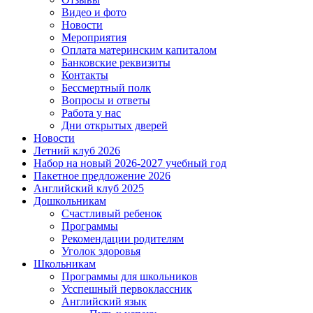
Видео и фото
Новости
Мероприятия
Оплата материнским капиталом
Банковские реквизиты
Контакты
Бессмертный полк
Вопросы и ответы
Работа у нас
Дни открытых дверей
Новости
Летний клуб 2026
Набор на новый 2026-2027 учебный год
Пакетное предложение 2026
Английский клуб 2025
Дошкольникам
Счастливый ребенок
Программы
Рекомендации родителям
Уголок здоровья
Школьникам
Программы для школьников
Усспешный первоклассник
Английский язык