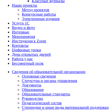
Классные журналы
Наши проекты
Метод проектов
Конкурсные работы
Электронные издания
Услуги 1C
Видео и фото
Интервью
Мероприятия
Инструкция к Zoom
Контакты
Цифровые уроки
День открытых дверей
Работа у нас
Бессмертный полк
Сведения об образовательной организации
Основные сведения
Структура и органы управления
Документы
Образование
Образовательные стандарты
Руководство
Педагогический состав
Стипендии и иные виды материальной поддержки