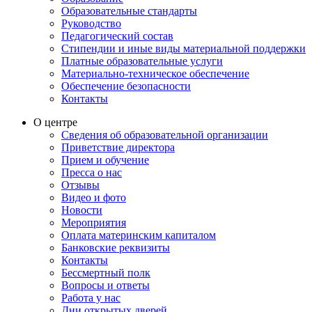
Образовательные стандарты
Руководство
Педагогический состав
Стипендии и иные виды материальной поддержки
Платные образовательные услуги
Материально-техническое обеспечение
Обеспечение безопасности
Контакты
О центре
Сведения об образовательной организации
Приветствие директора
Прием и обучение
Пресса о нас
Отзывы
Видео и фото
Новости
Мероприятия
Оплата материнским капиталом
Банковские реквизиты
Контакты
Бессмертный полк
Вопросы и ответы
Работа у нас
Дни открытых дверей