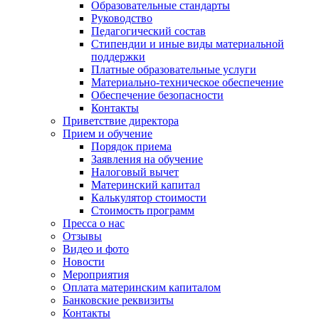
Образовательные стандарты
Руководство
Педагогический состав
Стипендии и иные виды материальной
поддержки
Платные образовательные услуги
Материально-техническое обеспечение
Обеспечение безопасности
Контакты
Приветствие директора
Прием и обучение
Порядок приема
Заявления на обучение
Налоговый вычет
Материнский капитал
Калькулятор стоимости
Стоимость программ
Пресса о нас
Отзывы
Видео и фото
Новости
Мероприятия
Оплата материнским капиталом
Банковские реквизиты
Контакты