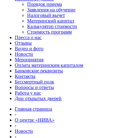
Порядок приема
Заявления на обучение
Налоговый вычет
Материнский капитал
Калькулятор стоимости
Стоимость программ
Пресса о нас
Отзывы
Видео и фото
Новости
Мероприятия
Оплата материнским капиталом
Банковские реквизиты
Контакты
Бессмертный полк
Вопросы и ответы
Работа у нас
Дни открытых дверей
Главная страница
›
О центре «НИВА»
›
Новости
›