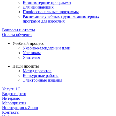
Компьютерные программы
Для начинающих
Профессиональные программы
Расписание учебных групп компьютерных
программ для взрослых
Вопросы и ответы
Оплата обучения
Учебный процесс
Учебно-календарный план
Ученикам
Учителям
Наши проекты
Метод проектов
Конкурсные работы
Электронные издания
Услуги 1C
Видео и фото
Интервью
Мероприятия
Инструкция к Zoom
Контакты