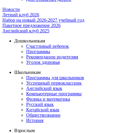
Новости
Летний клуб 2026
Набор на новый 2026-2027 учебный год
Пакетное предложение 2026
Английский клуб 2025
Дошкольникам
Счастливый ребенок
Программы
Рекомендации родителям
Уголок здоровья
Школьникам
Программы для школьников
Усспешный первоклассник
Английский язык
Компьютерные программы
Физика и математика
Русский язык
Китайский язык
Обществознание
История
Взрослым