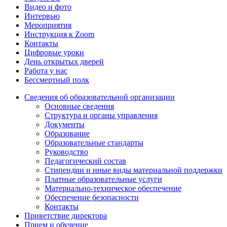
Видео и фото
Интервью
Мероприятия
Инструкция к Zoom
Контакты
Цифровые уроки
День открытых дверей
Работа у нас
Бессмертный полк
Сведения об образовательной организации
Основные сведения
Структура и органы управления
Документы
Образование
Образовательные стандарты
Руководство
Педагогический состав
Стипендии и иные виды материальной поддержки
Платные образовательные услуги
Материально-техническое обеспечение
Обеспечение безопасности
Контакты
Приветствие директора
Прием и обучение