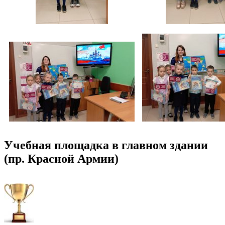
Учебная площадка в главном здании
(пр. Красной Армии)