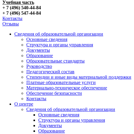
Учебная часть
+ 7 (496) 540-44-84
+ 7 (496) 547-44-84
Контакты
Отзывы
Сведения об образовательной организации
Основные сведения
Структура и органы управления
Документы
Образование
Образовательные стандарты
Руководство
Педагогический состав
Стипендии и иные виды материальной поддержки
Платные образовательные услуги
Материально-техническое обеспечение
Обеспечение безопасности
Контакты
О центре
Сведения об образовательной организации
Основные сведения
Структура и органы управления
Документы
Образование