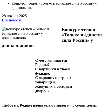
Конкурс чтецов «Только в единстве сила России» у
дошкольников
28 ноября 2025
Все новости
Конкурс чтецов
«Только в единстве
сила России» у
дошкольников
С чего начинается
Родина?
С картинки в твоем
букваре,
С хороших и верных
товарищей,
Живущих в соседнем
дворе…
Любовь к Родине начинается с малого – с семьи, дома,