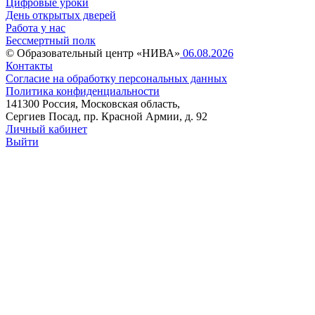
Цифровые уроки
День открытых дверей
Работа у нас
Бессмертный полк
© Образовательный центр «НИВА»
06.08.2026
Контакты
Согласие на обработку персональных данных
Политика конфиденциальности
141300 Россия, Московская область,
Сергиев Посад, пр. Красной Армии, д. 92
Личный кабинет
Выйти