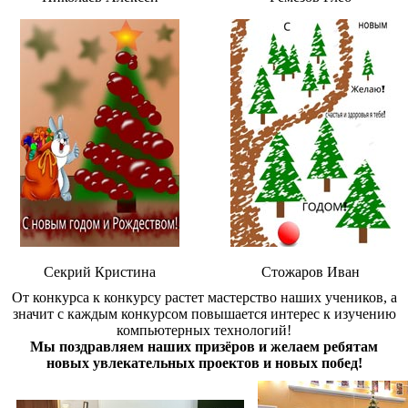
Секрий Кристина
Стожаров Иван
От конкурса к конкурсу растет мастерство наших учеников, а
значит с каждым конкурсом повышается интерес к изучению
компьютерных технологий!
Мы поздравляем наших призёров и желаем ребятам
новых увлекательных проектов и новых побед!