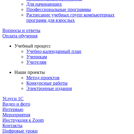
Для начинающих
Профессиональные программы
Расписание учебных групп компьютерных
программ для взрослых
Вопросы и ответы
Оплата обучения
Учебный процесс
Учебно-календарный план
Ученикам
Учителям
Наши проекты
Метод проектов
Конкурсные работы
Электронные издания
Услуги 1C
Видео и фото
Интервью
Мероприятия
Инструкция к Zoom
Контакты
Цифровые уроки