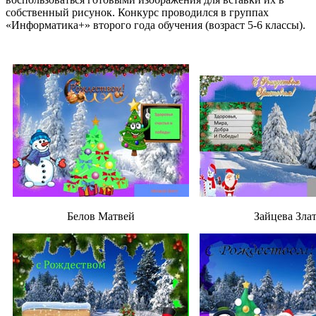
собственный рисунок. Конкурс проводился в группах
«Информатика+» второго года обучения (возраст 5-6 классы).
Белов Матвей
Зайцева Зла