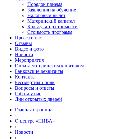
Порядок приема
Заявления на обучение
Налоговый вычет
Материнский капитал
Калькулятор стоимости
Стоимость программ
Пресса о нас
Отзывы
Видео и фото
Новости
Мероприятия
Оплата материнским капиталом
Банковские реквизиты
Контакты
Бессмертный полк
Вопросы и ответы
Работа у нас
Дни открытых дверей
Главная страница
›
О центре «НИВА»
›
Новости
›