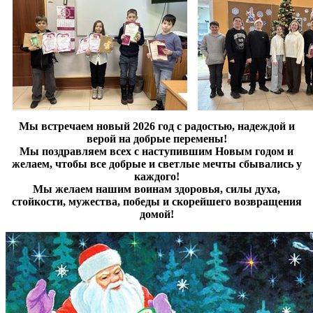
Мы встречаем новый 2026 год с радостью, надеждой и
верой на добрые перемены!
Мы поздравляем всех с наступившим Новым годом и
желаем, чтобы все добрые и светлые мечты сбывались у
каждого!
Мы желаем нашим воинам здоровья, силы духа,
стойкости, мужества, победы и скорейшего возвращения
домой!