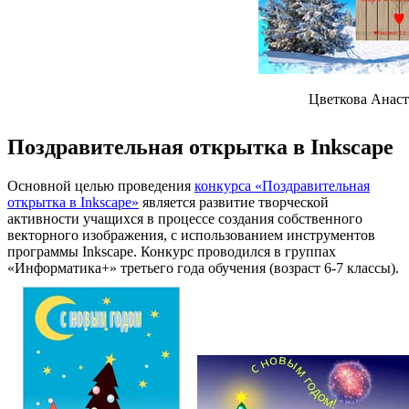
Цветкова Анаст
Поздравительная открытка в Inkscape
Основной целью проведения
конкурса «Поздравительная
открытка в Inksсape»
является развитие творческой
активности учащихся в процессе создания собственного
векторного изображения, с использованием инструментов
программы Inkscape. Конкурс проводился в группах
«Информатика+» третьего года обучения (возраст 6-7 классы).