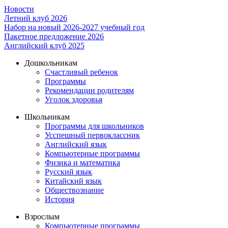
Новости
Летний клуб 2026
Набор на новый 2026-2027 учебный год
Пакетное предложение 2026
Английский клуб 2025
Дошкольникам
Счастливый ребенок
Программы
Рекомендации родителям
Уголок здоровья
Школьникам
Программы для школьников
Усспешный первоклассник
Английский язык
Компьютерные программы
Физика и математика
Русский язык
Китайский язык
Обществознание
История
Взрослым
Компьютерные программы