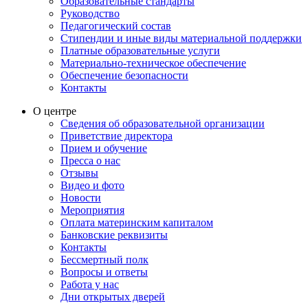
Образовательные стандарты
Руководство
Педагогический состав
Стипендии и иные виды материальной поддержки
Платные образовательные услуги
Материально-техническое обеспечение
Обеспечение безопасности
Контакты
О центре
Сведения об образовательной организации
Приветствие директора
Прием и обучение
Пресса о нас
Отзывы
Видео и фото
Новости
Мероприятия
Оплата материнским капиталом
Банковские реквизиты
Контакты
Бессмертный полк
Вопросы и ответы
Работа у нас
Дни открытых дверей