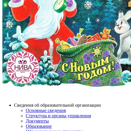
Сведения об образовательной организации
Основные сведения
Структура и органы управления
Документы
Образование