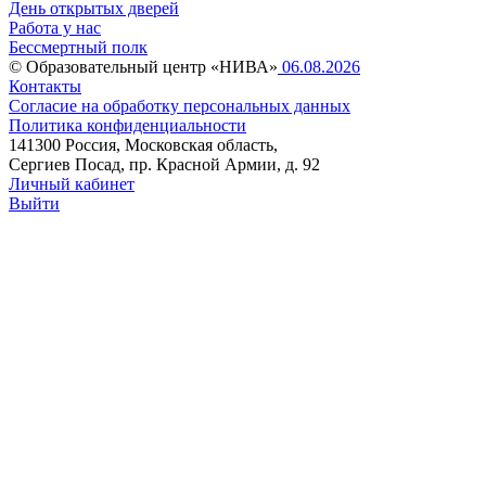
День открытых дверей
Работа у нас
Бессмертный полк
© Образовательный центр «НИВА»
06.08.2026
Контакты
Согласие на обработку персональных данных
Политика конфиденциальности
141300 Россия, Московская область,
Сергиев Посад, пр. Красной Армии, д. 92
Личный кабинет
Выйти