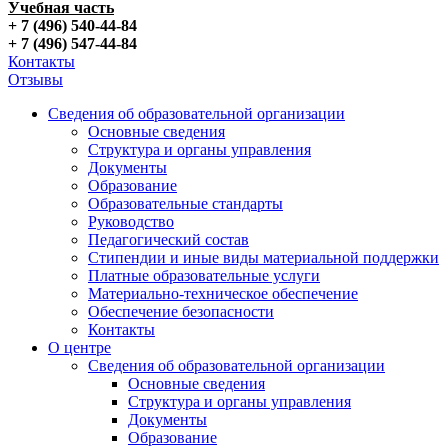
Учебная часть
+ 7 (496) 540-44-84
+ 7 (496) 547-44-84
Контакты
Отзывы
Сведения об образовательной организации
Основные сведения
Структура и органы управления
Документы
Образование
Образовательные стандарты
Руководство
Педагогический состав
Стипендии и иные виды материальной поддержки
Платные образовательные услуги
Материально-техническое обеспечение
Обеспечение безопасности
Контакты
О центре
Сведения об образовательной организации
Основные сведения
Структура и органы управления
Документы
Образование