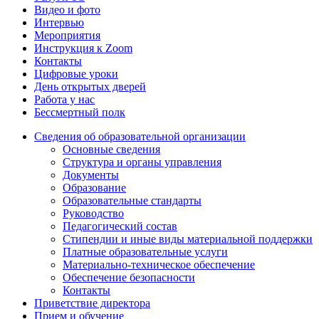
Видео и фото
Интервью
Мероприятия
Инструкция к Zoom
Контакты
Цифровые уроки
День открытых дверей
Работа у нас
Бессмертный полк
Сведения об образовательной организации
Основные сведения
Структура и органы управления
Документы
Образование
Образовательные стандарты
Руководство
Педагогический состав
Стипендии и иные виды материальной поддержки
Платные образовательные услуги
Материально-техническое обеспечение
Обеспечение безопасности
Контакты
Приветствие директора
Прием и обучение