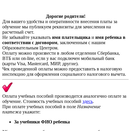
Дорогие родители!
Для вашего удобства и оперативности внесения платы за
обучение мы публикуем реквизиты для зачисления на
расчетный счет.
Не забывайте указывать
имя плательщика
и
имя ребенка в
соответствии с договором
, заключенным с нашим
Образовательным Центром.
Оплату можно произвести в любом отделении Сбербанка,
ВТБ или on-line, если у вас подключен мобильный банк
(карты Visa, Mastercard, МИР, другие).
Чек проведенной оплаты можно предоставить в налоговую
инспекцию для оформления социального налогового вычета.
Оплата учебных пособий производится аналогично оплате за
обучение. Стоимость учебных пособий
здесь
.
При оплате учебных пособий в поле
Назначение
платежа
укажите:
За учебники ФИО ребенка