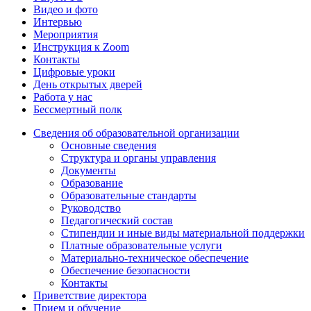
Видео и фото
Интервью
Мероприятия
Инструкция к Zoom
Контакты
Цифровые уроки
День открытых дверей
Работа у нас
Бессмертный полк
Сведения об образовательной организации
Основные сведения
Структура и органы управления
Документы
Образование
Образовательные стандарты
Руководство
Педагогический состав
Стипендии и иные виды материальной поддержки
Платные образовательные услуги
Материально-техническое обеспечение
Обеспечение безопасности
Контакты
Приветствие директора
Прием и обучение