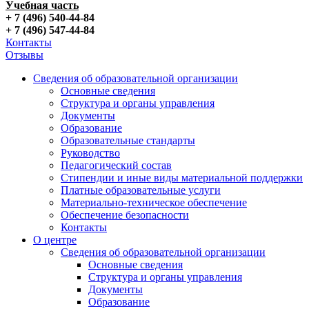
Учебная часть
+ 7 (496) 540-44-84
+ 7 (496) 547-44-84
Контакты
Отзывы
Сведения об образовательной организации
Основные сведения
Структура и органы управления
Документы
Образование
Образовательные стандарты
Руководство
Педагогический состав
Стипендии и иные виды материальной поддержки
Платные образовательные услуги
Материально-техническое обеспечение
Обеспечение безопасности
Контакты
О центре
Сведения об образовательной организации
Основные сведения
Структура и органы управления
Документы
Образование