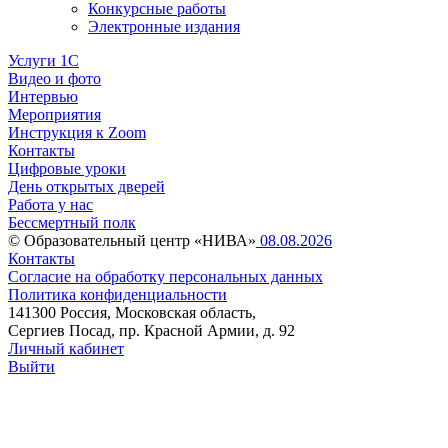
Конкурсные работы
Электронные издания
Услуги 1C
Видео и фото
Интервью
Мероприятия
Инструкция к Zoom
Контакты
Цифровые уроки
День открытых дверей
Работа у нас
Бессмертный полк
© Образовательный центр «НИВА»
08.08.2026
Контакты
Согласие на обработку персональных данных
Политика конфиденциальности
141300 Россия, Московская область,
Сергиев Посад, пр. Красной Армии, д. 92
Личный кабинет
Выйти