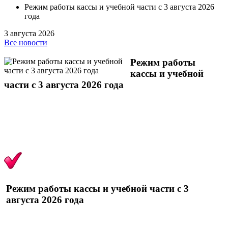
Режим работы кассы и учебной части с 3 августа 2026
года
3 августа 2026
Все новости
Режим работы
кассы и учебной
части с 3 августа 2026 года
Режим работы кассы и учебной части с 3
августа 2026 года