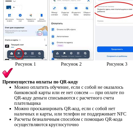
Рисунок 1
Рисунок 2
Рисунок 3
Преимущества оплаты по QR-коду
Можно оплатить обучение, если с собой не оказалось
банковской карты или ее нет совсем — при оплате по
QR-коду деньги списываются с расчетного счета
плательщика
Можно просканировать QR-код, если с собой нет
наличных и карты, или телефон не поддерживает NFC
Расчеты безналичным способом с помощью QR-кода
осуществляются круглосуточно