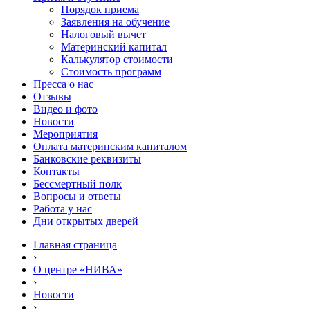
Порядок приема
Заявления на обучение
Налоговый вычет
Материнский капитал
Калькулятор стоимости
Стоимость программ
Пресса о нас
Отзывы
Видео и фото
Новости
Мероприятия
Оплата материнским капиталом
Банковские реквизиты
Контакты
Бессмертный полк
Вопросы и ответы
Работа у нас
Дни открытых дверей
Главная страница
›
О центре «НИВА»
›
Новости
›