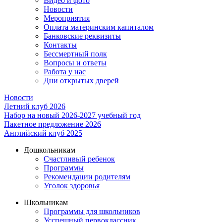
Видео и фото
Новости
Мероприятия
Оплата материнским капиталом
Банковские реквизиты
Контакты
Бессмертный полк
Вопросы и ответы
Работа у нас
Дни открытых дверей
Новости
Летний клуб 2026
Набор на новый 2026-2027 учебный год
Пакетное предложение 2026
Английский клуб 2025
Дошкольникам
Счастливый ребенок
Программы
Рекомендации родителям
Уголок здоровья
Школьникам
Программы для школьников
Усспешный первоклассник